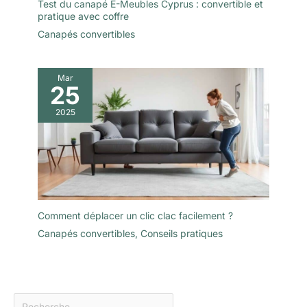
Test du canapé E-Meubles Cyprus : convertible et
pratique avec coffre
Canapés convertibles
Mar
25
2025
Comment déplacer un clic clac facilement ?
Canapés convertibles
,
Conseils pratiques