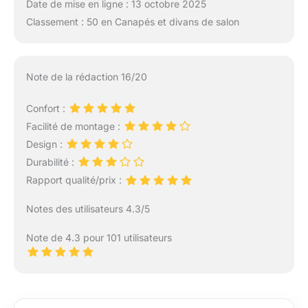
Date de mise en ligne : 13 octobre 2025
Classement : 50 en Canapés et divans de salon
Note de la rédaction 16/20
Confort :
Facilité de montage :
Design :
Durabilité :
Rapport qualité/prix :
Notes des utilisateurs 4.3/5
Note de 4.3 pour 101 utilisateurs