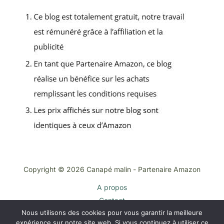
Copyright © 2026 Canapé malin - Partenaire Amazon
A propos
Contact
Nous utilisons des cookies pour vous garantir la meilleure
Plan du site
expérience sur notre site web. Si vous continuez à utiliser ce