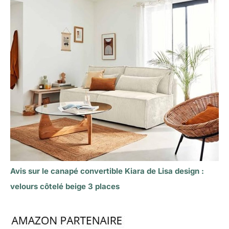
Avis sur le canapé convertible Kiara de Lisa design :
velours côtelé beige 3 places