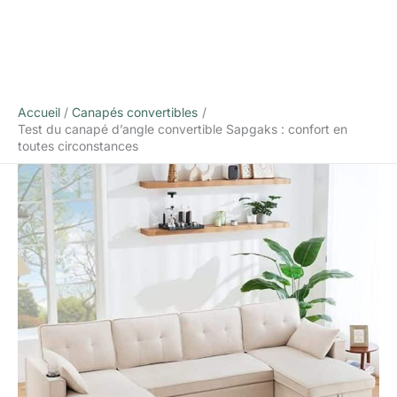
Accueil
Canapés convertibles
Test du canapé d’angle convertible Sapgaks : confort en
toutes circonstances