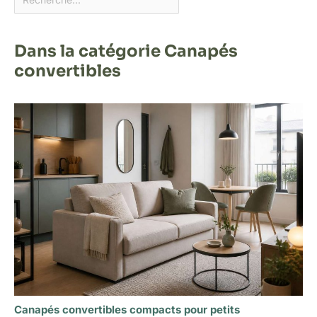
Dans la catégorie Canapés
convertibles
Canapés convertibles compacts pour petits