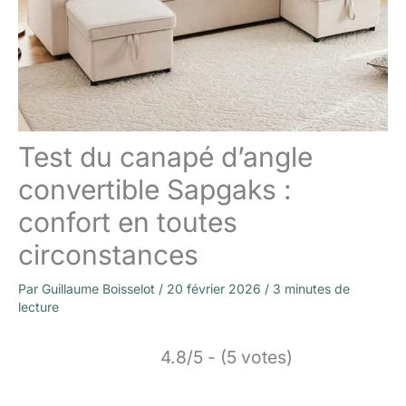
Test du canapé d’angle
convertible Sapgaks :
confort en toutes
circonstances
Par
Guillaume Boisselot
/
20 février 2026
/
3 minutes de
lecture
4.8/5 - (5 votes)