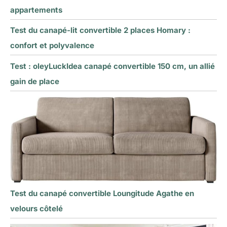
appartements
Test du canapé-lit convertible 2 places Homary :
confort et polyvalence
Test : oleyLuckIdea canapé convertible 150 cm, un allié
gain de place
Test du canapé convertible Loungitude Agathe en
velours côtelé