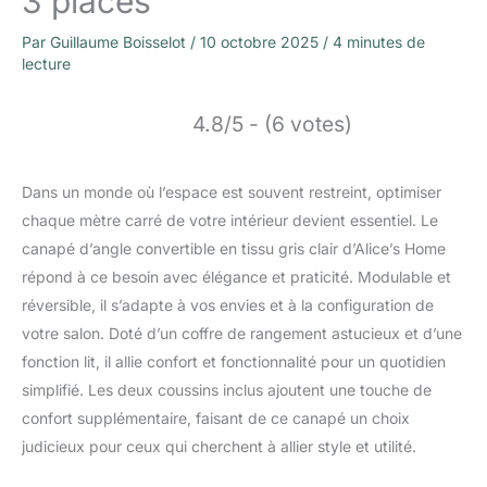
3 places
Par
Guillaume Boisselot
/
10 octobre 2025
/
4 minutes de
lecture
4.8/5 - (6 votes)
Dans un monde où l’espace est souvent restreint, optimiser
chaque mètre carré de votre intérieur devient essentiel. Le
canapé d’angle convertible en tissu gris clair d’Alice’s Home
répond à ce besoin avec élégance et praticité. Modulable et
réversible, il s’adapte à vos envies et à la configuration de
votre salon. Doté d’un coffre de rangement astucieux et d’une
fonction lit, il allie confort et fonctionnalité pour un quotidien
simplifié. Les deux coussins inclus ajoutent une touche de
confort supplémentaire, faisant de ce canapé un choix
judicieux pour ceux qui cherchent à allier style et utilité.