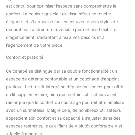
est conçu pour optimiser l’espace sans compromettre le
confort. La couleur gris clair du tissu offre une touche
élégante et s’harmonise facilement avec divers styles de
décoration. La structure réversible permet une flexibilité
d’agencement, s’adaptant ainsi à vos besoins et à
l’agencement de votre pièce.
Confort et praticité
Ce canapé se distingue par sa double fonctionnalité : un
espace de détente confortable et un couchage d’appoint
pratique. Le tiroir-lit intégré se déploie facilement pour offrir
un lit supplémentaire, bien que certains utilisateurs aient
remarqué que le confort du couchage pourrait être amélioré
avec un surmatelas. Malgré cela, de nombreux utilisateurs
apprécient son confort et sa capacité à s’ajuster dans des
espaces restreints, le qualifiant de « plutôt confortable » et
« facile à monter ».