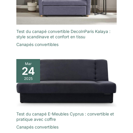
Test du canapé convertible DecoInParis Kalaya :
style scandinave et confort en tissu
Canapés convertibles
Mar
24
2025
Test du canapé E-Meubles Cyprus : convertible et
pratique avec coffre
Canapés convertibles