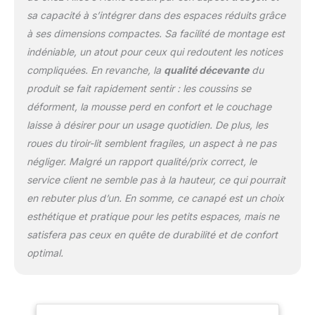
sa capacité à s’intégrer dans des espaces réduits grâce
à ses dimensions compactes. Sa facilité de montage est
indéniable, un atout pour ceux qui redoutent les notices
compliquées. En revanche, la
qualité décevante
du
produit se fait rapidement sentir : les coussins se
déforment, la mousse perd en confort et le couchage
laisse à désirer pour un usage quotidien. De plus, les
roues du tiroir-lit semblent fragiles, un aspect à ne pas
négliger. Malgré un rapport qualité/prix correct, le
service client ne semble pas à la hauteur, ce qui pourrait
en rebuter plus d’un. En somme, ce canapé est un choix
esthétique et pratique pour les petits espaces, mais ne
satisfera pas ceux en quête de durabilité et de confort
optimal.