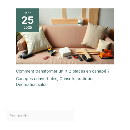
Mar
25
2025
Comment transformer un lit 2 places en canapé ?
Canapés convertibles
,
Conseils pratiques
,
Décoration salon