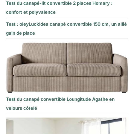
Test du canapé-lit convertible 2 places Homary :
confort et polyvalence
Test : oleyLuckIdea canapé convertible 150 cm, un allié
gain de place
Test du canapé convertible Loungitude Agathe en
velours côtelé