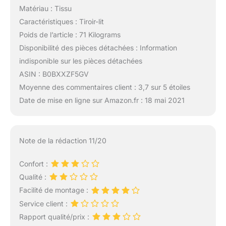
Matériau : Tissu
Caractéristiques : Tiroir-lit
Poids de l’article : 71 Kilograms
Disponibilité des pièces détachées : Information
indisponible sur les pièces détachées
ASIN : B0BXXZF5GV
Moyenne des commentaires client : 3,7 sur 5 étoiles
Date de mise en ligne sur Amazon.fr : 18 mai 2021
Note de la rédaction 11/20
Confort :
Qualité :
Facilité de montage :
Service client :
Rapport qualité/prix :