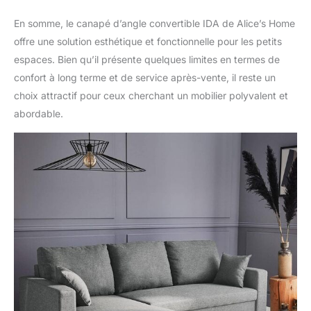
En somme, le canapé d’angle convertible IDA de Alice’s Home
offre une solution esthétique et fonctionnelle pour les petits
espaces. Bien qu’il présente quelques limites en termes de
confort à long terme et de service après-vente, il reste un
choix attractif pour ceux cherchant un mobilier polyvalent et
abordable.