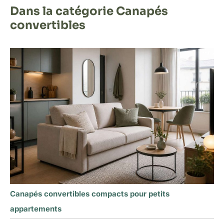
Dans la catégorie Canapés
convertibles
Canapés convertibles compacts pour petits
appartements