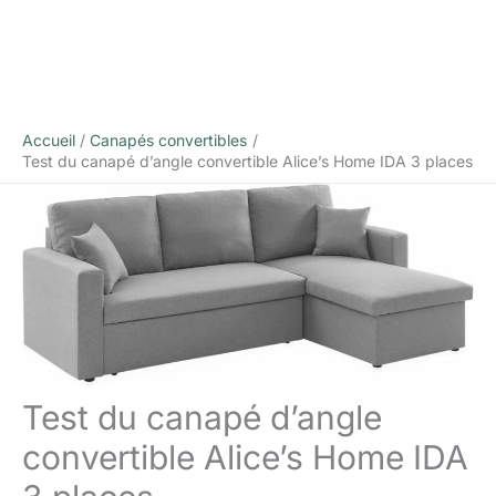
Accueil
Canapés convertibles
Test du canapé d’angle convertible Alice’s Home IDA 3 places
Test du canapé d’angle
convertible Alice’s Home IDA