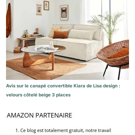
Avis sur le canapé convertible Kiara de Lisa design :
velours côtelé beige 3 places