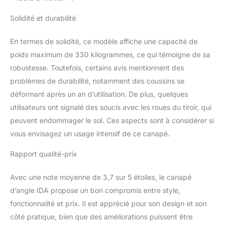
Solidité et durabilité
En termes de solidité, ce modèle affiche une capacité de
poids maximum de 330 kilogrammes, ce qui témoigne de sa
robustesse. Toutefois, certains avis mentionnent des
problèmes de durabilité, notamment des coussins se
déformant après un an d’utilisation. De plus, quelques
utilisateurs ont signalé des soucis avec les roues du tiroir, qui
peuvent endommager le sol. Ces aspects sont à considérer si
vous envisagez un usage intensif de ce canapé.
Rapport qualité-prix
Avec une note moyenne de 3,7 sur 5 étoiles, le canapé
d’angle IDA propose un bon compromis entre style,
fonctionnalité et prix. Il est apprécié pour son design et son
côté pratique, bien que des améliorations puissent être