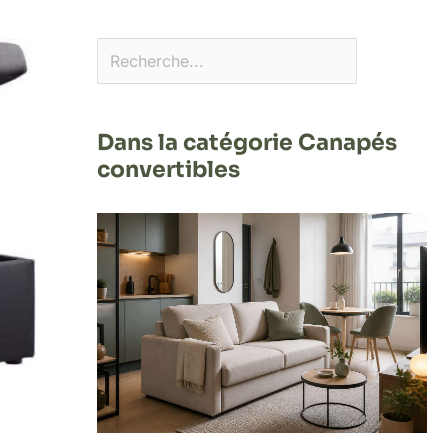
Dans la catégorie Canapés
convertibles