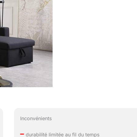
Inconvénients
–
durabilité limitée au fil du temps