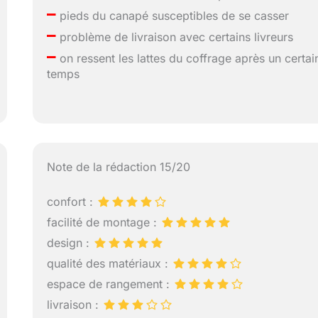
–
pieds du canapé susceptibles de se casser
–
problème de livraison avec certains livreurs
–
on ressent les lattes du coffrage après un certai
temps
Note de la rédaction 15/20
confort :
facilité de montage :
design :
qualité des matériaux :
espace de rangement :
livraison :