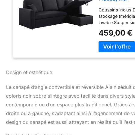
Coussins inclus 
stockage (méridi
lavable Suspensio
459,00 €
Design et esthétique
Le canapé d’angle convertible et réversible Alain séduit
coloris noir sobre s’intègre avec facilité dans divers styl
contemporain ou d’un espace plus traditionnel. Grâce à sa 
droite ou à gauche, s’adaptant ainsi à l’agencement de v
design du canapé est aussi attrayant en réalité qu’il l’est