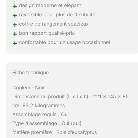
+
design moderne et élégant
+
réversible pour plus de flexibilité
+
coffre de rangement spacieux
+
bon rapport qualité-prix
+
confortable pour un usage occasionnel
Fiche technique
Couleur : Noir
Dimensions du produit (L x l x h) : 221 x 145 x 85
cm; 83,2 kilogrammes
Assemblage requis : Oui
Type d’assemblage : Oui (oui)
Matière première : Bois d’eucalyptus