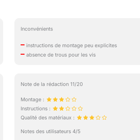
Inconvénients
–
instructions de montage peu explicites
–
absence de trous pour les vis
Note de la rédaction 11/20
Montage :
Instructions :
Qualité des matériaux :
Notes des utilisateurs 4/5