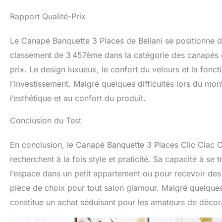
Rapport Qualité-Prix
Le Canapé Banquette 3 Places de Beliani se positionne 
classement de 3 457ème dans la catégorie des canapés et
prix. Le design luxueux, le confort du velours et la fonctio
l’investissement. Malgré quelques difficultés lors du mont
l’esthétique et au confort du produit.
Conclusion du Test
En conclusion, le Canapé Banquette 3 Places Clic Clac Co
recherchent à la fois style et praticité. Sa capacité à se 
l’espace dans un petit appartement ou pour recevoir des 
pièce de choix pour tout salon glamour. Malgré quelque
constitue un achat séduisant pour les amateurs de décora