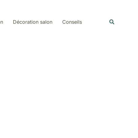
Rechercher
Recherche
en
Décoration salon
Conseils