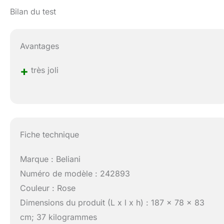
Bilan du test
Avantages
+
très joli
Fiche technique
Marque : Beliani
Numéro de modèle : 242893
Couleur : Rose
Dimensions du produit (L x l x h) : 187 x 78 x 83
cm; 37 kilogrammes