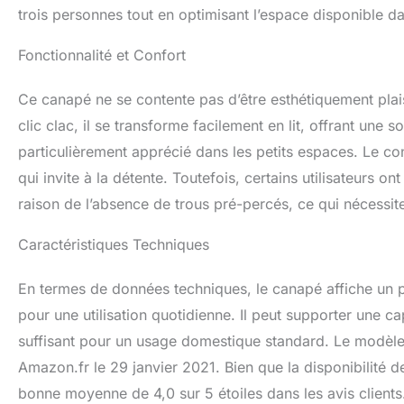
trois personnes tout en optimisant l’espace disponible da
Fonctionnalité et Confort
Ce canapé ne se contente pas d’être esthétiquement plai
clic clac, il se transforme facilement en lit, offrant une 
particulièrement apprécié dans les petits espaces. Le c
qui invite à la détente. Toutefois, certains utilisateurs 
raison de l’absence de trous pré-percés, ce qui nécessite
Caractéristiques Techniques
En termes de données techniques, le canapé affiche un 
pour une utilisation quotidienne. Il peut supporter une 
suffisant pour un usage domestique standard. Le modèle 
Amazon.fr le 29 janvier 2021. Bien que la disponibilité de
bonne moyenne de 4,0 sur 5 étoiles dans les avis clients