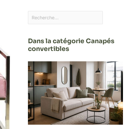
Dans la catégorie Canapés
convertibles