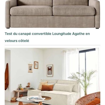
Test du canapé convertible Loungitude Agathe en
velours côtelé