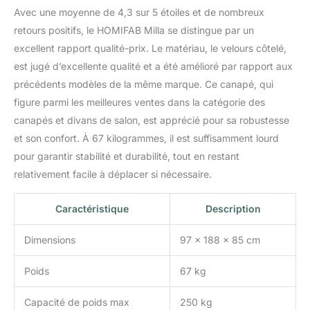
Avec une moyenne de 4,3 sur 5 étoiles et de nombreux
retours positifs, le HOMIFAB Milla se distingue par un
excellent rapport qualité-prix. Le matériau, le velours côtelé,
est jugé d’excellente qualité et a été amélioré par rapport aux
précédents modèles de la même marque. Ce canapé, qui
figure parmi les meilleures ventes dans la catégorie des
canapés et divans de salon, est apprécié pour sa robustesse
et son confort. À 67 kilogrammes, il est suffisamment lourd
pour garantir stabilité et durabilité, tout en restant
relativement facile à déplacer si nécessaire.
Caractéristique
Description
Dimensions
97 x 188 x 85 cm
Poids
67 kg
Capacité de poids max
250 kg