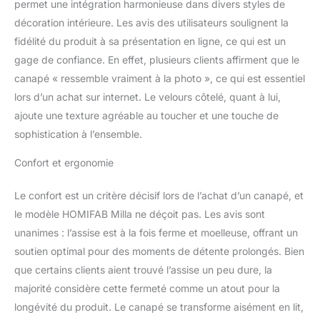
permet une intégration harmonieuse dans divers styles de
décoration intérieure. Les avis des utilisateurs soulignent la
fidélité du produit à sa présentation en ligne, ce qui est un
gage de confiance. En effet, plusieurs clients affirment que le
canapé « ressemble vraiment à la photo », ce qui est essentiel
lors d’un achat sur internet. Le velours côtelé, quant à lui,
ajoute une texture agréable au toucher et une touche de
sophistication à l’ensemble.
Confort et ergonomie
Le confort est un critère décisif lors de l’achat d’un canapé, et
le modèle HOMIFAB Milla ne déçoit pas. Les avis sont
unanimes : l’assise est à la fois ferme et moelleuse, offrant un
soutien optimal pour des moments de détente prolongés. Bien
que certains clients aient trouvé l’assise un peu dure, la
majorité considère cette fermeté comme un atout pour la
longévité du produit. Le canapé se transforme aisément en lit,