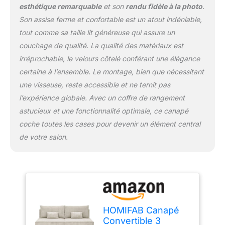
esthétique remarquable
et son
rendu fidèle à la photo
.
Son assise ferme et confortable est un atout indéniable,
tout comme sa taille lit généreuse qui assure un
couchage de qualité. La qualité des matériaux est
irréprochable, le velours côtelé conférant une élégance
certaine à l’ensemble. Le montage, bien que nécessitant
une visseuse, reste accessible et ne ternit pas
l’expérience globale. Avec un coffre de rangement
astucieux et une fonctionnalité optimale, ce canapé
coche toutes les cases pour devenir un élément central
de votre salon.
HOMIFAB Canapé
Convertible 3