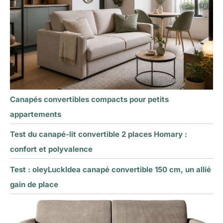
Canapés convertibles compacts pour petits
appartements
Test du canapé-lit convertible 2 places Homary :
confort et polyvalence
Test : oleyLuckIdea canapé convertible 150 cm, un allié
gain de place