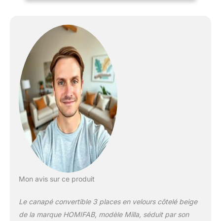
Mon avis sur ce produit
Le canapé convertible 3 places en velours côtelé beige
de la marque HOMIFAB, modèle Milla, séduit par son