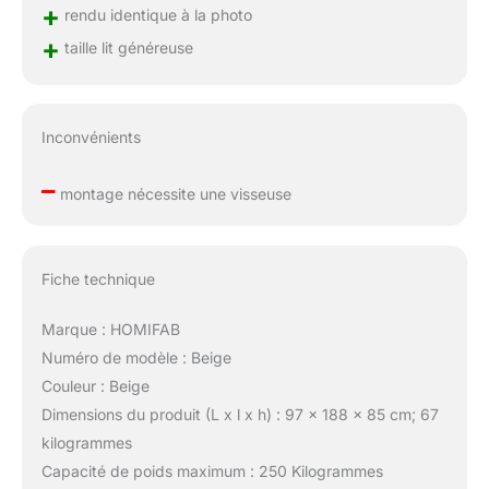
+
rendu identique à la photo
+
taille lit généreuse
Inconvénients
–
montage nécessite une visseuse
Fiche technique
Marque : HOMIFAB
Numéro de modèle : Beige
Couleur : Beige
Dimensions du produit (L x l x h) : 97 x 188 x 85 cm; 67
kilogrammes
Capacité de poids maximum : 250 Kilogrammes