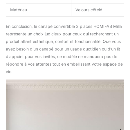
Matériau
Velours côtelé
En conclusion, le canapé convertible 3 places HOMIFAB Milla
représente un choix judicieux pour ceux qui recherchent un
produit alliant esthétique, confort et fonctionnalité. Que vous
ayez besoin d’un canapé pour un usage quotidien ou d’un lit
d’appoint pour vos invités, ce modèle ne manquera pas de
répondre à vos attentes tout en embellissant votre espace de
vie.