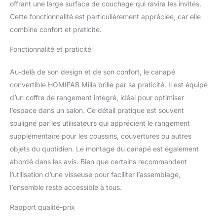
offrant une large surface de couchage qui ravira les invités.
Cette fonctionnalité est particulièrement appréciée, car elle
combine confort et praticité.
Fonctionnalité et praticité
Au-delà de son design et de son confort, le canapé
convertible HOMIFAB Milla brille par sa praticité. Il est équipé
d’un coffre de rangement intégré, idéal pour optimiser
l’espace dans un salon. Ce détail pratique est souvent
souligné par les utilisateurs qui apprécient le rangement
supplémentaire pour les coussins, couvertures ou autres
objets du quotidien. Le montage du canapé est également
abordé dans les avis. Bien que certains recommandent
l’utilisation d’une visseuse pour faciliter l’assemblage,
l’ensemble reste accessible à tous.
Rapport qualité-prix