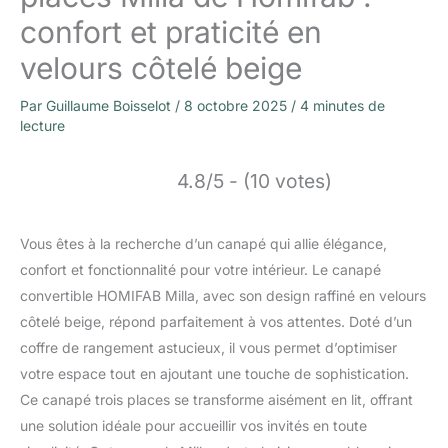
confort et praticité en
velours côtelé beige
Par
Guillaume Boisselot
/
8 octobre 2025
/
4 minutes de
lecture
4.8/5 - (10 votes)
Vous êtes à la recherche d’un canapé qui allie élégance,
confort et fonctionnalité pour votre intérieur. Le canapé
convertible HOMIFAB Milla, avec son design raffiné en velours
côtelé beige, répond parfaitement à vos attentes. Doté d’un
coffre de rangement astucieux, il vous permet d’optimiser
votre espace tout en ajoutant une touche de sophistication.
Ce canapé trois places se transforme aisément en lit, offrant
une solution idéale pour accueillir vos invités en toute