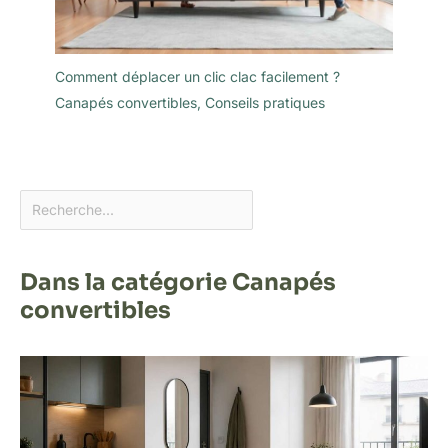
Comment déplacer un clic clac facilement ?
Canapés convertibles
,
Conseils pratiques
Dans la catégorie Canapés
convertibles