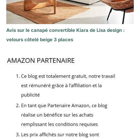
Avis sur le canapé convertible Kiara de Lisa design :
velours côtelé beige 3 places