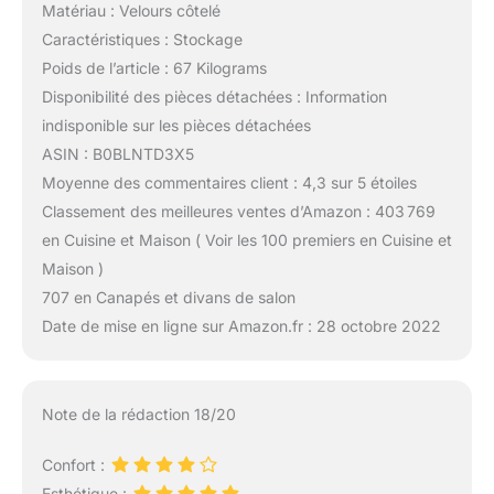
Matériau : Velours côtelé
Caractéristiques : Stockage
Poids de l’article : 67 Kilograms
Disponibilité des pièces détachées : Information
indisponible sur les pièces détachées
ASIN : B0BLNTD3X5
Moyenne des commentaires client : 4,3 sur 5 étoiles
Classement des meilleures ventes d’Amazon : 403 769
en Cuisine et Maison ( Voir les 100 premiers en Cuisine et
Maison )
707 en Canapés et divans de salon
Date de mise en ligne sur Amazon.fr : 28 octobre 2022
Note de la rédaction 18/20
Confort :
Esthétique :