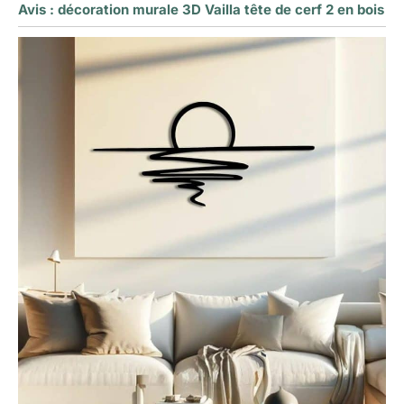
Avis : décoration murale 3D Vailla tête de cerf 2 en bois