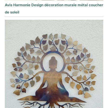
Avis Harmonie Design décoration murale métal coucher
de soleil