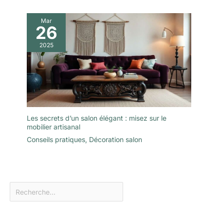
Mar
26
2025
Les secrets d’un salon élégant : misez sur le
mobilier artisanal
Conseils pratiques
,
Décoration salon