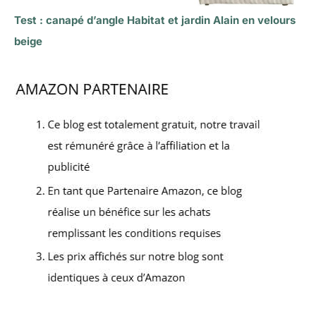
Test : canapé d’angle Habitat et jardin Alain en velours
beige