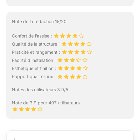
Note de la rédaction 15/20
Confort de l’assise :
Qualité de la structure :
Praticité et rangement :
Facilité d’installation :
Esthétique et finition :
Rapport qualité-prix :
Notes des utilisateurs 3.9/5
Note de 3.9 pour 497 utilisateurs