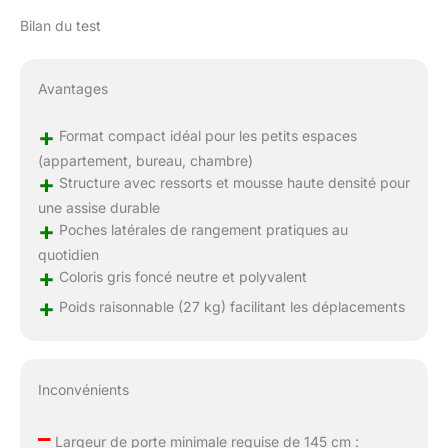
Bilan du test
Avantages
+
Format compact idéal pour les petits espaces
(appartement, bureau, chambre)
+
Structure avec ressorts et mousse haute densité pour
une assise durable
+
Poches latérales de rangement pratiques au
quotidien
+
Coloris gris foncé neutre et polyvalent
+
Poids raisonnable (27 kg) facilitant les déplacements
Inconvénients
–
Largeur de porte minimale requise de 145 cm :