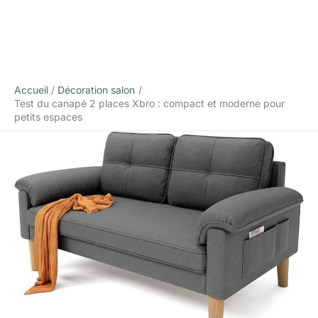
Accueil
Décoration salon
Test du canapé 2 places Xbro : compact et moderne pour
petits espaces