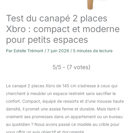
Test du canapé 2 places
Xbro : compact et moderne
pour petits espaces
Par
Estelle Trémont
/
7 juin 2026
/
5 minutes de lecture
5/5 - (7 votes)
Le canapé 2 places Xbro de 145 cm s’adresse à ceux qui
cherchent à meubler un espace restreint sans sacrifier le
confort. Compact, équipé de ressorts et d’une mousse haute
densité, il promet une assise ferme et durable. Mais tient-il
vraiment ses promesses dans un appartement ou un bureau
au quotidien ? Nous avons passé ce modèle au crible pour
vous offrir un avis objectif et documenté.