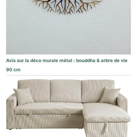
Avis sur la déco murale métal : bouddha & arbre de vie
90 cm