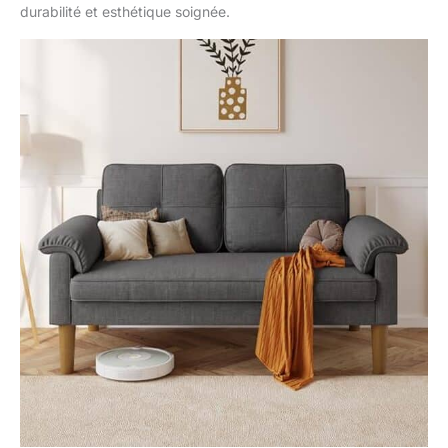
durabilité et esthétique soignée.