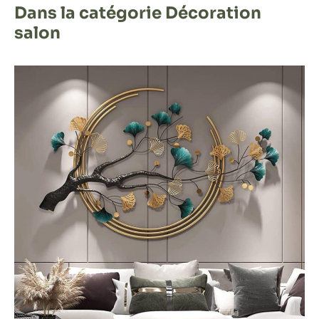
Dans la catégorie Décoration
salon