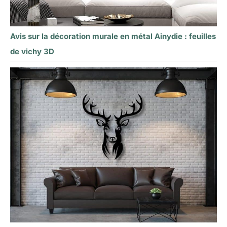
Avis sur la décoration murale en métal Ainydie : feuilles
de vichy 3D