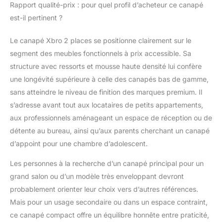
Rapport qualité-prix : pour quel profil d’acheteur ce canapé
est-il pertinent ?
Le canapé Xbro 2 places se positionne clairement sur le
segment des meubles fonctionnels à prix accessible. Sa
structure avec ressorts et mousse haute densité lui confère
une longévité supérieure à celle des canapés bas de gamme,
sans atteindre le niveau de finition des marques premium. Il
s’adresse avant tout aux locataires de petits appartements,
aux professionnels aménageant un espace de réception ou de
détente au bureau, ainsi qu’aux parents cherchant un canapé
d’appoint pour une chambre d’adolescent.
Les personnes à la recherche d’un canapé principal pour un
grand salon ou d’un modèle très enveloppant devront
probablement orienter leur choix vers d’autres références.
Mais pour un usage secondaire ou dans un espace contraint,
ce canapé compact offre un équilibre honnête entre praticité,