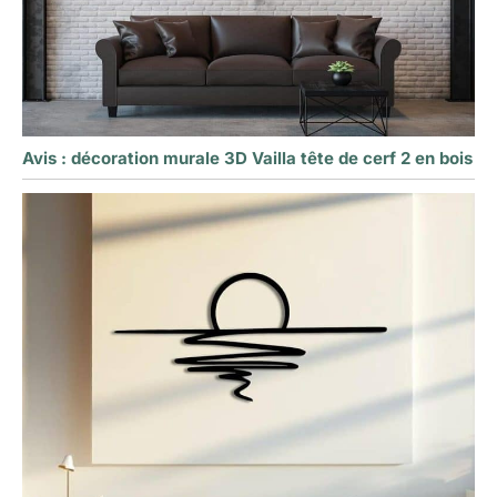
Avis : décoration murale 3D Vailla tête de cerf 2 en bois