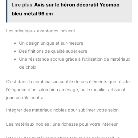
Lire plus
Avis sur le héron décoratif Yeomoo
bleu métal 96 cm
Les principaux avantages incluent :
Un design unique et sur-mesure
Des finitions de qualité supérieure
Une résistance accrue grâce à l’utilisation de matériaux
de choix
C’est dans la combinaison subtile de ces éléments que réside
l’élégance d’un salon bien aménagé, où le mobilier artisanal
joue un rôle central.
Intégrer des matériaux nobles pour sublimer votre salon
Les matériaux nobles : une richesse pour votre intérieur