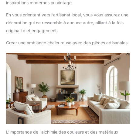
inspirations modernes ou vintage.
En vous orientant vers l’artisanat local, vous vous assurez une
décoration qui ne ressemble à aucune autre, alliant à la fois
originalité et engagement.
Créer une ambiance chaleureuse avec des pièces artisanales
L’importance de l’alchimie des couleurs et des matériaux