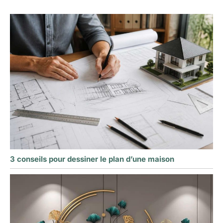
3 conseils pour dessiner le plan d’une maison