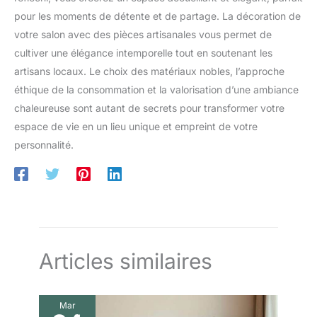
pour les moments de détente et de partage. La décoration de
votre salon avec des pièces artisanales vous permet de
cultiver une élégance intemporelle tout en soutenant les
artisans locaux. Le choix des matériaux nobles, l’approche
éthique de la consommation et la valorisation d’une ambiance
chaleureuse sont autant de secrets pour transformer votre
espace de vie en un lieu unique et empreint de votre
personnalité.
Articles similaires
Mar