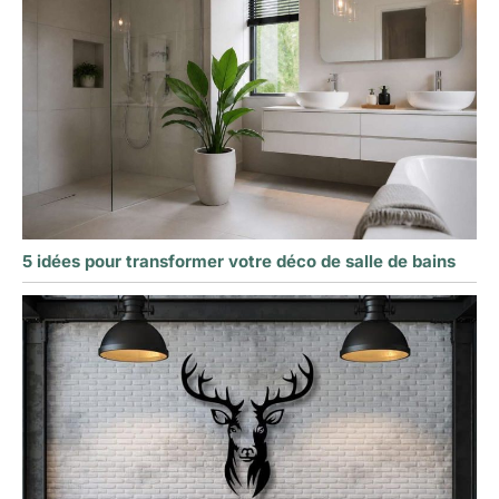
5 idées pour transformer votre déco de salle de bains