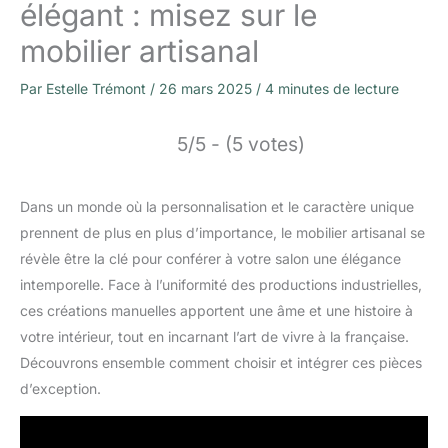
élégant : misez sur le
mobilier artisanal
Par
Estelle Trémont
/
26 mars 2025
/
4 minutes de lecture
5/5 - (5 votes)
Dans un monde où la personnalisation et le caractère unique
prennent de plus en plus d’importance, le mobilier artisanal se
révèle être la clé pour conférer à votre salon une élégance
intemporelle. Face à l’uniformité des productions industrielles,
ces créations manuelles apportent une âme et une histoire à
votre intérieur, tout en incarnant l’art de vivre à la française.
Découvrons ensemble comment choisir et intégrer ces pièces
d’exception.