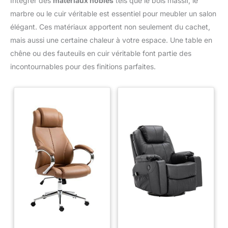
Intégrer des
matériaux nobles
tels que le bois massif, le
marbre ou le cuir véritable est essentiel pour meubler un salon
élégant. Ces matériaux apportent non seulement du cachet,
mais aussi une certaine chaleur à votre espace. Une table en
chêne ou des fauteuils en cuir véritable font partie des
incontournables pour des finitions parfaites.