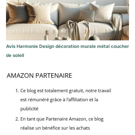
Avis Harmonie Design décoration murale métal coucher
de soleil