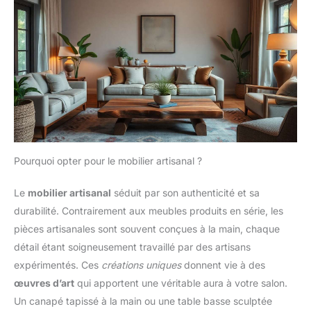
Pourquoi opter pour le mobilier artisanal ?
Le
mobilier artisanal
séduit par son authenticité et sa
durabilité. Contrairement aux meubles produits en série, les
pièces artisanales sont souvent conçues à la main, chaque
détail étant soigneusement travaillé par des artisans
expérimentés. Ces
créations uniques
donnent vie à des
œuvres d’art
qui apportent une véritable aura à votre salon.
Un canapé tapissé à la main ou une table basse sculptée