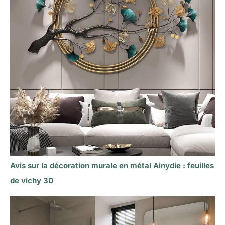
Avis sur la décoration murale en métal Ainydie : feuilles
de vichy 3D