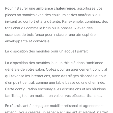
Pour instaurer une
ambiance chaleureuse
, assortissez vos
pièces artisanales avec des couleurs et des matériaux qui
invitent au confort et à la détente. Par exemple, combinez des
tons chauds comme le brun ou le bordeaux avec des
essences de bois foncé pour instaurer une atmosphère
enveloppante et conviviale.
La disposition des meubles pour un accueil parfait
La disposition des meubles joue un rôle clé dans l’ambiance
générale de votre salon. Optez pour un agencement convivial
qui favorise les interactions, avec des sièges disposés autour
d’un point central, comme une table basse ou une cheminée.
Cette configuration encourage les discussions et les réunions
familiales, tout en mettant en valeur vos pièces artisanales.
En réussissant à conjuguer mobilier artisanal et agencement
réfléchi, vous créerez un espace accueillant et élégant, parfait