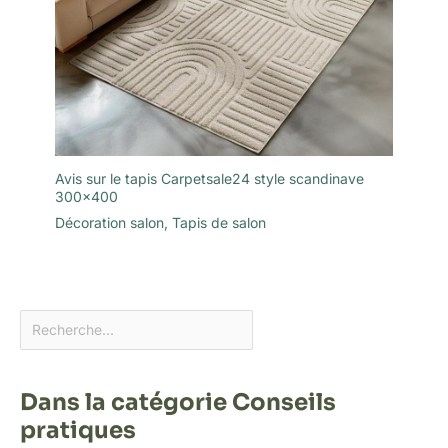
Avis sur le tapis Carpetsale24 style scandinave
300×400
Décoration salon
,
Tapis de salon
Dans la catégorie Conseils
pratiques