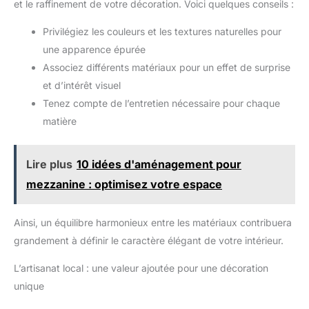
et le raffinement de votre décoration. Voici quelques conseils :
Privilégiez les couleurs et les textures naturelles pour
une apparence épurée
Associez différents matériaux pour un effet de surprise
et d’intérêt visuel
Tenez compte de l’entretien nécessaire pour chaque
matière
Lire plus
10 idées d'aménagement pour
mezzanine : optimisez votre espace
Ainsi, un équilibre harmonieux entre les matériaux contribuera
grandement à définir le caractère élégant de votre intérieur.
L’artisanat local : une valeur ajoutée pour une décoration
unique