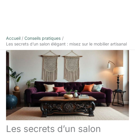
Accueil
Conseils pratiques
Les secrets d’un salon élégant : misez sur le mobilier artisanal
Les secrets d’un salon