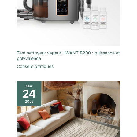
Test nettoyeur vapeur UWANT B200 : puissance et
polyvalence
Conseils pratiques
Mar
24
2025