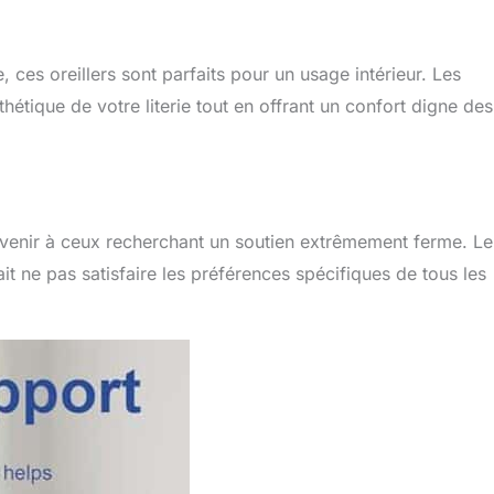
, ces oreillers sont parfaits pour un usage intérieur. Les
hétique de votre literie tout en offrant un confort digne des
onvenir à ceux recherchant un soutien extrêmement ferme. Le
t ne pas satisfaire les préférences spécifiques de tous les