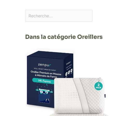
Dans la catégorie Oreillers