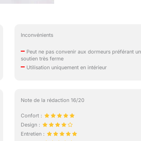
Inconvénients
–
Peut ne pas convenir aux dormeurs préférant u
soutien très ferme
–
Utilisation uniquement en intérieur
Note de la rédaction 16/20
Confort :
Design :
Entretien :