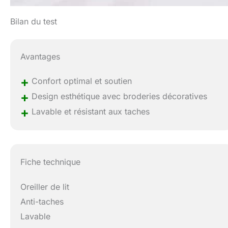
Bilan du test
Avantages
+
Confort optimal et soutien
+
Design esthétique avec broderies décoratives
+
Lavable et résistant aux taches
Fiche technique
Oreiller de lit
Anti-taches
Lavable