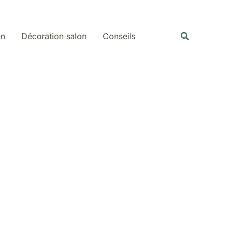
Rechercher
Recherche
en
Décoration salon
Conseils