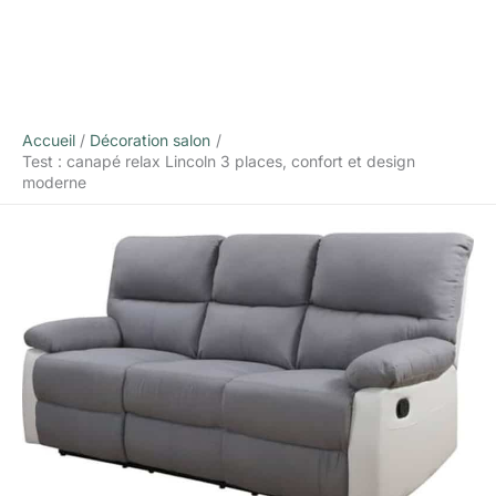
Accueil
Décoration salon
Test : canapé relax Lincoln 3 places, confort et design
moderne