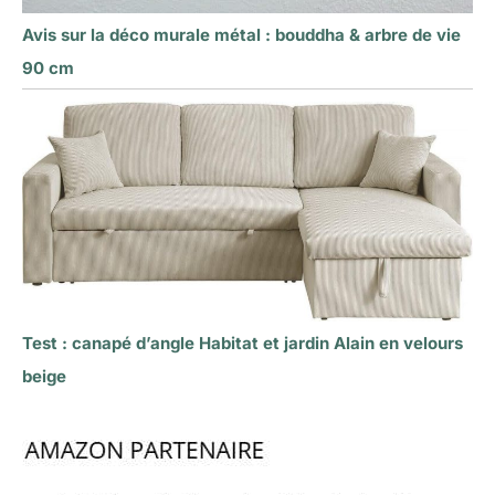
Avis sur la déco murale métal : bouddha & arbre de vie
90 cm
Test : canapé d’angle Habitat et jardin Alain en velours
beige