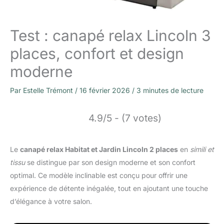
Test : canapé relax Lincoln 3
places, confort et design
moderne
Par
Estelle Trémont
/
16 février 2026
/
3 minutes de lecture
4.9/5 - (7 votes)
Le
canapé relax Habitat et Jardin Lincoln 2 places
en
simili et
tissu
se distingue par son design moderne et son confort
optimal. Ce modèle inclinable est conçu pour offrir une
expérience de détente inégalée, tout en ajoutant une touche
d’élégance à votre salon.