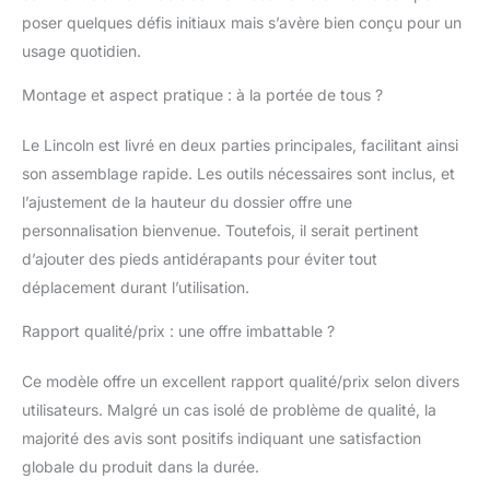
poser quelques défis initiaux mais s’avère bien conçu pour un
usage quotidien.
Montage et aspect pratique : à la portée de tous ?
Le Lincoln est livré en deux parties principales, facilitant ainsi
son assemblage rapide. Les outils nécessaires sont inclus, et
l’ajustement de la hauteur du dossier offre une
personnalisation bienvenue. Toutefois, il serait pertinent
d’ajouter des pieds antidérapants pour éviter tout
déplacement durant l’utilisation.
Rapport qualité/prix : une offre imbattable ?
Ce modèle offre un excellent rapport qualité/prix selon divers
utilisateurs. Malgré un cas isolé de problème de qualité, la
majorité des avis sont positifs indiquant une satisfaction
globale du produit dans la durée.