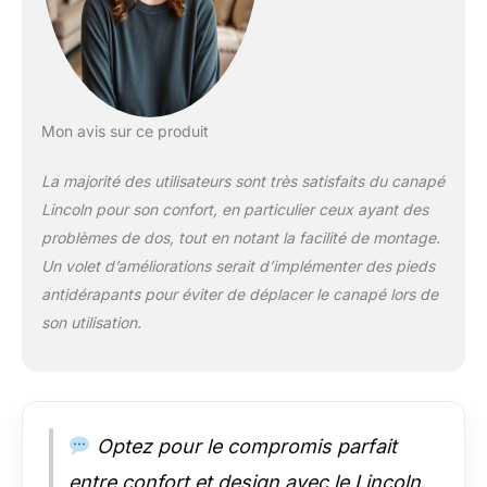
Mon avis sur ce produit
La majorité des utilisateurs sont très satisfaits du canapé
Lincoln pour son confort, en particulier ceux ayant des
problèmes de dos, tout en notant la facilité de montage.
Un volet d’améliorations serait d’implémenter des pieds
antidérapants pour éviter de déplacer le canapé lors de
son utilisation.
Optez pour le compromis parfait
entre confort et design avec le Lincoln.