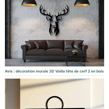
Avis : décoration murale 3D Vailla tête de cerf 2 en bois