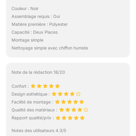
Couleur : Noir
Assemblage requis : Oui
Matière première : Polyester
Capacité : Deux Places
Montage simple
Nettoyage simple avec chiffon humide
Note de la rédaction 18/20
Confort :
Design esthétique :
Facilité de montage :
Qualité des matériaux :
Rapport qualité/prix :
Notes des utilisateurs 4.3/5