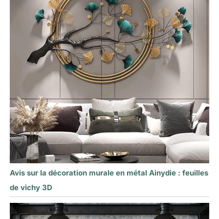
Avis sur la décoration murale en métal Ainydie : feuilles
de vichy 3D