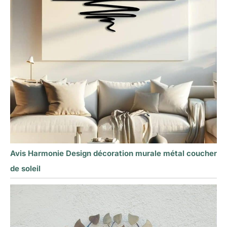
Avis Harmonie Design décoration murale métal coucher
de soleil