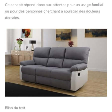
Ce canapé répond donc aux attentes pour un usage familial
ou pour des personnes cherchant à soulager des douleurs
dorsales.
Bilan du test