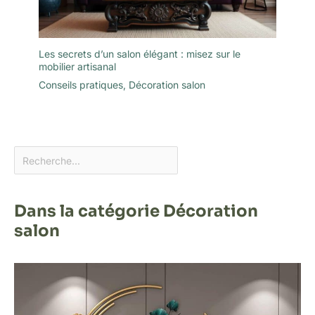
Les secrets d’un salon élégant : misez sur le
mobilier artisanal
Conseils pratiques
,
Décoration salon
Dans la catégorie Décoration
salon