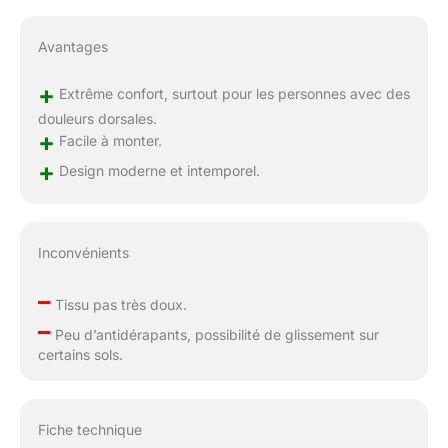
Avantages
+
Extrême confort, surtout pour les personnes avec des
douleurs dorsales.
+
Facile à monter.
+
Design moderne et intemporel.
Inconvénients
–
Tissu pas très doux.
–
Peu d’antidérapants, possibilité de glissement sur
certains sols.
Fiche technique