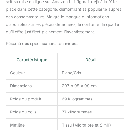
soit sa mise en ligne sur Amazon.fr, il figurait déjà à la 911e
place dans cette catégorie, démontrant sa popularité auprès
des consommateurs. Malgré le manque d’informations
disponibles sur les pièces détachées, le confort et la qualité
qu’il offre justifient pleinement l’investissement.
Résumé des spécifications techniques
Caractéristique
Détail
Couleur
Blanc/Gris
Dimensions
207 x 98 x 99 cm
Poids du produit
69 kilogrammes
Poids du colis
77 kilogrammes
Matière
Tissu (Microfibre et Simili)