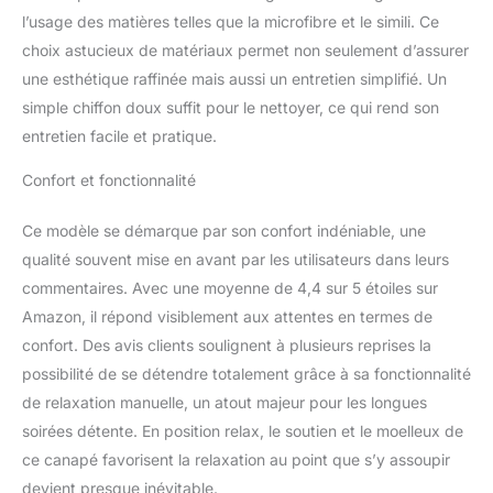
l’usage des matières telles que la microfibre et le simili. Ce
choix astucieux de matériaux permet non seulement d’assurer
une esthétique raffinée mais aussi un entretien simplifié. Un
simple chiffon doux suffit pour le nettoyer, ce qui rend son
entretien facile et pratique.
Confort et fonctionnalité
Ce modèle se démarque par son confort indéniable, une
qualité souvent mise en avant par les utilisateurs dans leurs
commentaires. Avec une moyenne de 4,4 sur 5 étoiles sur
Amazon, il répond visiblement aux attentes en termes de
confort. Des avis clients soulignent à plusieurs reprises la
possibilité de se détendre totalement grâce à sa fonctionnalité
de relaxation manuelle, un atout majeur pour les longues
soirées détente. En position relax, le soutien et le moelleux de
ce canapé favorisent la relaxation au point que s’y assoupir
devient presque inévitable.