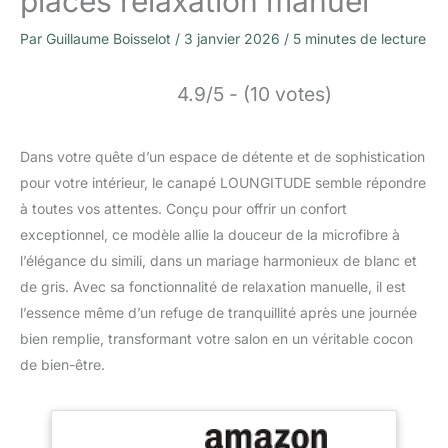
places relaxation manuel
Par
Guillaume Boisselot
/
3 janvier 2026
/
5 minutes de lecture
4.9/5 - (10 votes)
Dans votre quête d’un espace de détente et de sophistication
pour votre intérieur, le canapé LOUNGITUDE semble répondre
à toutes vos attentes. Conçu pour offrir un confort
exceptionnel, ce modèle allie la douceur de la microfibre à
l’élégance du simili, dans un mariage harmonieux de blanc et
de gris. Avec sa fonctionnalité de relaxation manuelle, il est
l’essence même d’un refuge de tranquillité après une journée
bien remplie, transformant votre salon en un véritable cocon
de bien-être.