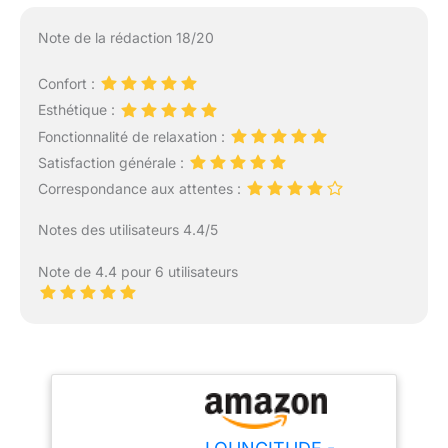
Note de la rédaction 18/20
Confort :
Esthétique :
Fonctionnalité de relaxation :
Satisfaction générale :
Correspondance aux attentes :
Notes des utilisateurs 4.4/5
Note de 4.4 pour 6 utilisateurs