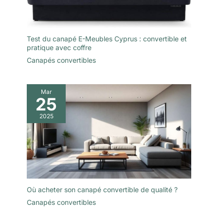
Test du canapé E-Meubles Cyprus : convertible et
pratique avec coffre
Canapés convertibles
Mar
25
2025
Où acheter son canapé convertible de qualité ?
Canapés convertibles