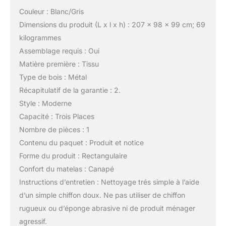
Couleur : Blanc/Gris
Dimensions du produit (L x l x h) : 207 x 98 x 99 cm; 69
kilogrammes
Assemblage requis : Oui
Matière première : Tissu
Type de bois : Métal
Récapitulatif de la garantie : 2.
Style : Moderne
Capacité : Trois Places
Nombre de pièces : 1
Contenu du paquet : Produit et notice
Forme du produit : Rectangulaire
Confort du matelas : Canapé
Instructions d’entretien : Nettoyage trés simple à l’aide
d’un simple chiffon doux. Ne pas utiliser de chiffon
rugueux ou d’éponge abrasive ni de produit ménager
agressif.