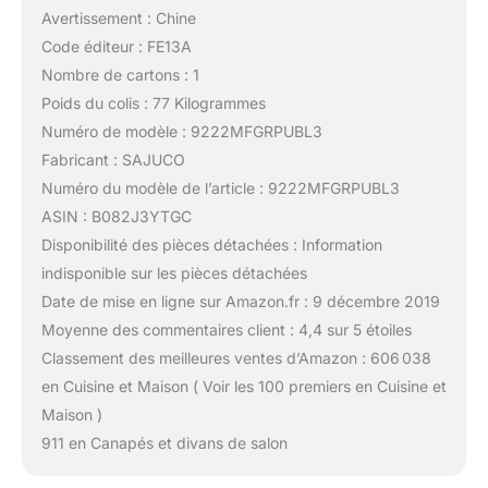
Avertissement : Chine
Code éditeur : FE13A
Nombre de cartons : 1
Poids du colis : 77 Kilogrammes
Numéro de modèle : 9222MFGRPUBL3
Fabricant : SAJUCO
Numéro du modèle de l’article : 9222MFGRPUBL3
ASIN : B082J3YTGC
Disponibilité des pièces détachées : Information
indisponible sur les pièces détachées
Date de mise en ligne sur Amazon.fr : 9 décembre 2019
Moyenne des commentaires client : 4,4 sur 5 étoiles
Classement des meilleures ventes d’Amazon : 606 038
en Cuisine et Maison ( Voir les 100 premiers en Cuisine et
Maison )
911 en Canapés et divans de salon