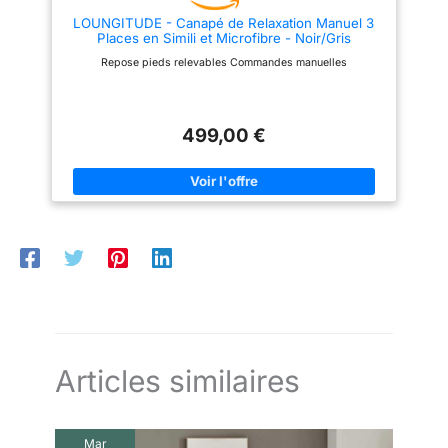
LOUNGITUDE - Canapé de Relaxation Manuel 3
Places en Simili et Microfibre - Noir/Gris
Repose pieds relevables Commandes manuelles
499,00 €
Articles similaires
Mar