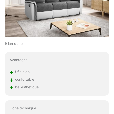
Bilan du test
Avantages
+
très bien
+
confortable
+
bel esthétique
Fiche technique