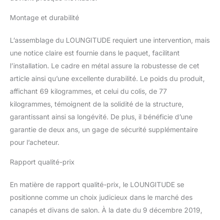
Montage et durabilité
L’assemblage du LOUNGITUDE requiert une intervention, mais
une notice claire est fournie dans le paquet, facilitant
l’installation. Le cadre en métal assure la robustesse de cet
article ainsi qu’une excellente durabilité. Le poids du produit,
affichant 69 kilogrammes, et celui du colis, de 77
kilogrammes, témoignent de la solidité de la structure,
garantissant ainsi sa longévité. De plus, il bénéficie d’une
garantie de deux ans, un gage de sécurité supplémentaire
pour l’acheteur.
Rapport qualité-prix
En matière de rapport qualité-prix, le LOUNGITUDE se
positionne comme un choix judicieux dans le marché des
canapés et divans de salon. À la date du 9 décembre 2019,