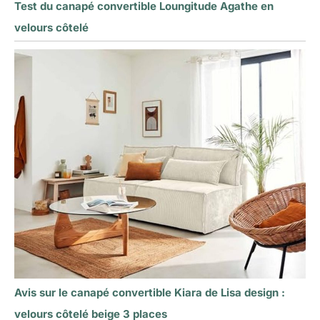
Test du canapé convertible Loungitude Agathe en
velours côtelé
Avis sur le canapé convertible Kiara de Lisa design :
velours côtelé beige 3 places