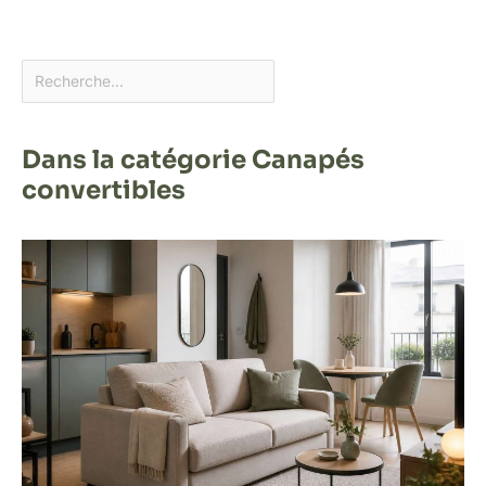
Dans la catégorie Canapés
convertibles