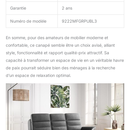
Garantie
2 ans
Numéro de modèle
9222MFGRPUBL3
En somme, pour des amateurs de mobilier moderne et
confortable, ce canapé semble être un choix avisé, alliant
style, fonctionnalité et rapport qualité-prix attractif. Sa
capacité à transformer un espace de vie en un véritable havre
de paix pourrait séduire bien des ménages à la recherche
d’un espace de relaxation optimal.