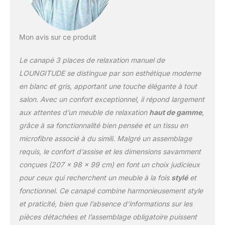
Mon avis sur ce produit
Le canapé 3 places de relaxation manuel de
LOUNGITUDE se distingue par son esthétique moderne
en blanc et gris, apportant une touche élégante à tout
salon. Avec un confort exceptionnel, il répond largement
aux attentes d’un meuble de relaxation
haut de gamme
,
grâce à sa fonctionnalité bien pensée et un tissu en
microfibre associé à du simili. Malgré un assemblage
requis, le confort d’assise et les dimensions savamment
conçues (207 x 98 x 99 cm) en font un choix judicieux
pour ceux qui recherchent un meuble à la fois
stylé
et
fonctionnel. Ce canapé combine harmonieusement style
et praticité, bien que l’absence d’informations sur les
pièces détachées et l’assemblage obligatoire puissent