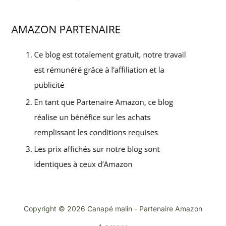
Copyright © 2026 Canapé malin - Partenaire Amazon