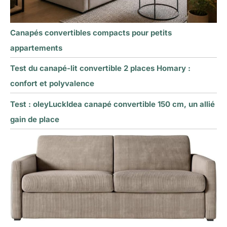
Canapés convertibles compacts pour petits
appartements
Test du canapé-lit convertible 2 places Homary :
confort et polyvalence
Test : oleyLuckIdea canapé convertible 150 cm, un allié
gain de place