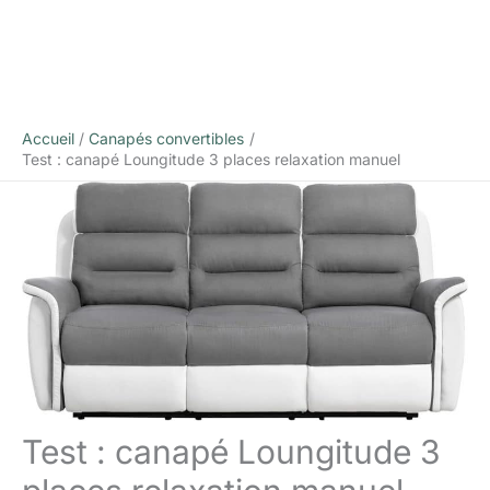
Accueil
Canapés convertibles
Test : canapé Loungitude 3 places relaxation manuel
Test : canapé Loungitude 3