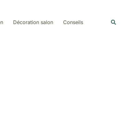
Rechercher
Recherche
en
Décoration salon
Conseils