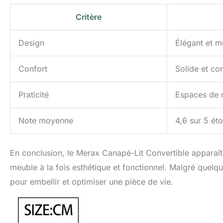
Critère
Design
Élégant et 
Confort
Solide et co
Praticité
Espaces de 
Note moyenne
4,6 sur 5 éto
En conclusion, le Merax Canapé-Lit Convertible apparaî
meuble à la fois esthétique et fonctionnel. Malgré quelqu
pour embellir et optimiser une pièce de vie.