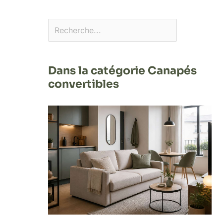
Dans la catégorie Canapés
convertibles