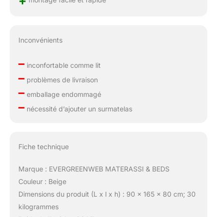
+
Inconvénients
–
inconfortable comme lit
–
problèmes de livraison
–
emballage endommagé
–
nécessité d’ajouter un surmatelas
Fiche technique
Marque : EVERGREENWEB MATERASSI & BEDS
Couleur : Beige
Dimensions du produit (L x l x h) : 90 x 165 x 80 cm; 30
kilogrammes