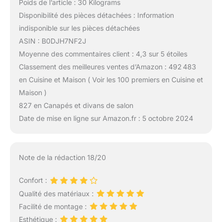
Poids de l’article : 30 Kilograms
Disponibilité des pièces détachées : Information
indisponible sur les pièces détachées
ASIN : B0DJH7NF2J
Moyenne des commentaires client : 4,3 sur 5 étoiles
Classement des meilleures ventes d’Amazon : 492 483
en Cuisine et Maison ( Voir les 100 premiers en Cuisine et
Maison )
827 en Canapés et divans de salon
Date de mise en ligne sur Amazon.fr : 5 octobre 2024
Note de la rédaction 18/20
Confort :
Qualité des matériaux :
Facilité de montage :
Esthétique :