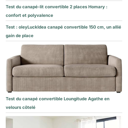
Test du canapé-lit convertible 2 places Homary :
confort et polyvalence
Test : oleyLuckIdea canapé convertible 150 cm, un allié
gain de place
Test du canapé convertible Loungitude Agathe en
velours côtelé