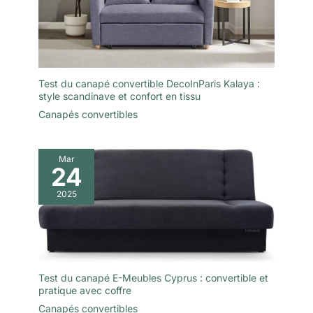
Test du canapé convertible DecoInParis Kalaya :
style scandinave et confort en tissu
Canapés convertibles
Mar
24
2025
Test du canapé E-Meubles Cyprus : convertible et
pratique avec coffre
Canapés convertibles