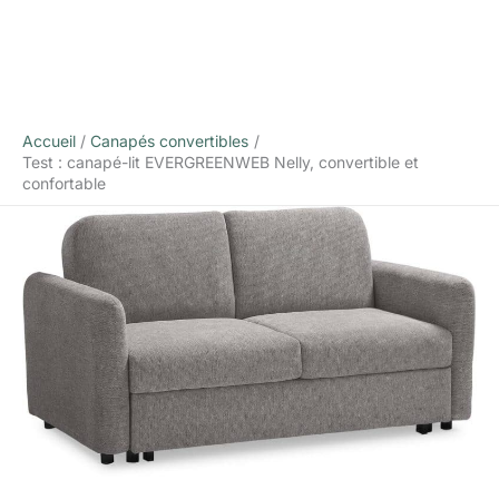
Accueil
Canapés convertibles
Test : canapé-lit EVERGREENWEB Nelly, convertible et
confortable