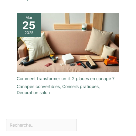
Mar
25
2025
Comment transformer un lit 2 places en canapé ?
Canapés convertibles
,
Conseils pratiques
,
Décoration salon