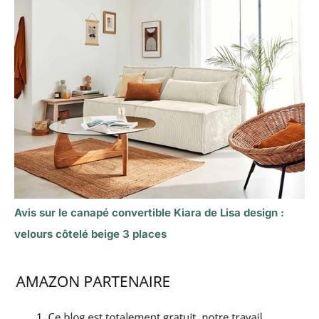
Avis sur le canapé convertible Kiara de Lisa design :
velours côtelé beige 3 places