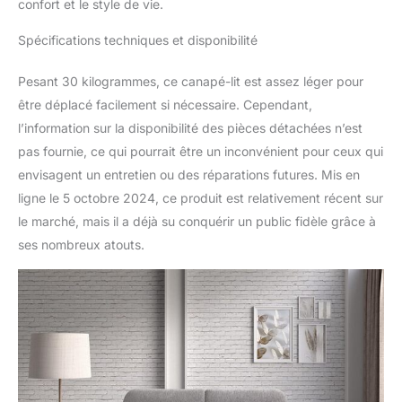
confort et le style de vie.
Spécifications techniques et disponibilité
Pesant 30 kilogrammes, ce canapé-lit est assez léger pour
être déplacé facilement si nécessaire. Cependant,
l’information sur la disponibilité des pièces détachées n’est
pas fournie, ce qui pourrait être un inconvénient pour ceux qui
envisagent un entretien ou des réparations futures. Mis en
ligne le 5 octobre 2024, ce produit est relativement récent sur
le marché, mais il a déjà su conquérir un public fidèle grâce à
ses nombreux atouts.