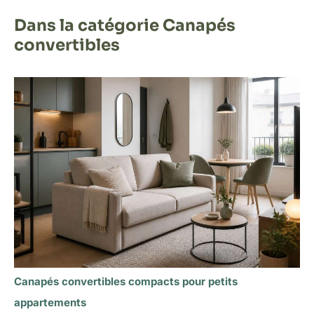
Dans la catégorie Canapés
convertibles
Canapés convertibles compacts pour petits
appartements