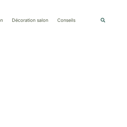
Rechercher
Recherche
en
Décoration salon
Conseils