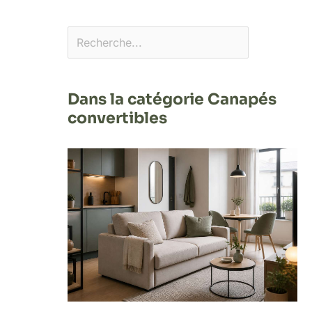
Dans la catégorie Canapés
convertibles