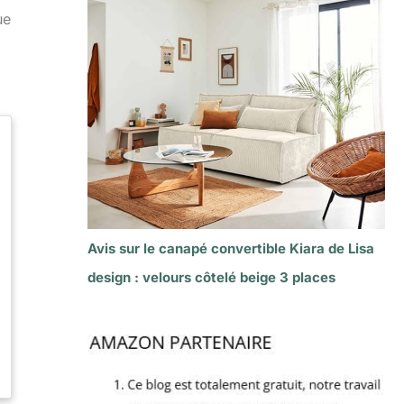
ue
Avis sur le canapé convertible Kiara de Lisa
design : velours côtelé beige 3 places