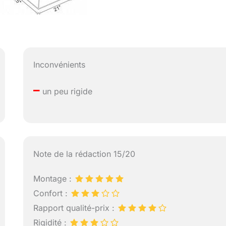
Inconvénients
–
un peu rigide
Note de la rédaction 15/20
Montage :
Confort :
Rapport qualité-prix :
Rigidité :