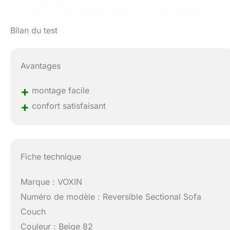
Bilan du test
Avantages
+
montage facile
+
confort satisfaisant
Fiche technique
Marque : VOXIN
Numéro de modèle : Reversible Sectional Sofa
Couch
Couleur : Beige 82