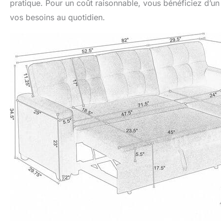
pratique. Pour un coût raisonnable, vous bénéficiez d’un
vos besoins au quotidien.