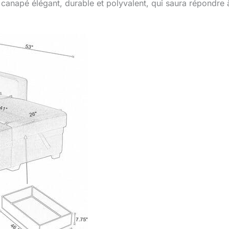
 canapé élégant, durable et polyvalent, qui saura répondre 