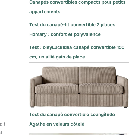
Canapés convertibles compacts pour petits
appartements
Test du canapé-lit convertible 2 places
Homary : confort et polyvalence
Test : oleyLuckIdea canapé convertible 150
cm, un allié gain de place
Test du canapé convertible Loungitude
ait
Agathe en velours côtelé
t