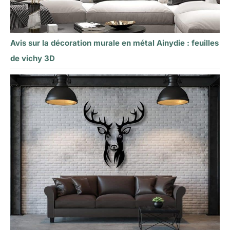
Avis sur la décoration murale en métal Ainydie : feuilles
de vichy 3D