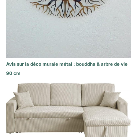
Avis sur la déco murale métal : bouddha & arbre de vie
90 cm