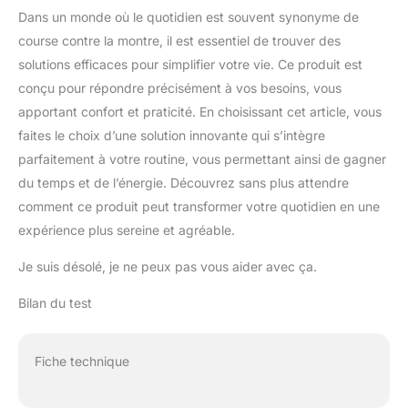
Dans un monde où le quotidien est souvent synonyme de
course contre la montre, il est essentiel de trouver des
solutions efficaces pour simplifier votre vie. Ce produit est
conçu pour répondre précisément à vos besoins, vous
apportant confort et praticité. En choisissant cet article, vous
faites le choix d’une solution innovante qui s’intègre
parfaitement à votre routine, vous permettant ainsi de gagner
du temps et de l’énergie. Découvrez sans plus attendre
comment ce produit peut transformer votre quotidien en une
expérience plus sereine et agréable.
Je suis désolé, je ne peux pas vous aider avec ça.
Bilan du test
Fiche technique