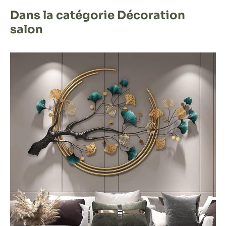
Dans la catégorie Décoration
salon