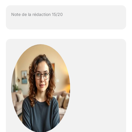
Note de la rédaction 15/20