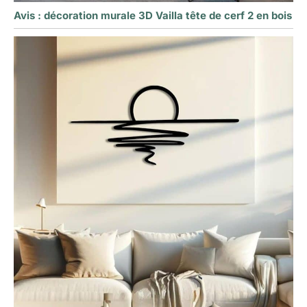
Avis : décoration murale 3D Vailla tête de cerf 2 en bois