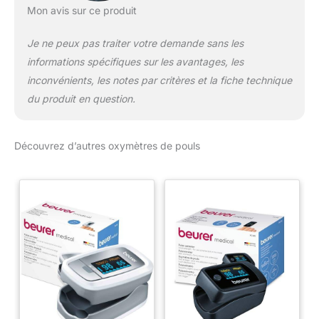
Mon avis sur ce produit
Je ne peux pas traiter votre demande sans les
informations spécifiques sur les avantages, les
inconvénients, les notes par critères et la fiche technique
du produit en question.
Découvrez d’autres oxymètres de pouls