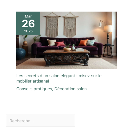
Mar
26
2025
Les secrets d’un salon élégant : misez sur le
mobilier artisanal
Conseils pratiques
,
Décoration salon