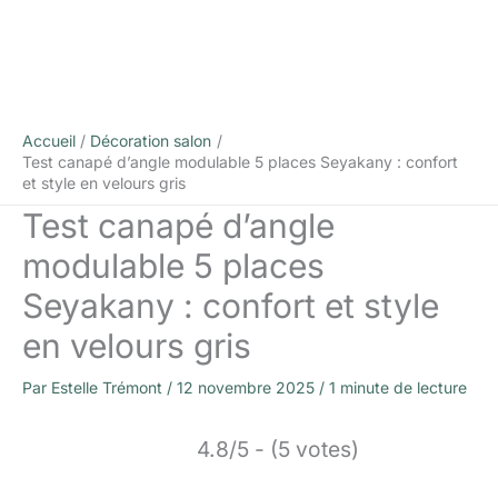
Accueil
Décoration salon
Test canapé d’angle modulable 5 places Seyakany : confort
et style en velours gris
Test canapé d’angle
modulable 5 places
Seyakany : confort et style
en velours gris
Par
Estelle Trémont
/
12 novembre 2025
/
1 minute de lecture
4.8/5 - (5 votes)