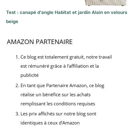
Test : canapé d’angle Habitat et jardin Alain en velours
beige