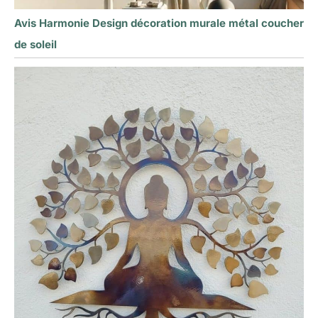
Avis Harmonie Design décoration murale métal coucher
de soleil