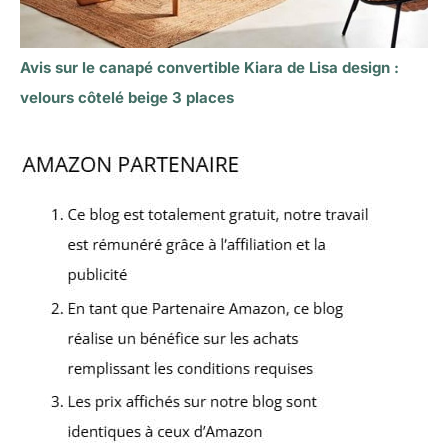
Avis sur le canapé convertible Kiara de Lisa design :
velours côtelé beige 3 places