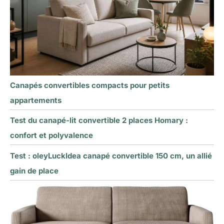
Canapés convertibles compacts pour petits
appartements
Test du canapé-lit convertible 2 places Homary :
confort et polyvalence
Test : oleyLuckIdea canapé convertible 150 cm, un allié
gain de place