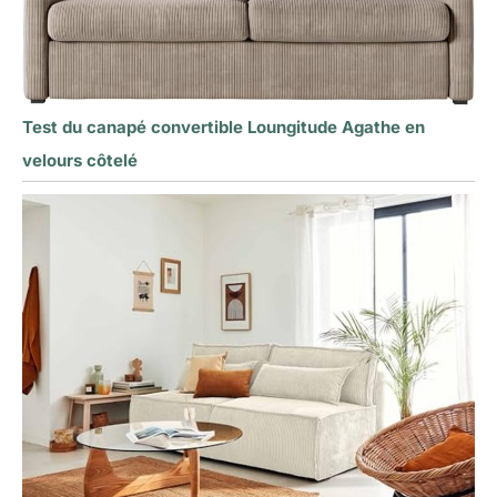
Test du canapé convertible Loungitude Agathe en
velours côtelé