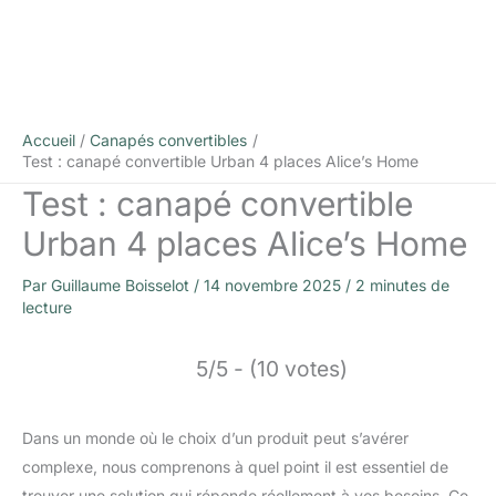
Accueil
Canapés convertibles
Test : canapé convertible Urban 4 places Alice’s Home
Test : canapé convertible
Urban 4 places Alice’s Home
Par
Guillaume Boisselot
/
14 novembre 2025
/
2 minutes de
lecture
5/5 - (10 votes)
Dans un monde où le choix d’un produit peut s’avérer
complexe, nous comprenons à quel point il est essentiel de
trouver une solution qui réponde réellement à vos besoins. Ce