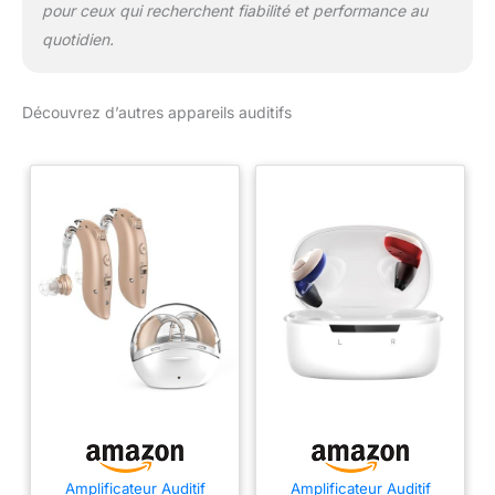
pour ceux qui recherchent fiabilité et performance au
quotidien.
Découvrez d’autres appareils auditifs
Amplificateur Auditif
Amplificateur Auditif