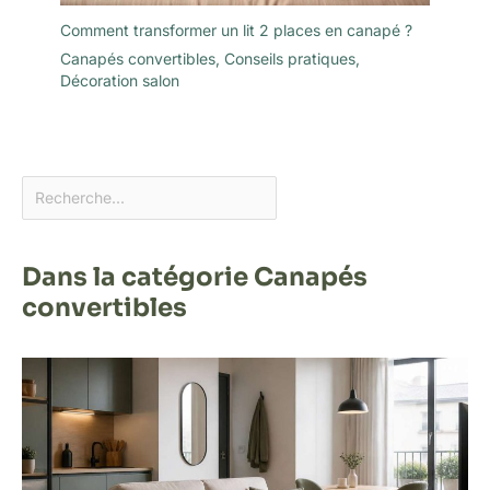
Comment transformer un lit 2 places en canapé ?
Canapés convertibles
,
Conseils pratiques
,
Décoration salon
Dans la catégorie Canapés
convertibles