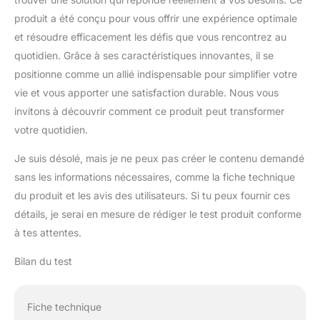
produit a été conçu pour vous offrir une expérience optimale
et résoudre efficacement les défis que vous rencontrez au
quotidien. Grâce à ses caractéristiques innovantes, il se
positionne comme un allié indispensable pour simplifier votre
vie et vous apporter une satisfaction durable. Nous vous
invitons à découvrir comment ce produit peut transformer
votre quotidien.
Je suis désolé, mais je ne peux pas créer le contenu demandé
sans les informations nécessaires, comme la fiche technique
du produit et les avis des utilisateurs. Si tu peux fournir ces
détails, je serai en mesure de rédiger le test produit conforme
à tes attentes.
Bilan du test
Fiche technique