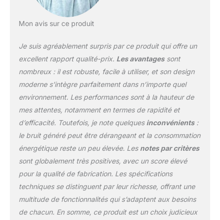
Mon avis sur ce produit
Je suis agréablement surpris par ce produit qui offre un
excellent rapport qualité-prix.
Les avantages
sont
nombreux : il est robuste, facile à utiliser, et son design
moderne s’intègre parfaitement dans n’importe quel
environnement. Les performances sont à la hauteur de
mes attentes, notamment en termes de rapidité et
d’efficacité. Toutefois, je note quelques
inconvénients
:
le bruit généré peut être dérangeant et la consommation
énergétique reste un peu élevée. Les
notes par critères
sont globalement très positives, avec un score élevé
pour la qualité de fabrication. Les spécifications
techniques se distinguent par leur richesse, offrant une
multitude de fonctionnalités qui s’adaptent aux besoins
de chacun. En somme, ce produit est un choix judicieux