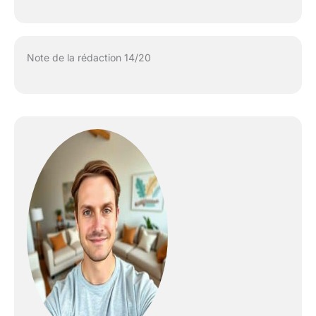
Note de la rédaction 14/20