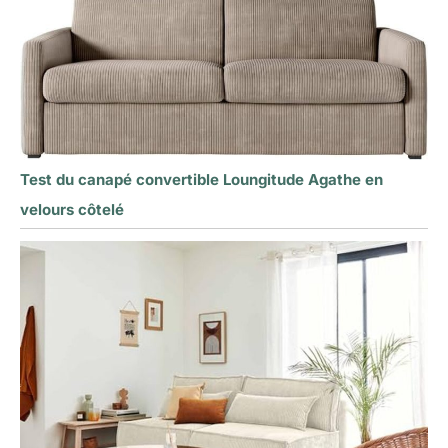
Test du canapé convertible Loungitude Agathe en
velours côtelé