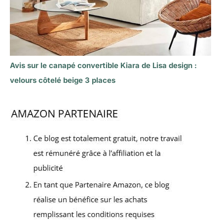
Avis sur le canapé convertible Kiara de Lisa design :
velours côtelé beige 3 places