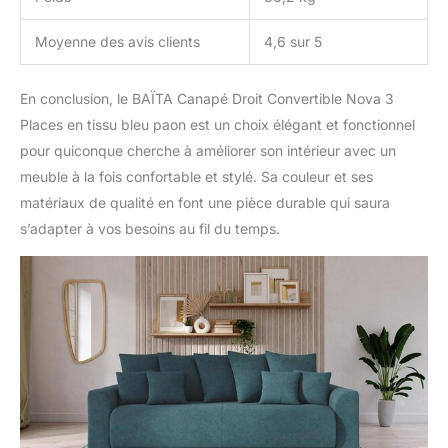
Moyenne des avis clients
4,6 sur 5
En conclusion, le BAÏTA Canapé Droit Convertible Nova 3
Places en tissu bleu paon est un choix élégant et fonctionnel
pour quiconque cherche à améliorer son intérieur avec un
meuble à la fois confortable et stylé. Sa couleur et ses
matériaux de qualité en font une pièce durable qui saura
s’adapter à vos besoins au fil du temps.