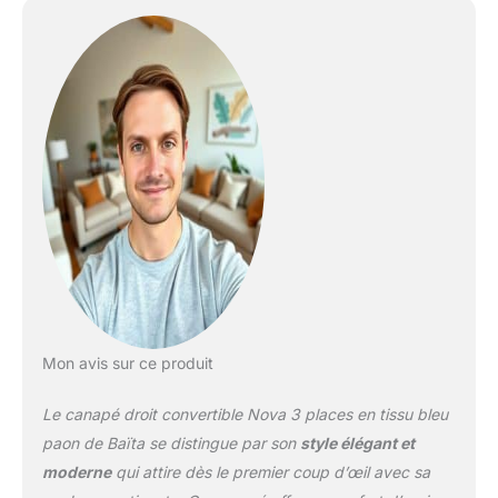
Mon avis sur ce produit
Le canapé droit convertible Nova 3 places en tissu bleu
paon de Baïta se distingue par son
style élégant et
moderne
qui attire dès le premier coup d’œil avec sa