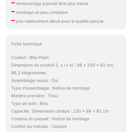
–
rembourrage pourrait être plus dense
–
montage un peu complexe
–
prix relativement élevé pour la qualité perçue
Fiche technique
Couleur : Bleu Paon
Dimensions du produit (L x l x h) : 98 x 230 x 82 cm;
86,2 kilogrammes
Assemblage requis : Oui
Type d’assemblage : Notice de montage
Matière première : Tissu
Type de bois : Bois
Capacité : Dimensions canapé : 230 x 98 x 82 cm
Contenu du paquet : Notice de montage
Confort du matelas : Canapé