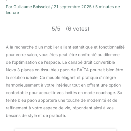
Par
Guillaume Boisselot
/
21 septembre 2025
/
5 minutes de
lecture
5/5 - (6 votes)
À la recherche d’un mobilier alliant esthétique et fonctionnalité
pour votre salon, vous êtes peut-être confronté au dilemme
de l’optimisation de l’espace. Le canapé droit convertible
Nova 3 places en tissu bleu paon de BAÏTA pourrait bien être
la solution idéale. Ce meuble élégant et pratique s’intègre
harmonieusement à votre intérieur tout en offrant une option
confortable pour accueillir vos invités en mode couchage. Sa
teinte bleu paon apportera une touche de modernité et de
raffinement à votre espace de vie, répondant ainsi à vos
besoins de style et de praticité.