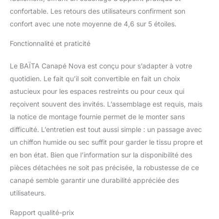
confortable. Les retours des utilisateurs confirment son
confort avec une note moyenne de 4,6 sur 5 étoiles.
Fonctionnalité et praticité
Le BAÏTA Canapé Nova est conçu pour s’adapter à votre
quotidien. Le fait qu’il soit convertible en fait un choix
astucieux pour les espaces restreints ou pour ceux qui
reçoivent souvent des invités. L’assemblage est requis, mais
la notice de montage fournie permet de le monter sans
difficulté. L’entretien est tout aussi simple : un passage avec
un chiffon humide ou sec suffit pour garder le tissu propre et
en bon état. Bien que l’information sur la disponibilité des
pièces détachées ne soit pas précisée, la robustesse de ce
canapé semble garantir une durabilité appréciée des
utilisateurs.
Rapport qualité-prix