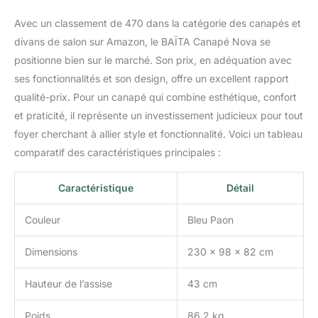
Avec un classement de 470 dans la catégorie des canapés et
divans de salon sur Amazon, le BAÏTA Canapé Nova se
positionne bien sur le marché. Son prix, en adéquation avec
ses fonctionnalités et son design, offre un excellent rapport
qualité-prix. Pour un canapé qui combine esthétique, confort
et praticité, il représente un investissement judicieux pour tout
foyer cherchant à allier style et fonctionnalité. Voici un tableau
comparatif des caractéristiques principales :
Caractéristique
Détail
Couleur
Bleu Paon
Dimensions
230 x 98 x 82 cm
Hauteur de l’assise
43 cm
Poids
86,2 kg