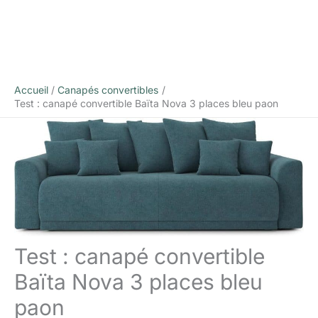
Accueil
Canapés convertibles
Test : canapé convertible Baïta Nova 3 places bleu paon
Test : canapé convertible
Baïta Nova 3 places bleu
paon