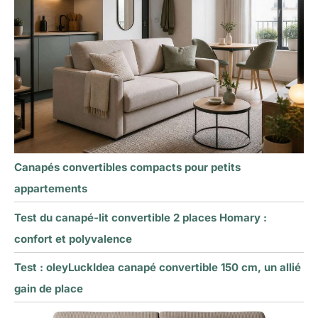
Canapés convertibles compacts pour petits
appartements
Test du canapé-lit convertible 2 places Homary :
confort et polyvalence
Test : oleyLuckIdea canapé convertible 150 cm, un allié
gain de place