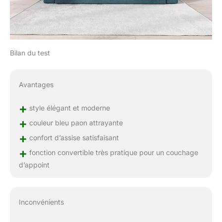
Bilan du test
Avantages
+
style élégant et moderne
+
couleur bleu paon attrayante
+
confort d’assise satisfaisant
+
fonction convertible très pratique pour un couchage
d’appoint
Inconvénients