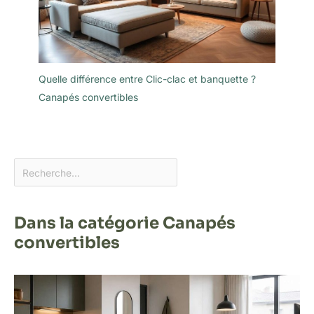
Quelle différence entre Clic-clac et banquette ?
Canapés convertibles
Dans la catégorie Canapés
convertibles