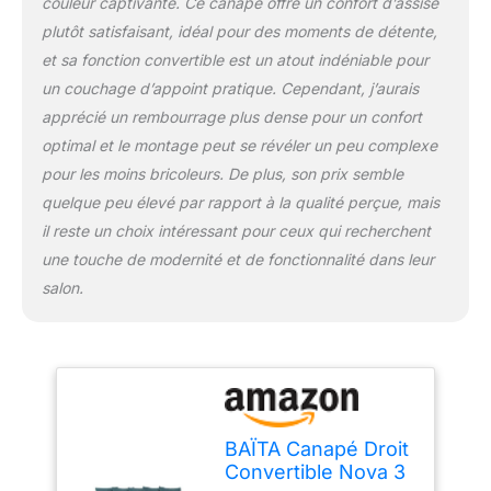
couleur captivante. Ce canapé offre un confort d’assise
plutôt satisfaisant, idéal pour des moments de détente,
et sa fonction convertible est un atout indéniable pour
un couchage d’appoint pratique. Cependant, j’aurais
apprécié un rembourrage plus dense pour un confort
optimal et le montage peut se révéler un peu complexe
pour les moins bricoleurs. De plus, son prix semble
quelque peu élevé par rapport à la qualité perçue, mais
il reste un choix intéressant pour ceux qui recherchent
une touche de modernité et de fonctionnalité dans leur
salon.
BAÏTA Canapé Droit
Convertible Nova 3