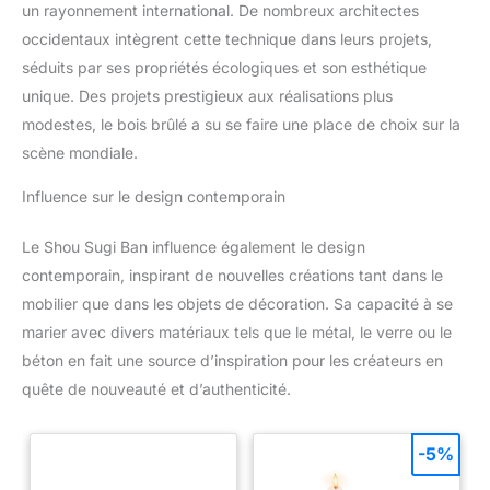
un rayonnement international. De nombreux architectes
occidentaux intègrent cette technique dans leurs projets,
séduits par ses propriétés écologiques et son esthétique
unique. Des projets prestigieux aux réalisations plus
modestes, le bois brûlé a su se faire une place de choix sur la
scène mondiale.
Influence sur le design contemporain
Le Shou Sugi Ban influence également le design
contemporain, inspirant de nouvelles créations tant dans le
mobilier que dans les objets de décoration. Sa capacité à se
marier avec divers matériaux tels que le métal, le verre ou le
béton en fait une source d’inspiration pour les créateurs en
quête de nouveauté et d’authenticité.
-5%