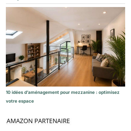
10 idées d’aménagement pour mezzanine : optimisez
votre espace