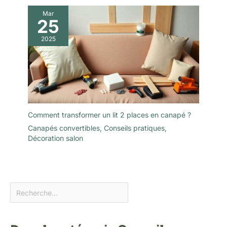
Mar
25
2025
Comment transformer un lit 2 places en canapé ?
Canapés convertibles
,
Conseils pratiques
,
Décoration salon