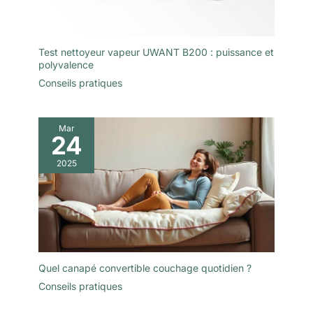
Test nettoyeur vapeur UWANT B200 : puissance et
polyvalence
Conseils pratiques
Mar
24
2025
Quel canapé convertible couchage quotidien ?
Conseils pratiques