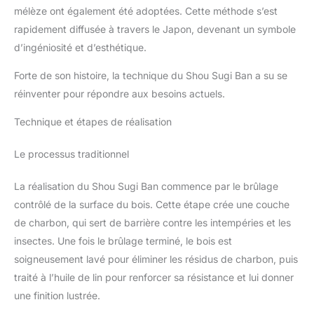
mélèze ont également été adoptées. Cette méthode s’est
rapidement diffusée à travers le Japon, devenant un symbole
d’ingéniosité et d’esthétique.
Forte de son histoire, la technique du Shou Sugi Ban a su se
réinventer pour répondre aux besoins actuels.
Technique et étapes de réalisation
Le processus traditionnel
La réalisation du Shou Sugi Ban commence par le brûlage
contrôlé de la surface du bois. Cette étape crée une couche
de charbon, qui sert de barrière contre les intempéries et les
insectes. Une fois le brûlage terminé, le bois est
soigneusement lavé pour éliminer les résidus de charbon, puis
traité à l’huile de lin pour renforcer sa résistance et lui donner
une finition lustrée.