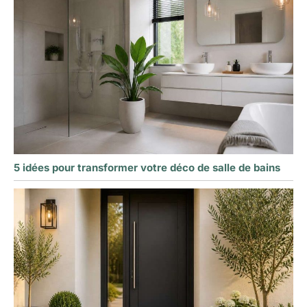
5 idées pour transformer votre déco de salle de bains