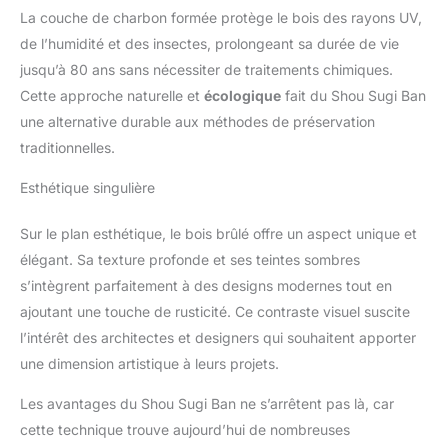
La couche de charbon formée protège le bois des rayons UV,
de l’humidité et des insectes, prolongeant sa durée de vie
jusqu’à 80 ans sans nécessiter de traitements chimiques.
Cette approche naturelle et
écologique
fait du Shou Sugi Ban
une alternative durable aux méthodes de préservation
traditionnelles.
Esthétique singulière
Sur le plan esthétique, le bois brûlé offre un aspect unique et
élégant. Sa texture profonde et ses teintes sombres
s’intègrent parfaitement à des designs modernes tout en
ajoutant une touche de rusticité. Ce contraste visuel suscite
l’intérêt des architectes et designers qui souhaitent apporter
une dimension artistique à leurs projets.
Les avantages du Shou Sugi Ban ne s’arrêtent pas là, car
cette technique trouve aujourd’hui de nombreuses