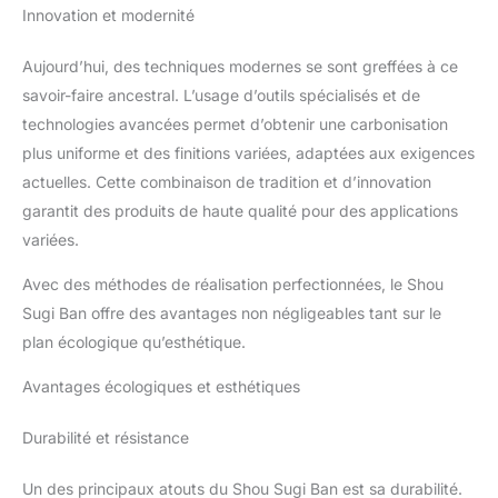
Innovation et modernité
Aujourd’hui, des techniques modernes se sont greffées à ce
savoir-faire ancestral. L’usage d’outils spécialisés et de
technologies avancées permet d’obtenir une carbonisation
plus uniforme et des finitions variées, adaptées aux exigences
actuelles. Cette combinaison de tradition et d’innovation
garantit des produits de haute qualité pour des applications
variées.
Avec des méthodes de réalisation perfectionnées, le Shou
Sugi Ban offre des avantages non négligeables tant sur le
plan écologique qu’esthétique.
Avantages écologiques et esthétiques
Durabilité et résistance
Un des principaux atouts du Shou Sugi Ban est sa durabilité.