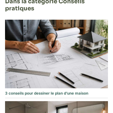
Dans la catégorie Conseils
pratiques
3 conseils pour dessiner le plan d’une maison