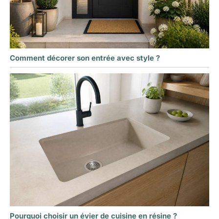
Comment décorer son entrée avec style ?
Pourquoi choisir un évier de cuisine en résine ?