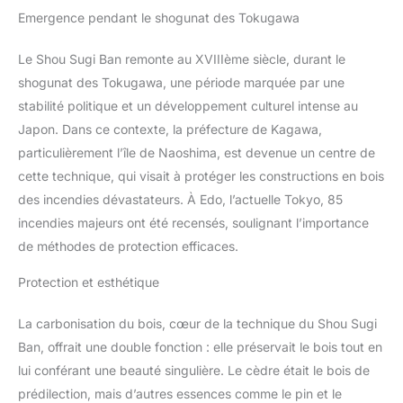
Emergence pendant le shogunat des Tokugawa
Le Shou Sugi Ban remonte au XVIIIème siècle, durant le
shogunat des Tokugawa, une période marquée par une
stabilité politique et un développement culturel intense au
Japon. Dans ce contexte, la préfecture de Kagawa,
particulièrement l’île de Naoshima, est devenue un centre de
cette technique, qui visait à protéger les constructions en bois
des incendies dévastateurs. À Edo, l’actuelle Tokyo, 85
incendies majeurs ont été recensés, soulignant l’importance
de méthodes de protection efficaces.
Protection et esthétique
La carbonisation du bois, cœur de la technique du Shou Sugi
Ban, offrait une double fonction : elle préservait le bois tout en
lui conférant une beauté singulière. Le cèdre était le bois de
prédilection, mais d’autres essences comme le pin et le