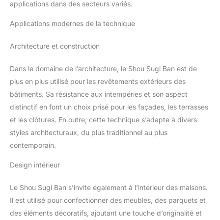
applications dans des secteurs variés.
Applications modernes de la technique
Architecture et construction
Dans le domaine de l’architecture, le Shou Sugi Ban est de
plus en plus utilisé pour les revêtements extérieurs des
bâtiments. Sa résistance aux intempéries et son aspect
distinctif en font un choix prisé pour les façades, les terrasses
et les clôtures. En outre, cette technique s’adapte à divers
styles architecturaux, du plus traditionnel au plus
contemporain.
Design intérieur
Le Shou Sugi Ban s’invite également à l’intérieur des maisons.
Il est utilisé pour confectionner des meubles, des parquets et
des éléments décoratifs, ajoutant une touche d’originalité et