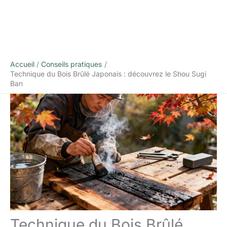
Accueil
Conseils pratiques
Technique du Bois Brûlé Japonais : découvrez le Shou Sugi
Ban
Technique du Bois Brûlé