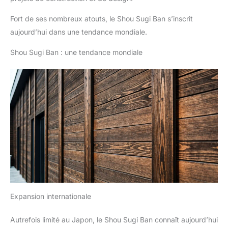
Fort de ses nombreux atouts, le Shou Sugi Ban s’inscrit
aujourd’hui dans une tendance mondiale.
Shou Sugi Ban : une tendance mondiale
Expansion internationale
Autrefois limité au Japon, le Shou Sugi Ban connaît aujourd’hui