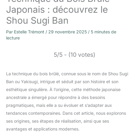
Japonais : découvrez le
Shou Sugi Ban
Par
Estelle Trémont
/
29 novembre 2025
/
5 minutes de
lecture
5/5 - (10 votes)
La technique du bois brûlé, connue sous le nom de Shou Sugi
Ban ou Yakisugi, intrigue et séduit par son histoire et son
esthétique singulière. À l’origine, cette méthode japonaise
ancestrale a émergé pour répondre à des besoins
pragmatiques, mais elle a su évoluer et s’adapter aux
tendances contemporaines. Dans cet article, nous explorons
ses origines, ses étapes de réalisation, ainsi que ses
avantages et applications modernes.