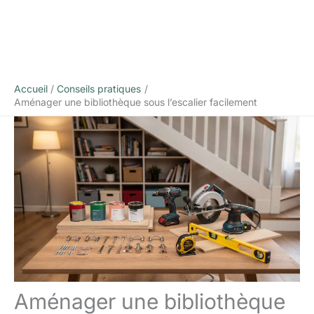
Accueil
Conseils pratiques
Aménager une bibliothèque sous l’escalier facilement
Aménager une bibliothèque