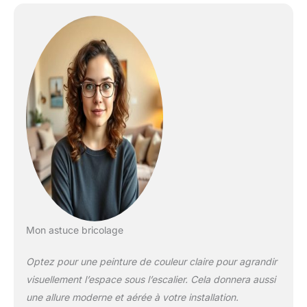
Mon astuce bricolage
Optez pour une peinture de couleur claire pour agrandir
visuellement l’espace sous l’escalier. Cela donnera aussi
une allure moderne et aérée à votre installation.