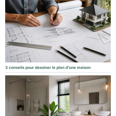
3 conseils pour dessiner le plan d’une maison