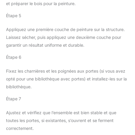
et préparer le bois pour la peinture.
Étape 5
Appliquez une première couche de peinture sur la structure.
Laissez sécher, puis appliquez une deuxième couche pour
garantir un résultat uniforme et durable.
Étape 6
Fixez les charnières et les poignées aux portes (si vous avez
opté pour une bibliothèque avec portes) et installez-les sur la
bibliothèque.
Étape 7
Ajustez et vérifiez que l’ensemble est bien stable et que
toutes les portes, si existantes, s’ouvrent et se ferment
correctement.