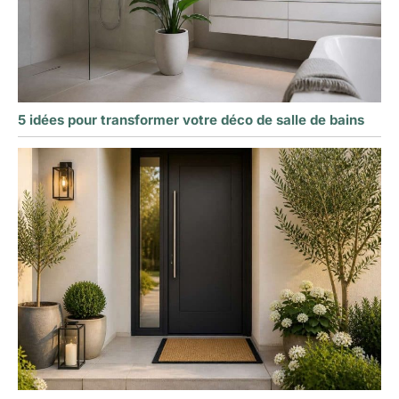
5 idées pour transformer votre déco de salle de bains