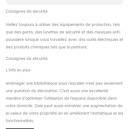
Consignes de sécurité
Veillez toujours à utiliser des équipements de protection, tels
que des gants, des lunettes de sécurité et des masques anti-
poussière lorsque vous travaillez avec des outils électriques et
des produits chimiques tels que la peinture.
Consignes de sécurité
L’info en plus
aménager une bibliothèque sous l’escalier n’est pas seulement
une question de décoration. C’est aussi une excellente
manière d’optimiser l’utilisation de l’espace disponible dans
votre domicile. Cela peut aussi entraîner une augmentation de
la valeur de votre propriété en en améliorant l’esthétique et les
fonctionnalités.