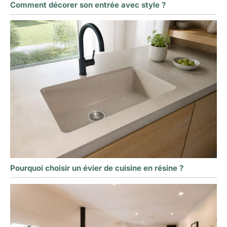
Comment décorer son entrée avec style ?
Pourquoi choisir un évier de cuisine en résine ?