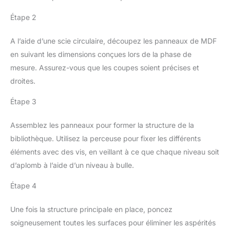
Étape 2
A l’aide d’une scie circulaire, découpez les panneaux de MDF
en suivant les dimensions conçues lors de la phase de
mesure. Assurez-vous que les coupes soient précises et
droites.
Étape 3
Assemblez les panneaux pour former la structure de la
bibliothèque. Utilisez la perceuse pour fixer les différents
éléments avec des vis, en veillant à ce que chaque niveau soit
d’aplomb à l’aide d’un niveau à bulle.
Étape 4
Une fois la structure principale en place, poncez
soigneusement toutes les surfaces pour éliminer les aspérités