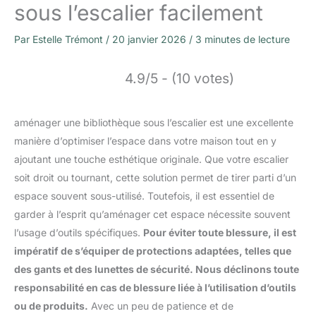
sous l’escalier facilement
Par
Estelle Trémont
/
20 janvier 2026
/
3 minutes de lecture
4.9/5 - (10 votes)
aménager une bibliothèque sous l’escalier est une excellente
manière d’optimiser l’espace dans votre maison tout en y
ajoutant une touche esthétique originale. Que votre escalier
soit droit ou tournant, cette solution permet de tirer parti d’un
espace souvent sous-utilisé. Toutefois, il est essentiel de
garder à l’esprit qu’aménager cet espace nécessite souvent
l’usage d’outils spécifiques.
Pour éviter toute blessure, il est
impératif de s’équiper de protections adaptées, telles que
des gants et des lunettes de sécurité. Nous déclinons toute
responsabilité en cas de blessure liée à l’utilisation d’outils
ou de produits.
Avec un peu de patience et de