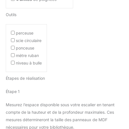
Outils
perceuse
scie circulaire
ponceuse
mètre ruban
niveau à bulle
Étapes de réalisation
Étape 1
Mesurez l’espace disponible sous votre escalier en tenant
compte de la hauteur et de la profondeur maximales. Ces
mesures détermineront la taille des panneaux de MDF
nécessaires pour votre bibliothèque.