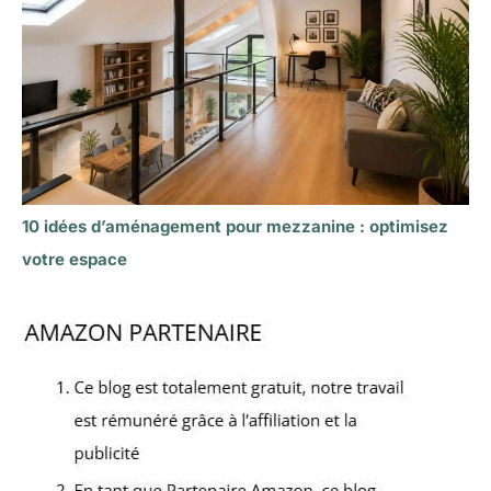
10 idées d’aménagement pour mezzanine : optimisez
votre espace