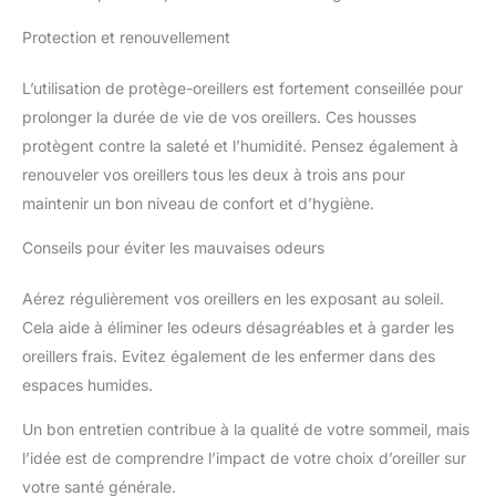
Protection et renouvellement
L’utilisation de protège-oreillers est fortement conseillée pour
prolonger la durée de vie de vos oreillers. Ces housses
protègent contre la saleté et l’humidité. Pensez également à
renouveler vos oreillers tous les deux à trois ans pour
maintenir un bon niveau de confort et d’hygiène.
Conseils pour éviter les mauvaises odeurs
Aérez régulièrement vos oreillers en les exposant au soleil.
Cela aide à éliminer les odeurs désagréables et à garder les
oreillers frais. Evitez également de les enfermer dans des
espaces humides.
Un bon entretien contribue à la qualité de votre sommeil, mais
l’idée est de comprendre l’impact de votre choix d’oreiller sur
votre santé générale.