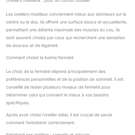
Oreillers moelleux : pour un confort douillet
Les oreillers moelleux conviennent mieux aux dormeurs sur le
ventre ou le dos. Ils offrent une surface douce et accueillante,
permettant une détente maximale des muscles du cou. Ils
sont souvent choisis par ceux qui recherchent une sensation
de douceur et de légèreté.
Comment choisir la bonne fermeté
Le choix de la fermeté dépend principalement des
préférences personnelles et de la position de sommeil. Il est
conseillé de tester plusieurs niveaux de fermeté pour
déterminer celui qui convient le mieux à vos besoins
spécifiques.
Après avoir choisi l’oreiller idéal, il est crucial de savoir
comment l’entretenir correctement.
Entretenir ses oreillers : conseils et astuces