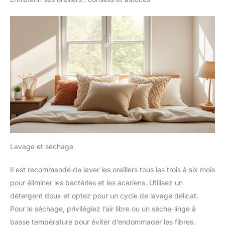
Lavage et séchage
Il est recommandé de laver les oreillers tous les trois à six mois
pour éliminer les bactéries et les acariens. Utilisez un
détergent doux et optez pour un cycle de lavage délicat.
Pour le séchage, privilégiez l’air libre ou un sèche-linge à
basse température pour éviter d’endommager les fibres.