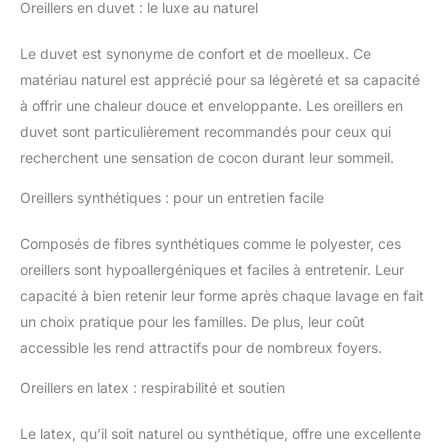
Oreillers en duvet : le luxe au naturel
Le duvet est synonyme de confort et de moelleux. Ce
matériau naturel est apprécié pour sa légèreté et sa capacité
à offrir une chaleur douce et enveloppante. Les oreillers en
duvet sont particulièrement recommandés pour ceux qui
recherchent une sensation de cocon durant leur sommeil.
Oreillers synthétiques : pour un entretien facile
Composés de fibres synthétiques comme le polyester, ces
oreillers sont hypoallergéniques et faciles à entretenir. Leur
capacité à bien retenir leur forme après chaque lavage en fait
un choix pratique pour les familles. De plus, leur coût
accessible les rend attractifs pour de nombreux foyers.
Oreillers en latex : respirabilité et soutien
Le latex, qu’il soit naturel ou synthétique, offre une excellente