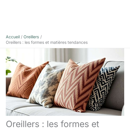
Accueil
Oreillers
Oreillers : les formes et matières tendances
Oreillers : les formes et