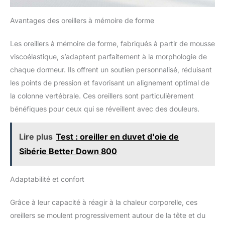
Avantages des oreillers à mémoire de forme
Les oreillers à mémoire de forme, fabriqués à partir de mousse
viscoélastique, s’adaptent parfaitement à la morphologie de
chaque dormeur. Ils offrent un soutien personnalisé, réduisant
les points de pression et favorisant un alignement optimal de
la colonne vertébrale. Ces oreillers sont particulièrement
bénéfiques pour ceux qui se réveillent avec des douleurs.
Lire plus
Test : oreiller en duvet d'oie de
Sibérie Better Down 800
Adaptabilité et confort
Grâce à leur capacité à réagir à la chaleur corporelle, ces
oreillers se moulent progressivement autour de la tête et du