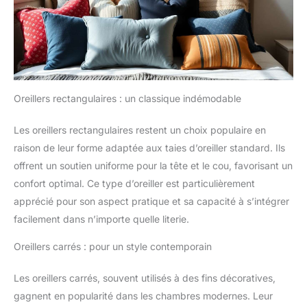
Oreillers rectangulaires : un classique indémodable
Les oreillers rectangulaires restent un choix populaire en
raison de leur forme adaptée aux taies d’oreiller standard. Ils
offrent un soutien uniforme pour la tête et le cou, favorisant un
confort optimal. Ce type d’oreiller est particulièrement
apprécié pour son aspect pratique et sa capacité à s’intégrer
facilement dans n’importe quelle literie.
Oreillers carrés : pour un style contemporain
Les oreillers carrés, souvent utilisés à des fins décoratives,
gagnent en popularité dans les chambres modernes. Leur