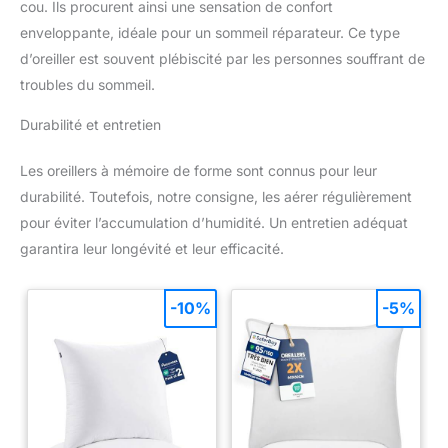
cou. Ils procurent ainsi une sensation de confort
enveloppante, idéale pour un sommeil réparateur. Ce type
d’oreiller est souvent plébiscité par les personnes souffrant de
troubles du sommeil.
Durabilité et entretien
Les oreillers à mémoire de forme sont connus pour leur
durabilité. Toutefois, notre consigne, les aérer régulièrement
pour éviter l’accumulation d’humidité. Un entretien adéquat
garantira leur longévité et leur efficacité.
-10%
-5%