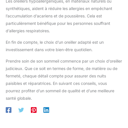
Les oreillers hypoallergéniques, en matériaux naturels ou
synthétiques, aident à réduire les allergies en empêchant
l’accumulation d’acariens et de poussières. Cela est
particulièrement bénéfique pour les personnes souffrant
d’allergies respiratoires.
En fin de compte, le choix d’un oreiller adapté est un
investissement dans votre bien-être quotidien.
Prendre soin de son sommeil commence par un choix d’oreiller
judicieux. Que ce soit en termes de forme, de matière ou de
fermeté, chaque détail compte pour assurer des nuits
paisibles et réparatrices. En suivant ces conseils, vous
pourrez profiter d’un sommeil de qualité et d’une meilleure
santé globale.