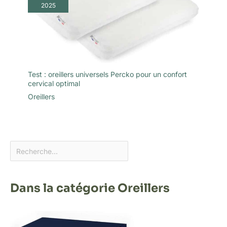
2025
Test : oreillers universels Percko pour un confort
cervical optimal
Oreillers
Dans la catégorie Oreillers