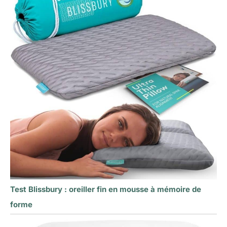
Test Blissbury : oreiller fin en mousse à mémoire de
forme