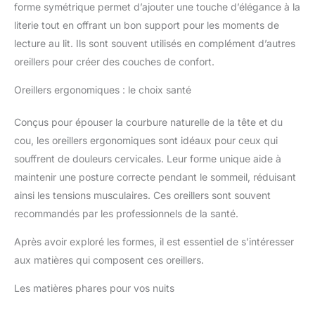
forme symétrique permet d’ajouter une touche d’élégance à la
literie tout en offrant un bon support pour les moments de
lecture au lit. Ils sont souvent utilisés en complément d’autres
oreillers pour créer des couches de confort.
Oreillers ergonomiques : le choix santé
Conçus pour épouser la courbure naturelle de la tête et du
cou, les oreillers ergonomiques sont idéaux pour ceux qui
souffrent de douleurs cervicales. Leur forme unique aide à
maintenir une posture correcte pendant le sommeil, réduisant
ainsi les tensions musculaires. Ces oreillers sont souvent
recommandés par les professionnels de la santé.
Après avoir exploré les formes, il est essentiel de s’intéresser
aux matières qui composent ces oreillers.
Les matières phares pour vos nuits