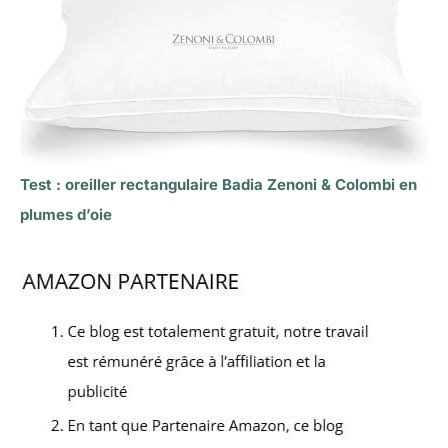
Test : oreiller rectangulaire Badia Zenoni & Colombi en
plumes d’oie