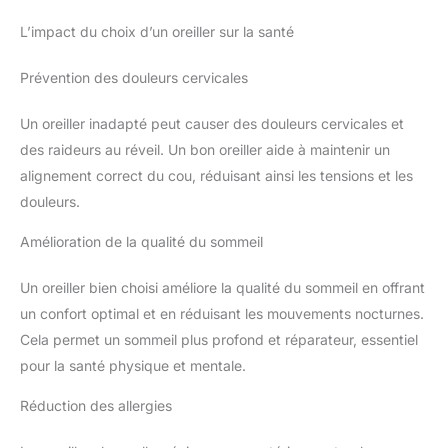
L’impact du choix d’un oreiller sur la santé
Prévention des douleurs cervicales
Un oreiller inadapté peut causer des douleurs cervicales et
des raideurs au réveil. Un bon oreiller aide à maintenir un
alignement correct du cou, réduisant ainsi les tensions et les
douleurs.
Amélioration de la qualité du sommeil
Un oreiller bien choisi améliore la qualité du sommeil en offrant
un confort optimal et en réduisant les mouvements nocturnes.
Cela permet un sommeil plus profond et réparateur, essentiel
pour la santé physique et mentale.
Réduction des allergies