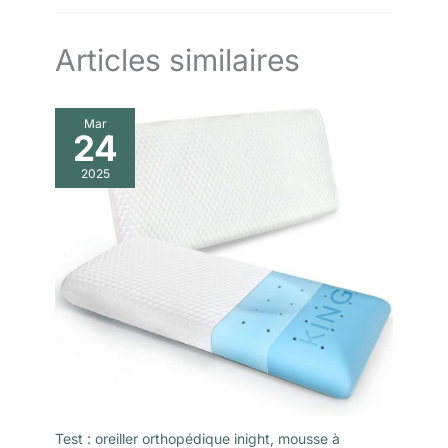
Articles similaires
Mar
24
2025
Test : oreiller orthopédique inight, mousse à