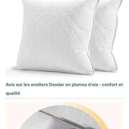
Avis sur les oreillers Deodar en plumes d’oie : confort et
qualité