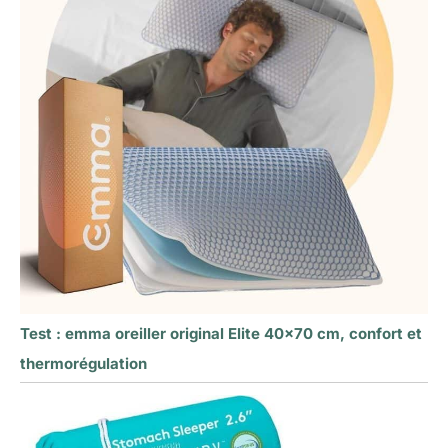
Test : emma oreiller original Elite 40×70 cm, confort et
thermorégulation