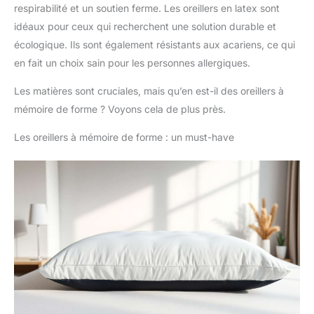
respirabilité et un soutien ferme. Les oreillers en latex sont
idéaux pour ceux qui recherchent une solution durable et
écologique. Ils sont également résistants aux acariens, ce qui
en fait un choix sain pour les personnes allergiques.
Les matières sont cruciales, mais qu’en est-il des oreillers à
mémoire de forme ? Voyons cela de plus près.
Les oreillers à mémoire de forme : un must-have