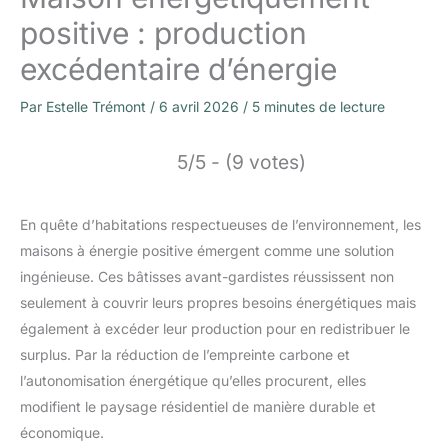
positive : production
excédentaire d’énergie
Par
Estelle Trémont
/
6 avril 2026
/
5 minutes de lecture
5/5 - (9 votes)
En quête d’habitations respectueuses de l’environnement, les
maisons à énergie positive émergent comme une solution
ingénieuse. Ces bâtisses avant-gardistes réussissent non
seulement à couvrir leurs propres besoins énergétiques mais
également à excéder leur production pour en redistribuer le
surplus. Par la réduction de l’empreinte carbone et
l’autonomisation énergétique qu’elles procurent, elles
modifient le paysage résidentiel de manière durable et
économique.