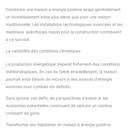
Construire une maison à énergie positive exige généralement
un investissement initial plus élevé que pour une maison
traditionnelle. Les installations technologiques avancées et les
matériaux spécifiques requis pour la construction contribuent
à ce surcoût.
La variabilité des conditions climatiques
La production énergétique dépend fortement des conditions
météorologiques. En cas de faible ensoleillement, la maison
pourrait avoir besoin de recourir à des sources d’énergie
externes pour combler les déficits.
Sans ignorer ces défis, les perspectives d’avenir et les
économies potentielles continuent de séduire un nombre
croissant de gens.
Transformer son habitation en maison à énergie positive