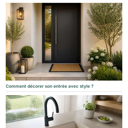
Comment décorer son entrée avec style ?