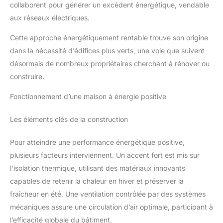
collaborent pour générer un excédent énergétique, vendable
aux réseaux électriques.
Cette approche énergétiquement rentable trouve son origine
dans la nécessité d’édifices plus verts, une voie que suivent
désormais de nombreux propriétaires cherchant à rénover ou
construire.
Fonctionnement d’une maison à énergie positive
Les éléments clés de la construction
Pour atteindre une performance énergétique positive,
plusieurs facteurs interviennent. Un accent fort est mis sur
l’isolation thermique, utilisant des matériaux innovants
capables de retenir la chaleur en hiver et préserver la
fraîcheur en été. Une ventilation contrôlée par des systèmes
mécaniques assure une circulation d’air optimale, participant à
l’efficacité globale du bâtiment.