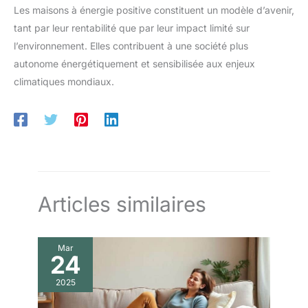
Les maisons à énergie positive constituent un modèle d’avenir,
tant par leur rentabilité que par leur impact limité sur
l’environnement. Elles contribuent à une société plus
autonome énergétiquement et sensibilisée aux enjeux
climatiques mondiaux.
Articles similaires
Mar
24
2025