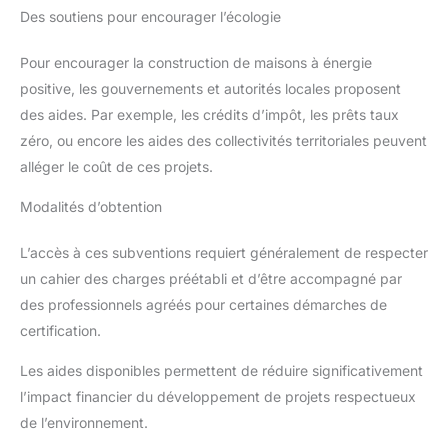
Des soutiens pour encourager l’écologie
Pour encourager la construction de maisons à énergie
positive, les gouvernements et autorités locales proposent
des aides. Par exemple, les crédits d’impôt, les prêts taux
zéro, ou encore les aides des collectivités territoriales peuvent
alléger le coût de ces projets.
Modalités d’obtention
L’accès à ces subventions requiert généralement de respecter
un cahier des charges préétabli et d’être accompagné par
des professionnels agréés pour certaines démarches de
certification.
Les aides disponibles permettent de réduire significativement
l’impact financier du développement de projets respectueux
de l’environnement.