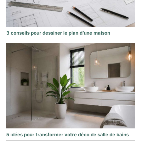
3 conseils pour dessiner le plan d’une maison
5 idées pour transformer votre déco de salle de bains