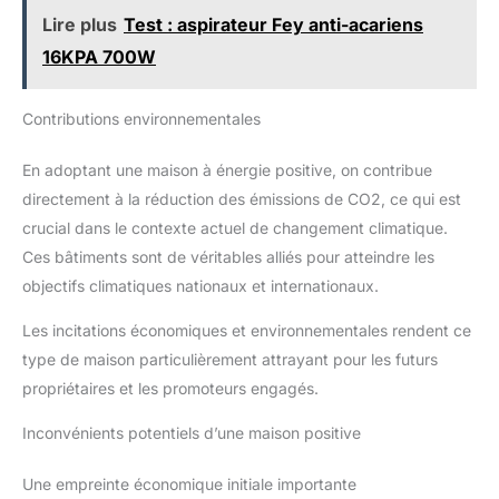
Lire plus
Test : aspirateur Fey anti-acariens
16KPA 700W
Contributions environnementales
En adoptant une maison à énergie positive, on contribue
directement à la réduction des émissions de CO2, ce qui est
crucial dans le contexte actuel de changement climatique.
Ces bâtiments sont de véritables alliés pour atteindre les
objectifs climatiques nationaux et internationaux.
Les incitations économiques et environnementales rendent ce
type de maison particulièrement attrayant pour les futurs
propriétaires et les promoteurs engagés.
Inconvénients potentiels d’une maison positive
Une empreinte économique initiale importante