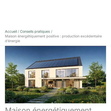
Accueil
Conseils pratiques
Maison énergétiquement positive : production excédentaire
d’énergie
Maison énergétiquement