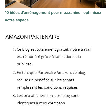
10 idées d’aménagement pour mezzanine : optimisez
votre espace