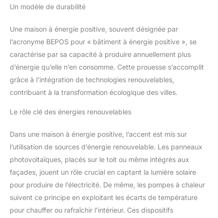
Un modèle de durabilité
Une maison à énergie positive, souvent désignée par
l’acronyme BEPOS pour « bâtiment à énergie positive », se
caractérise par sa capacité à produire annuellement plus
d’énergie qu’elle n’en consomme. Cette prouesse s’accomplit
grâce à l’intégration de technologies renouvelables,
contribuant à la transformation écologique des villes.
Le rôle clé des énergies renouvelables
Dans une maison à énergie positive, l’accent est mis sur
l’utilisation de sources d’énergie renouvelable. Les panneaux
photovoltaïques, placés sur le toit ou même intégrés aux
façades, jouent un rôle crucial en captant la lumière solaire
pour produire de l’électricité. De même, les pompes à chaleur
suivent ce principe en exploitant les écarts de température
pour chauffer ou rafraîchir l’intérieur. Ces dispositifs