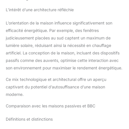
L’intérêt d’une architecture réfléchie
L’orientation de la maison influence significativement son
efficacité énergétique. Par exemple, des fenêtres
judicieusement placées au sud captent un maximum de
lumière solaire, réduisant ainsi la nécessité en chauffage
artificiel. La conception de la maison, incluant des dispositifs
passifs comme des auvents, optimise cette interaction avec
son environnement pour maximiser le rendement énergétique.
Ce mix technologique et architectural offre un aperçu
captivant du potentiel d’autosuffisance d’une maison
moderne.
Comparaison avec les maisons passives et BBC
Définitions et distinctions