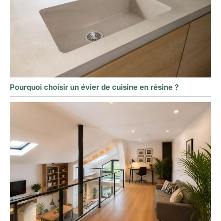
Pourquoi choisir un évier de cuisine en résine ?