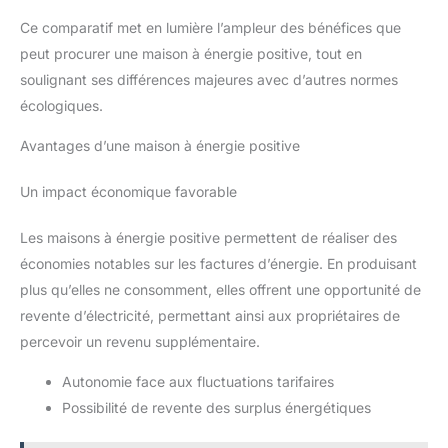
Ce comparatif met en lumière l’ampleur des bénéfices que
peut procurer une maison à énergie positive, tout en
soulignant ses différences majeures avec d’autres normes
écologiques.
Avantages d’une maison à énergie positive
Un impact économique favorable
Les maisons à énergie positive permettent de réaliser des
économies notables sur les factures d’énergie. En produisant
plus qu’elles ne consomment, elles offrent une opportunité de
revente d’électricité, permettant ainsi aux propriétaires de
percevoir un revenu supplémentaire.
Autonomie face aux fluctuations tarifaires
Possibilité de revente des surplus énergétiques