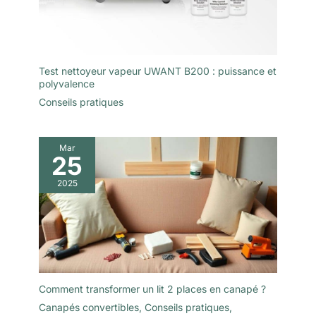
Test nettoyeur vapeur UWANT B200 : puissance et
polyvalence
Conseils pratiques
Mar
25
2025
Comment transformer un lit 2 places en canapé ?
Canapés convertibles
,
Conseils pratiques
,