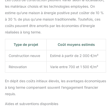
les matériaux choisis et les technologies employées. On
estime qu’une maison à énergie positive peut coûter de 10 %
à 30 % de plus qu’une maison traditionnelle. Toutefois, ces
coûts peuvent être amortis par les économies d’énergie
réalisées à long terme.
Type de projet
Coût moyens estimés
Construction neuve
Estimé à partir de 2 000 €/m²
Rénovation
Varie entre 700 et 1 500 €/m²
En dépit des coûts initiaux élevés, les avantages économiques
à long terme compensent souvent l’engagement financier
requis.
Aides et subventions disponibles