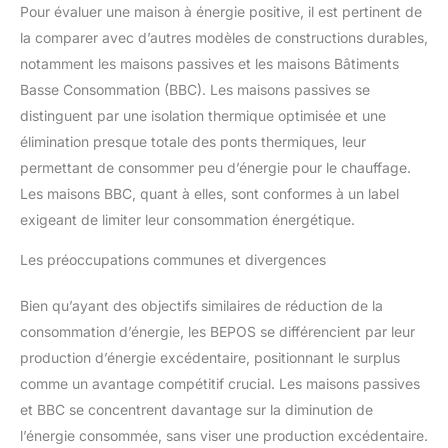
Pour évaluer une maison à énergie positive, il est pertinent de
la comparer avec d’autres modèles de constructions durables,
notamment les maisons passives et les maisons Bâtiments
Basse Consommation (BBC). Les maisons passives se
distinguent par une isolation thermique optimisée et une
élimination presque totale des ponts thermiques, leur
permettant de consommer peu d’énergie pour le chauffage.
Les maisons BBC, quant à elles, sont conformes à un label
exigeant de limiter leur consommation énergétique.
Les préoccupations communes et divergences
Bien qu’ayant des objectifs similaires de réduction de la
consommation d’énergie, les BEPOS se différencient par leur
production d’énergie excédentaire, positionnant le surplus
comme un avantage compétitif crucial. Les maisons passives
et BBC se concentrent davantage sur la diminution de
l’énergie consommée, sans viser une production excédentaire.