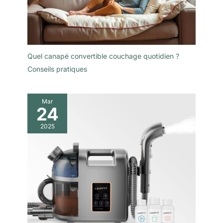
Quel canapé convertible couchage quotidien ?
Conseils pratiques
Mar
24
2025