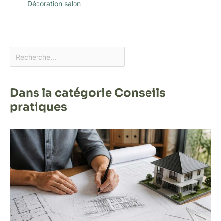
Décoration salon
Dans la catégorie Conseils
pratiques