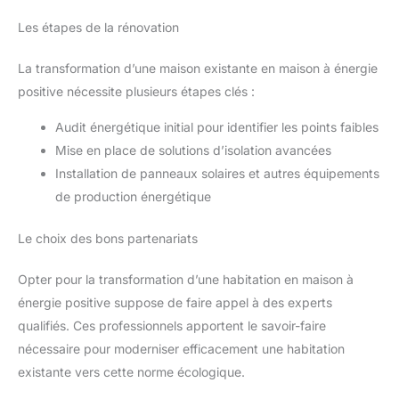
Les étapes de la rénovation
La transformation d’une maison existante en maison à énergie
positive nécessite plusieurs étapes clés :
Audit énergétique initial pour identifier les points faibles
Mise en place de solutions d’isolation avancées
Installation de panneaux solaires et autres équipements
de production énergétique
Le choix des bons partenariats
Opter pour la transformation d’une habitation en maison à
énergie positive suppose de faire appel à des experts
qualifiés. Ces professionnels apportent le savoir-faire
nécessaire pour moderniser efficacement une habitation
existante vers cette norme écologique.