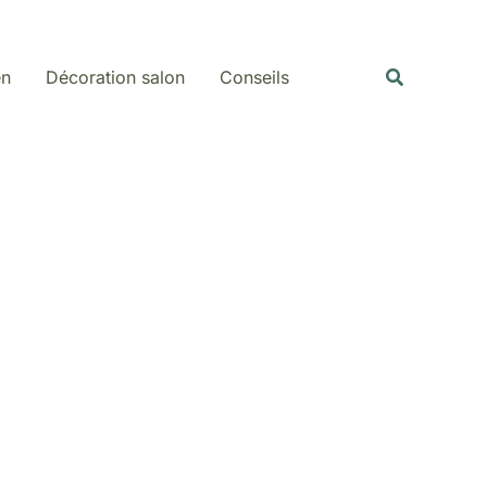
Rechercher
Recherche
en
Décoration salon
Conseils