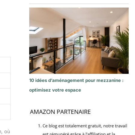
10 idées d’aménagement pour mezzanine :
optimisez votre espace
n, où