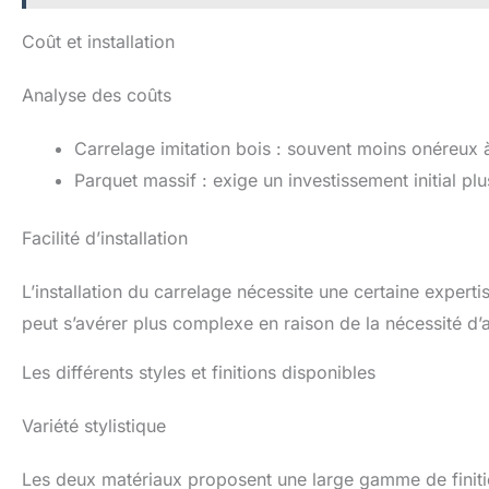
Coût et installation
Analyse des coûts
Carrelage imitation bois : souvent moins onéreux à l
Parquet massif : exige un investissement initial plu
Facilité d’installation
L’installation du carrelage nécessite une certaine expert
peut s’avérer plus complexe en raison de la nécessité d
Les différents styles et finitions disponibles
Variété stylistique
Les deux matériaux proposent une large gamme de finitio