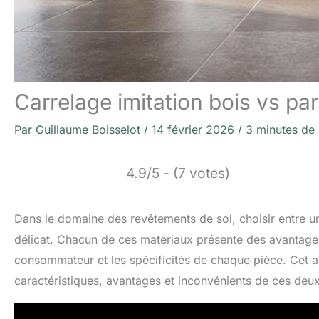
Carrelage imitation bois vs pa
Par
Guillaume Boisselot
/
14 février 2026
/
3 minutes de 
4.9/5 - (7 votes)
Dans le domaine des revêtements de sol, choisir entre un
délicat. Chacun de ces matériaux présente des avantages
consommateur et les spécificités de chaque pièce. Cet arti
caractéristiques, avantages et inconvénients de ces deux