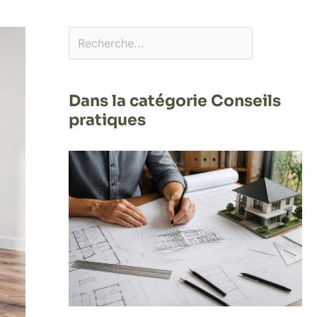
Dans la catégorie Conseils
pratiques