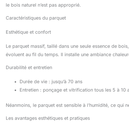
le bois naturel n’est pas approprié.
Caractéristiques du parquet
Esthétique et confort
Le parquet massif, taillé dans une seule essence de bois
évoluent au fil du temps. Il installe une ambiance chaleu
Durabilité et entretien
Durée de vie : jusqu’à 70 ans
Entretien : ponçage et vitrification tous les 5 à 10 
Néanmoins, le parquet est sensible à l’humidité, ce qui n
Les avantages esthétiques et pratiques