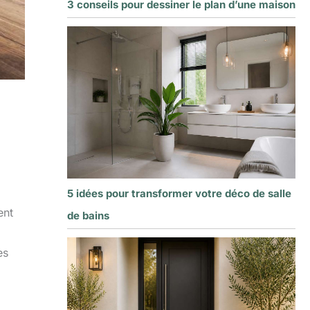
3 conseils pour dessiner le plan d’une maison
5 idées pour transformer votre déco de salle
ent
de bains
es