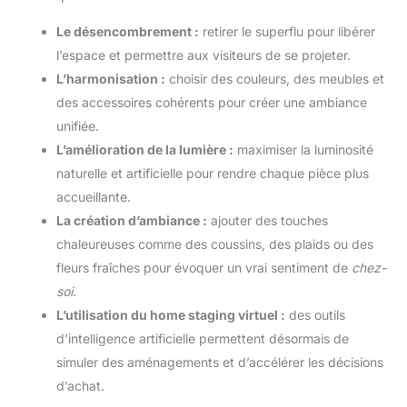
Le désencombrement :
retirer le superflu pour libérer
l’espace et permettre aux visiteurs de se projeter.
L’harmonisation :
choisir des couleurs, des meubles et
des accessoires cohérents pour créer une ambiance
unifiée.
L’amélioration de la lumière :
maximiser la luminosité
naturelle et artificielle pour rendre chaque pièce plus
accueillante.
La création d’ambiance :
ajouter des touches
chaleureuses comme des coussins, des plaids ou des
fleurs fraîches pour évoquer un vrai sentiment de
chez-
soi
.
L’utilisation du home staging virtuel :
des outils
d’intelligence artificielle permettent désormais de
simuler des aménagements et d’accélérer les décisions
d’achat.