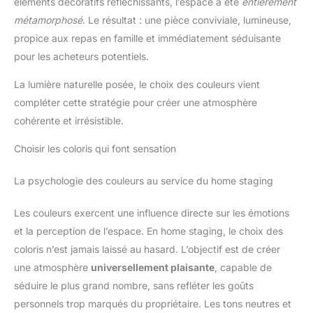
éléments décoratifs réfléchissants, l’espace a été
entièrement
métamorphosé
. Le résultat : une pièce conviviale, lumineuse,
propice aux repas en famille et immédiatement séduisante
pour les acheteurs potentiels.
La lumière naturelle posée, le choix des couleurs vient
compléter cette stratégie pour créer une atmosphère
cohérente et irrésistible.
Choisir les coloris qui font sensation
La psychologie des couleurs au service du home staging
Les couleurs exercent une influence directe sur les émotions
et la perception de l’espace. En home staging, le choix des
coloris n’est jamais laissé au hasard. L’objectif est de créer
une atmosphère
universellement plaisante
, capable de
séduire le plus grand nombre, sans refléter les goûts
personnels trop marqués du propriétaire. Les tons neutres et