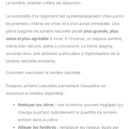
La lumière, premier critère de séduction
La luminosité d’un logement est systématiquement citée parmi
les premiers critères de choix lors d’un achat immobilier. Une
pièce baignée de lumière naturelle paraît
plus grande, plus
saine et plus agréable
à vivre. À l’inverse, un espace sombre,
même bien décoré, peine à convaincre. Le home staging
accorde donc une attention particulière à l’optimisation de la
lumière naturelle existante.
Comment maximiser la lumière naturelle
Plusieurs actions concrètes permettent d’exploiter au
maximum la lumière disponible :
Nettoyer les vitres
: une évidence souvent négligée qui
change pourtant radicalement la quantité de lumière
entrant dans la pièce.
Alléger les fenêtres :
remplacer les rideaux épais par