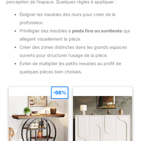
perception de l’espace. Quelques règles à appliquer :
Éloigner les meubles des murs pour créer de la
profondeur.
Privilégier des meubles à
pieds fins ou surélevés
qui
allègent visuellement la pièce.
Créer des zones distinctes dans les grands espaces
ouverts pour structurer l’usage de la pièce.
Éviter de multiplier les petits meubles au profit de
quelques pièces bien choisies.
-66%