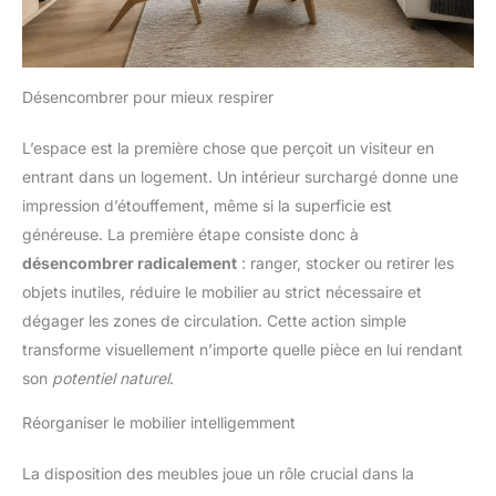
Désencombrer pour mieux respirer
L’espace est la première chose que perçoit un visiteur en
entrant dans un logement. Un intérieur surchargé donne une
impression d’étouffement, même si la superficie est
généreuse. La première étape consiste donc à
désencombrer radicalement
: ranger, stocker ou retirer les
objets inutiles, réduire le mobilier au strict nécessaire et
dégager les zones de circulation. Cette action simple
transforme visuellement n’importe quelle pièce en lui rendant
son
potentiel naturel
.
Réorganiser le mobilier intelligemment
La disposition des meubles joue un rôle crucial dans la