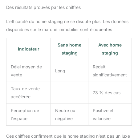
Des résultats prouvés par les chiffres
L’efficacité du home staging ne se discute plus. Les données
disponibles sur le marché immobilier sont éloquentes :
Sans home
Avec home
Indicateur
staging
staging
Délai moyen de
Réduit
Long
vente
significativement
Taux de vente
—
73 % des cas
accélérée
Perception de
Neutre ou
Positive et
l’espace
négative
valorisée
Ces chiffres confirment que le home staging n’est pas un luxe