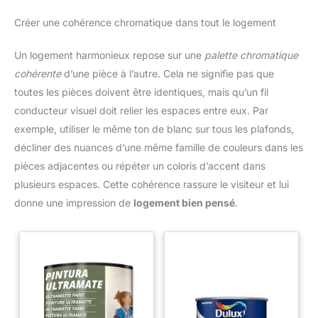
Créer une cohérence chromatique dans tout le logement
Un logement harmonieux repose sur une
palette chromatique
cohérente
d’une pièce à l’autre. Cela ne signifie pas que
toutes les pièces doivent être identiques, mais qu’un fil
conducteur visuel doit relier les espaces entre eux. Par
exemple, utiliser le même ton de blanc sur tous les plafonds,
décliner des nuances d’une même famille de couleurs dans les
pièces adjacentes ou répéter un coloris d’accent dans
plusieurs espaces. Cette cohérence rassure le visiteur et lui
donne une impression de
logement bien pensé
.