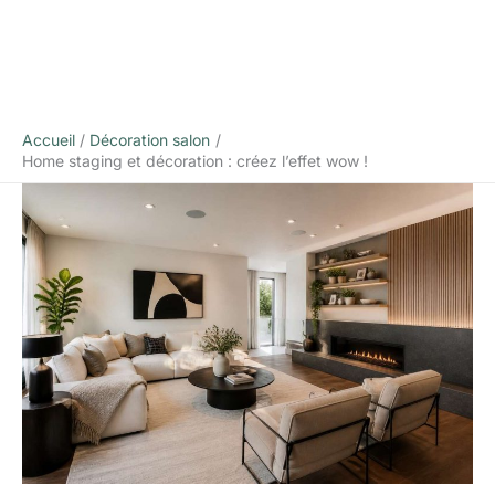
Accueil
Décoration salon
Home staging et décoration : créez l’effet wow !