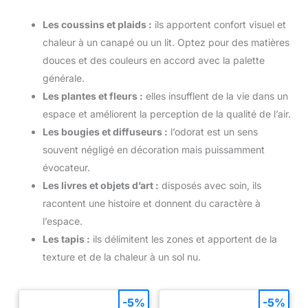
Les coussins et plaids :
ils apportent confort visuel et
chaleur à un canapé ou un lit. Optez pour des matières
douces et des couleurs en accord avec la palette
générale.
Les plantes et fleurs :
elles insufflent de la vie dans un
espace et améliorent la perception de la qualité de l’air.
Les bougies et diffuseurs :
l’odorat est un sens
souvent négligé en décoration mais puissamment
évocateur.
Les livres et objets d’art :
disposés avec soin, ils
racontent une histoire et donnent du caractère à
l’espace.
Les tapis :
ils délimitent les zones et apportent de la
texture et de la chaleur à un sol nu.
-5%
-5%