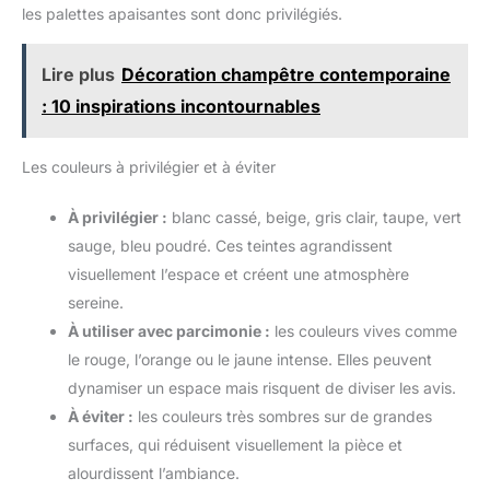
les palettes apaisantes sont donc privilégiés.
Lire plus
Décoration champêtre contemporaine
: 10 inspirations incontournables
Les couleurs à privilégier et à éviter
À privilégier :
blanc cassé, beige, gris clair, taupe, vert
sauge, bleu poudré. Ces teintes agrandissent
visuellement l’espace et créent une atmosphère
sereine.
À utiliser avec parcimonie :
les couleurs vives comme
le rouge, l’orange ou le jaune intense. Elles peuvent
dynamiser un espace mais risquent de diviser les avis.
À éviter :
les couleurs très sombres sur de grandes
surfaces, qui réduisent visuellement la pièce et
alourdissent l’ambiance.