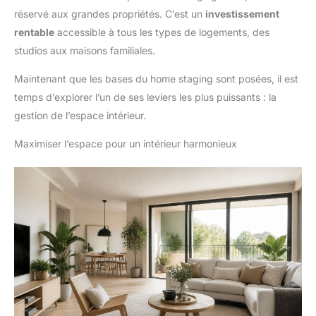
réservé aux grandes propriétés. C’est un
investissement
rentable
accessible à tous les types de logements, des
studios aux maisons familiales.
Maintenant que les bases du home staging sont posées, il est
temps d’explorer l’un de ses leviers les plus puissants : la
gestion de l’espace intérieur.
Maximiser l’espace pour un intérieur harmonieux