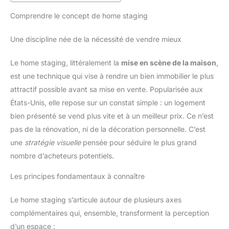
Comprendre le concept de home staging
Une discipline née de la nécessité de vendre mieux
Le home staging, littéralement la
mise en scène de la maison
,
est une technique qui vise à rendre un bien immobilier le plus
attractif possible avant sa mise en vente. Popularisée aux
États-Unis, elle repose sur un constat simple : un logement
bien présenté se vend plus vite et à un meilleur prix. Ce n’est
pas de la rénovation, ni de la décoration personnelle. C’est
une
stratégie visuelle
pensée pour séduire le plus grand
nombre d’acheteurs potentiels.
Les principes fondamentaux à connaître
Le home staging s’articule autour de plusieurs axes
complémentaires qui, ensemble, transforment la perception
d’un espace :