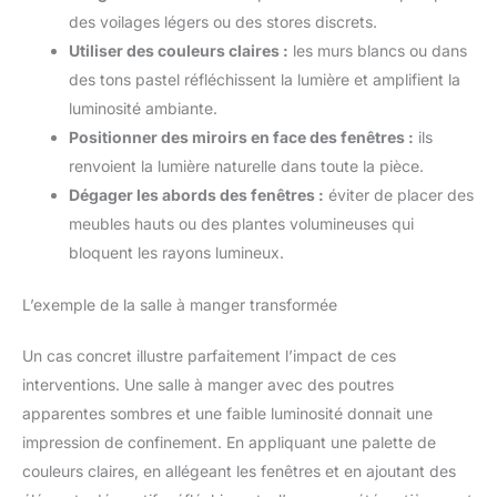
des voilages légers ou des stores discrets.
Utiliser des couleurs claires :
les murs blancs ou dans
des tons pastel réfléchissent la lumière et amplifient la
luminosité ambiante.
Positionner des miroirs en face des fenêtres :
ils
renvoient la lumière naturelle dans toute la pièce.
Dégager les abords des fenêtres :
éviter de placer des
meubles hauts ou des plantes volumineuses qui
bloquent les rayons lumineux.
L’exemple de la salle à manger transformée
Un cas concret illustre parfaitement l’impact de ces
interventions. Une salle à manger avec des poutres
apparentes sombres et une faible luminosité donnait une
impression de confinement. En appliquant une palette de
couleurs claires, en allégeant les fenêtres et en ajoutant des