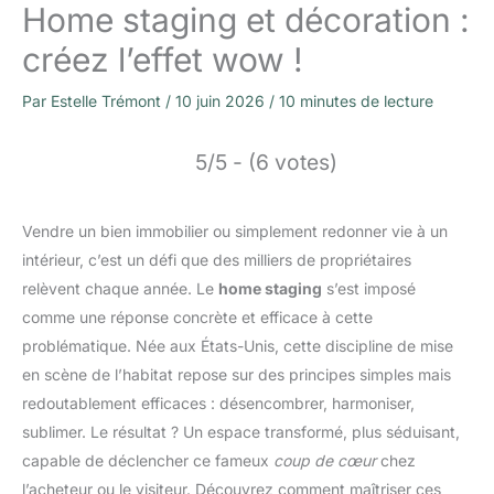
Home staging et décoration :
créez l’effet wow !
Par
Estelle Trémont
/
10 juin 2026
/
10 minutes de lecture
5/5 - (6 votes)
Vendre un bien immobilier ou simplement redonner vie à un
intérieur, c’est un défi que des milliers de propriétaires
relèvent chaque année. Le
home staging
s’est imposé
comme une réponse concrète et efficace à cette
problématique. Née aux États-Unis, cette discipline de mise
en scène de l’habitat repose sur des principes simples mais
redoutablement efficaces : désencombrer, harmoniser,
sublimer. Le résultat ? Un espace transformé, plus séduisant,
capable de déclencher ce fameux
coup de cœur
chez
l’acheteur ou le visiteur. Découvrez comment maîtriser ces