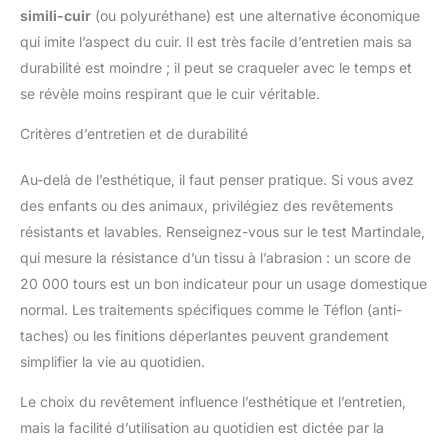
simili-cuir
(ou polyuréthane) est une alternative économique
qui imite l’aspect du cuir. Il est très facile d’entretien mais sa
durabilité est moindre ; il peut se craqueler avec le temps et
se révèle moins respirant que le cuir véritable.
Critères d’entretien et de durabilité
Au-delà de l’esthétique, il faut penser pratique. Si vous avez
des enfants ou des animaux, privilégiez des revêtements
résistants et lavables. Renseignez-vous sur le test Martindale,
qui mesure la résistance d’un tissu à l’abrasion : un score de
20 000 tours est un bon indicateur pour un usage domestique
normal. Les traitements spécifiques comme le Téflon (anti-
taches) ou les finitions déperlantes peuvent grandement
simplifier la vie au quotidien.
Le choix du revêtement influence l’esthétique et l’entretien,
mais la facilité d’utilisation au quotidien est dictée par la