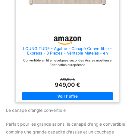
LOUNGITUDE - Agathe - Canapé Convertible -
Express - 3 Places - Véritable Matelas - en
Velours côtelé - 140x190 - Beige
Convertible en lit en quelques secondes Assise moelleuse
Fabrication européenne
999,00 €
949,00 €
Le canapé d’angle convertible
Parfait pour les grands salons, le canapé d’angle convertible
combine une grande capacité d’assise et un couchage