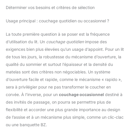
Déterminer vos besoins et critères de sélection
Usage principal : couchage quotidien ou occasionnel ?
La toute première question à se poser est la fréquence
d’utilisation du lit. Un
couchage quotidien
impose des
exigences bien plus élevées qu’un usage d’appoint. Pour un lit
de tous les jours, la robustesse du mécanisme d’ouverture, la
qualité du sommier et surtout l’épaisseur et la densité du
matelas sont des critères non négociables. Un système
d’ouverture facile et rapide, comme le mécanisme « rapido »,
sera à privilégier pour ne pas transformer le coucher en
corvée. À l’inverse, pour un
couchage occasionnel
destiné à
des invités de passage, on pourra se permettre plus de
flexibilité et accorder une plus grande importance au design
de l’assise et à un mécanisme plus simple, comme un clic-clac
ou une banquette BZ.