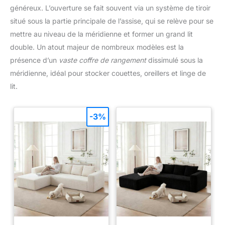
généreux. L’ouverture se fait souvent via un système de tiroir
situé sous la partie principale de l’assise, qui se relève pour se
mettre au niveau de la méridienne et former un grand lit
double. Un atout majeur de nombreux modèles est la
présence d’un
vaste coffre de rangement
dissimulé sous la
méridienne, idéal pour stocker couettes, oreillers et linge de
lit.
-3%