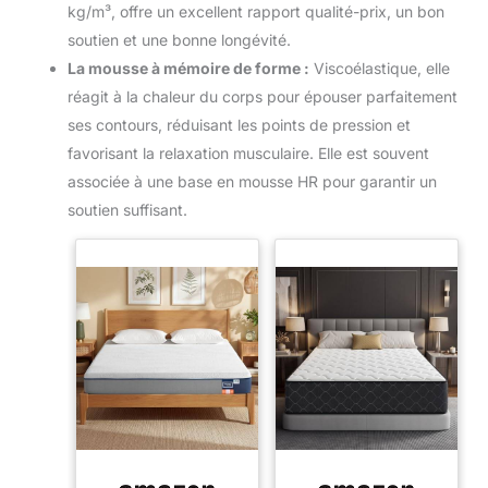
kg/m³, offre un excellent rapport qualité-prix, un bon
soutien et une bonne longévité.
La mousse à mémoire de forme :
Viscoélastique, elle
réagit à la chaleur du corps pour épouser parfaitement
ses contours, réduisant les points de pression et
favorisant la relaxation musculaire. Elle est souvent
associée à une base en mousse HR pour garantir un
soutien suffisant.