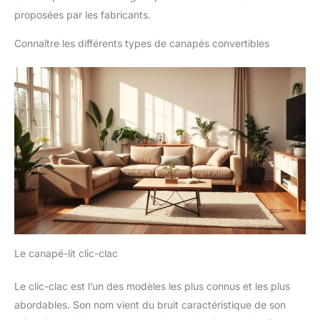
proposées par les fabricants.
Connaître les différents types de canapés convertibles
Le canapé-lit clic-clac
Le clic-clac est l’un des modèles les plus connus et les plus
abordables. Son nom vient du bruit caractéristique de son