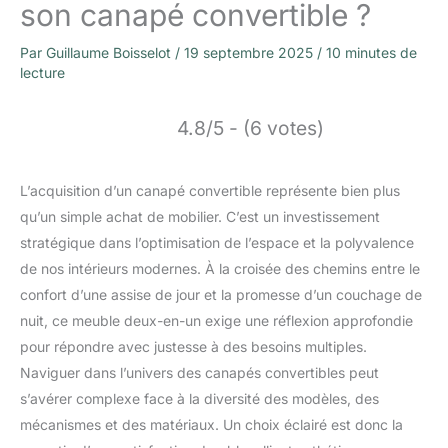
son canapé convertible ?
Par
Guillaume Boisselot
/
19 septembre 2025
/
10 minutes de
lecture
4.8/5 - (6 votes)
L’acquisition d’un canapé convertible représente bien plus
qu’un simple achat de mobilier. C’est un investissement
stratégique dans l’optimisation de l’espace et la polyvalence
de nos intérieurs modernes. À la croisée des chemins entre le
confort d’une assise de jour et la promesse d’un couchage de
nuit, ce meuble deux-en-un exige une réflexion approfondie
pour répondre avec justesse à des besoins multiples.
Naviguer dans l’univers des canapés convertibles peut
s’avérer complexe face à la diversité des modèles, des
mécanismes et des matériaux. Un choix éclairé est donc la