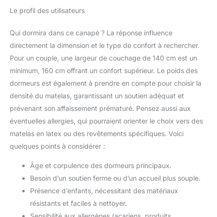
Le profil des utilisateurs
Qui dormira dans ce canapé ? La réponse influence
directement la dimension et le type de confort à rechercher.
Pour un couple, une largeur de couchage de 140 cm est un
minimum, 160 cm offrant un confort supérieur. Le poids des
dormeurs est également à prendre en compte pour choisir la
densité du matelas, garantissant un soutien adéquat et
prévenant son affaissement prématuré. Pensez aussi aux
éventuelles allergies, qui pourraient orienter le choix vers des
matelas en latex ou des revêtements spécifiques. Voici
quelques points à considérer :
Âge et corpulence des dormeurs principaux.
Besoin d’un soutien ferme ou d’un accueil plus souple.
Présence d’enfants, nécessitant des matériaux
résistants et faciles à nettoyer.
Sensibilité aux allergènes (acariens, produits