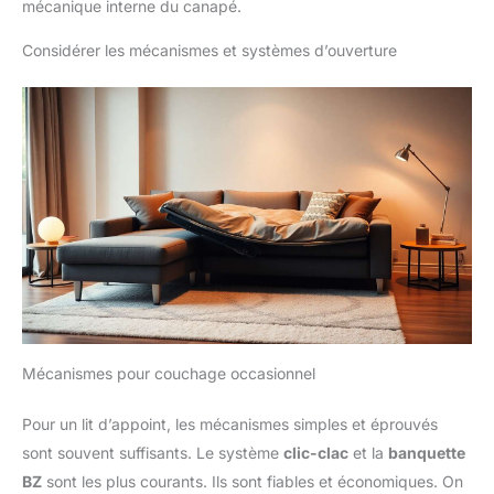
mécanique interne du canapé.
Considérer les mécanismes et systèmes d’ouverture
Mécanismes pour couchage occasionnel
Pour un lit d’appoint, les mécanismes simples et éprouvés
sont souvent suffisants. Le système
clic-clac
et la
banquette
BZ
sont les plus courants. Ils sont fiables et économiques. On