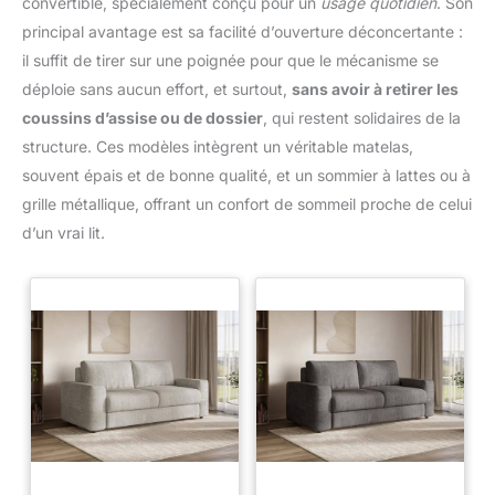
convertible, spécialement conçu pour un
usage quotidien
. Son
principal avantage est sa facilité d’ouverture déconcertante :
il suffit de tirer sur une poignée pour que le mécanisme se
déploie sans aucun effort, et surtout,
sans avoir à retirer les
coussins d’assise ou de dossier
, qui restent solidaires de la
structure. Ces modèles intègrent un véritable matelas,
souvent épais et de bonne qualité, et un sommier à lattes ou à
grille métallique, offrant un confort de sommeil proche de celui
d’un vrai lit.