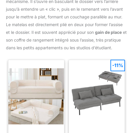
mécanisme. Il s’ouvre en basculant le dossier vers l’arrière
jusqu’à entendre un « clic », puis en le ramenant vers l’avant
pour le mettre à plat, formant un couchage parallèle au mur.
Le matelas est directement plié en deux pour former l’assise
et le dossier. Il est souvent apprécié pour son
gain de place
et
son coffre de rangement intégré sous l’assise, très pratique
dans les petits appartements ou les studios d’étudiant.
-11%