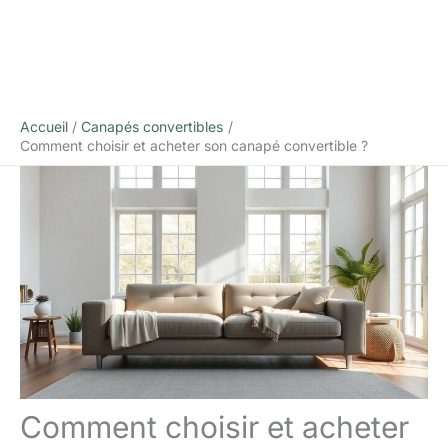
Accueil
Canapés convertibles
Comment choisir et acheter son canapé convertible ?
Comment choisir et acheter