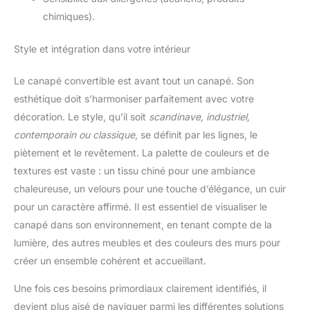
chimiques).
Style et intégration dans votre intérieur
Le canapé convertible est avant tout un canapé. Son
esthétique doit s’harmoniser parfaitement avec votre
décoration. Le style, qu’il soit
scandinave, industriel,
contemporain ou classique
, se définit par les lignes, le
piètement et le revêtement. La palette de couleurs et de
textures est vaste : un tissu chiné pour une ambiance
chaleureuse, un velours pour une touche d’élégance, un cuir
pour un caractère affirmé. Il est essentiel de visualiser le
canapé dans son environnement, en tenant compte de la
lumière, des autres meubles et des couleurs des murs pour
créer un ensemble cohérent et accueillant.
Une fois ces besoins primordiaux clairement identifiés, il
devient plus aisé de naviguer parmi les différentes solutions