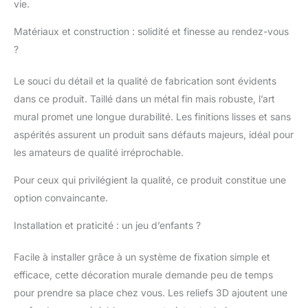
vie.
Matériaux et construction : solidité et finesse au rendez-vous
?
Le souci du détail et la qualité de fabrication sont évidents
dans ce produit. Taillé dans un métal fin mais robuste, l’art
mural promet une longue durabilité. Les finitions lisses et sans
aspérités assurent un produit sans défauts majeurs, idéal pour
les amateurs de qualité irréprochable.
Pour ceux qui privilégient la qualité, ce produit constitue une
option convaincante.
Installation et praticité : un jeu d’enfants ?
Facile à installer grâce à un système de fixation simple et
efficace, cette décoration murale demande peu de temps
pour prendre sa place chez vous. Les reliefs 3D ajoutent une