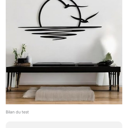
Bilan du test