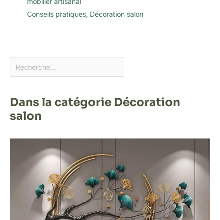
mobilier artisanal
Conseils pratiques
,
Décoration salon
Dans la catégorie Décoration
salon