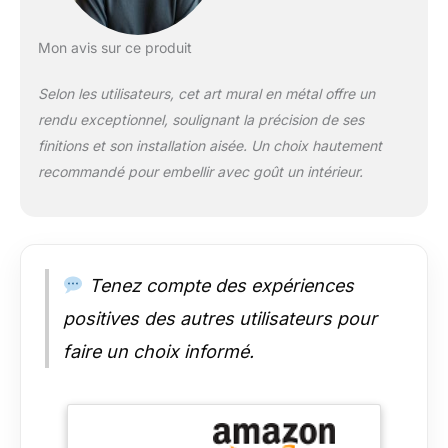
Mon avis sur ce produit
Selon les utilisateurs, cet art mural en métal offre un
rendu exceptionnel, soulignant la précision de ses
finitions et son installation aisée. Un choix hautement
recommandé pour embellir avec goût un intérieur.
Tenez compte des expériences
positives des autres utilisateurs pour
faire un choix informé.