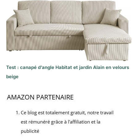
Test : canapé d’angle Habitat et jardin Alain en velours
beige