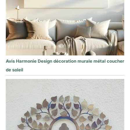
Avis Harmonie Design décoration murale métal coucher
de soleil