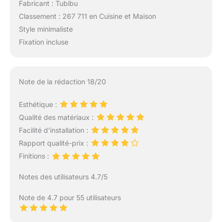
Fabricant : Tubibu
Classement : 267 711 en Cuisine et Maison
Style minimaliste
Fixation incluse
Note de la rédaction 18/20
Esthétique :
Qualité des matériaux :
Facilité d’installation :
Rapport qualité-prix :
Finitions :
Notes des utilisateurs 4.7/5
Note de 4.7 pour 55 utilisateurs