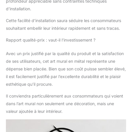
profondeur appréciable sans contraintes techniques
d’installation.
Cette facilité d’installation saura séduire les consommateurs
souhaitant embellir leur intérieur rapidement et sans tracas.
Rapport qualité-prix : vaut-il l’investissement ?
Avec un prix justifié par la qualité du produit et la satisfaction
de ses utilisateurs, cet art mural en métal représente une
dépense bien placée. Bien que son coût puisse sembler élevé,
il est facilement justifié par l’excellente durabilité et le plaisir
esthétique qu’il procure.
Il conviendra particulièrement aux consommateurs qui voient
dans l’art mural non seulement une décoration, mais une
valeur ajoutée à leur intérieur.