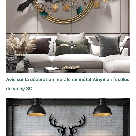
Avis sur la décoration murale en métal Ainydie : feuilles
de vichy 3D