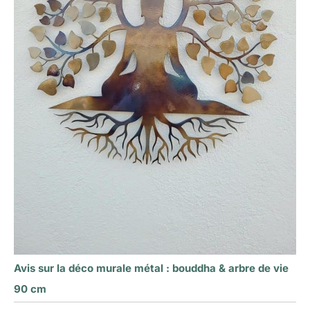
Avis sur la déco murale métal : bouddha & arbre de vie
90 cm