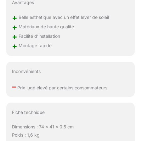
Avantages
+
Belle esthétique avec un effet lever de soleil
+
Matériaux de haute qualité
+
Facilité d’installation
+
Montage rapide
Inconvénients
–
Prix jugé élevé par certains consommateurs
Fiche technique
Dimensions : 74 x 41 x 0,5 cm
Poids : 1,6 kg