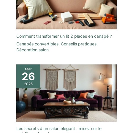
Comment transformer un lit 2 places en canapé ?
Canapés convertibles
,
Conseils pratiques
,
Décoration salon
Mar
26
2025
Les secrets d’un salon élégant : misez sur le