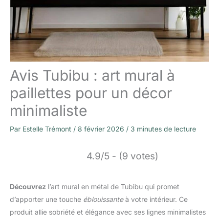
Avis Tubibu : art mural à
paillettes pour un décor
minimaliste
Par
Estelle Trémont
/
8 février 2026
/
3 minutes de lecture
4.9/5 - (9 votes)
Découvrez
l’art mural en métal de Tubibu qui promet
d’apporter une touche
éblouissante
à votre intérieur. Ce
produit allie sobriété et élégance avec ses lignes minimalistes