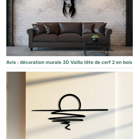
Avis : décoration murale 3D Vailla tête de cerf 2 en bois