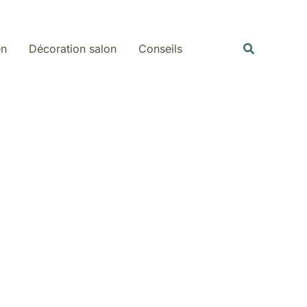
Rechercher
Recherche
en
Décoration salon
Conseils