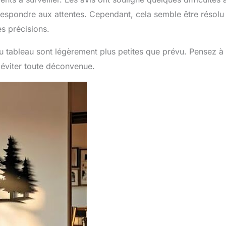
rrespondre aux attentes. Cependant, cela semble être résolu
s précisions.
u tableau sont légèrement plus petites que prévu. Pensez à
r éviter toute déconvenue.