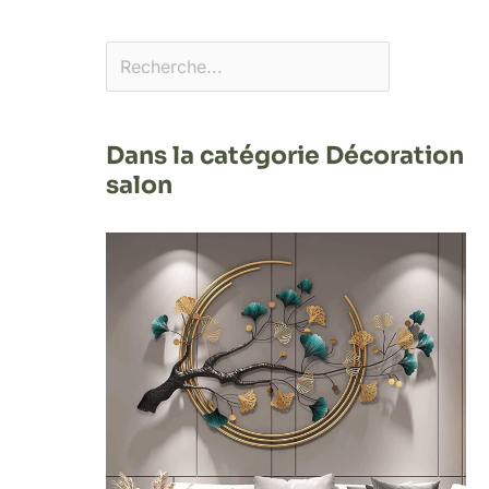
Dans la catégorie Décoration
salon