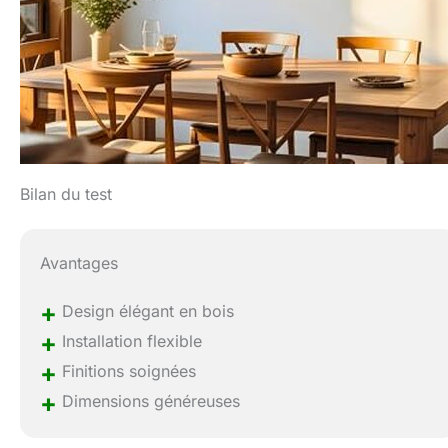
Bilan du test
Avantages
+
Design élégant en bois
+
Installation flexible
+
Finitions soignées
+
Dimensions généreuses