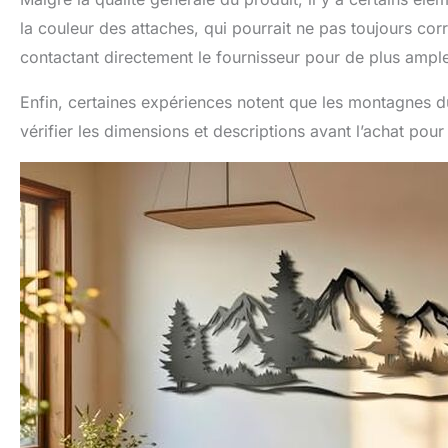
la couleur des attaches, qui pourrait ne pas toujours co
contactant directement le fournisseur pour de plus ample
Enfin, certaines expériences notent que les montagnes d
vérifier les dimensions et descriptions avant l’achat pou