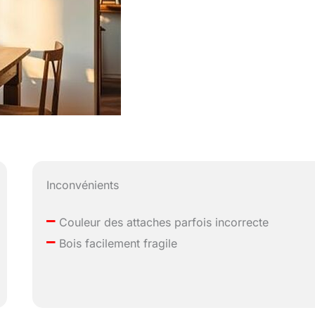
Inconvénients
–
Couleur des attaches parfois incorrecte
–
Bois facilement fragile