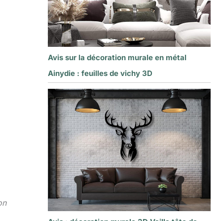
Avis sur la décoration murale en métal
Ainydie : feuilles de vichy 3D
on