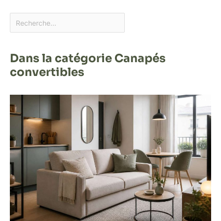
Dans la catégorie Canapés
convertibles