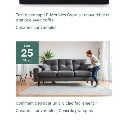
Test du canapé E-Meubles Cyprus : convertible et
pratique avec coffre
Canapés convertibles
Mar
25
2025
Comment déplacer un clic clac facilement ?
Canapés convertibles
,
Conseils pratiques