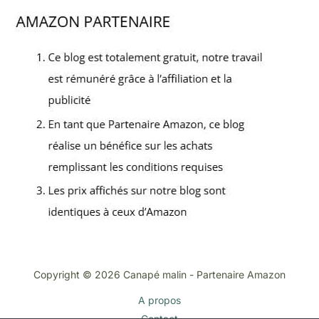
Copyright © 2026 Canapé malin - Partenaire Amazon
A propos
Contact