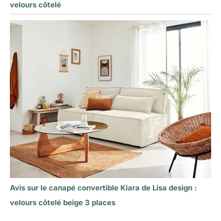
velours côtelé
Avis sur le canapé convertible Kiara de Lisa design :
velours côtelé beige 3 places