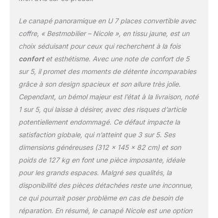
Le canapé panoramique en U 7 places convertible avec
coffre, « Bestmobilier – Nicole », en tissu jaune, est un
choix séduisant pour ceux qui recherchent à la fois
confort
et esthétisme. Avec une note de confort de 5
sur 5, il promet des moments de détente incomparables
grâce à son design spacieux et son allure très jolie.
Cependant, un bémol majeur est l’état à la livraison, noté
1 sur 5, qui laisse à désirer, avec des risques d’article
potentiellement endommagé. Ce défaut impacte la
satisfaction globale, qui n’atteint que 3 sur 5. Ses
dimensions généreuses (312 x 145 x 82 cm) et son
poids de 127 kg en font une pièce imposante, idéale
pour les grands espaces. Malgré ses qualités, la
disponibilité des pièces détachées reste une inconnue,
ce qui pourrait poser problème en cas de besoin de
réparation. En résumé, le canapé Nicole est une option