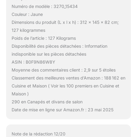
Numéro de modèle : 3270_15434
Couleur : Jaune
Dimensions du produit (L x l x h) : 312 x 145 x 82 cm;
127 kilogrammes
Poids de l’article : 127 Kilograms
Disponibilité des pièces détachées : Information
indisponible sur les pièces détachées
ASIN : B0F9N86W8Y
Moyenne des commentaires client : 2,9 sur 5 étoiles
Classement des meilleures ventes d’Amazon : 188 162 en
Cuisine et Maison ( Voir les 100 premiers en Cuisine et
Maison )
290 en Canapés et divans de salon
Date de mise en ligne sur Amazon.fr : 23 mai 2025
Note de la rédaction 12/20