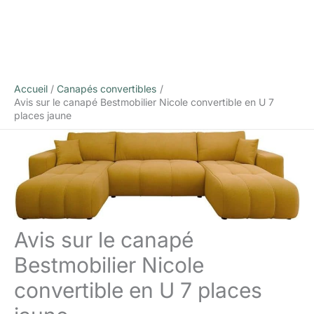
Accueil
Canapés convertibles
Avis sur le canapé Bestmobilier Nicole convertible en U 7
places jaune
Avis sur le canapé
Bestmobilier Nicole
convertible en U 7 places