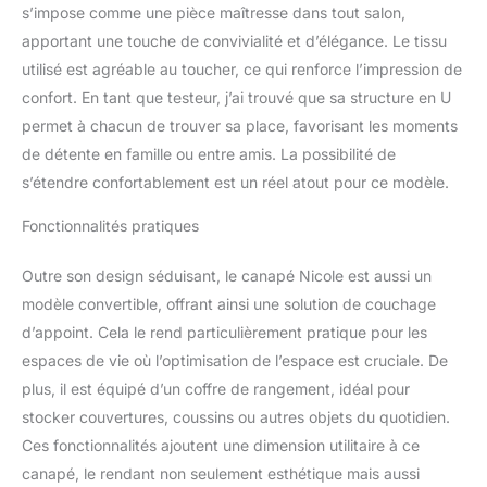
s’impose comme une pièce maîtresse dans tout salon,
apportant une touche de convivialité et d’élégance. Le tissu
utilisé est agréable au toucher, ce qui renforce l’impression de
confort. En tant que testeur, j’ai trouvé que sa structure en U
permet à chacun de trouver sa place, favorisant les moments
de détente en famille ou entre amis. La possibilité de
s’étendre confortablement est un réel atout pour ce modèle.
Fonctionnalités pratiques
Outre son design séduisant, le canapé Nicole est aussi un
modèle convertible, offrant ainsi une solution de couchage
d’appoint. Cela le rend particulièrement pratique pour les
espaces de vie où l’optimisation de l’espace est cruciale. De
plus, il est équipé d’un coffre de rangement, idéal pour
stocker couvertures, coussins ou autres objets du quotidien.
Ces fonctionnalités ajoutent une dimension utilitaire à ce
canapé, le rendant non seulement esthétique mais aussi