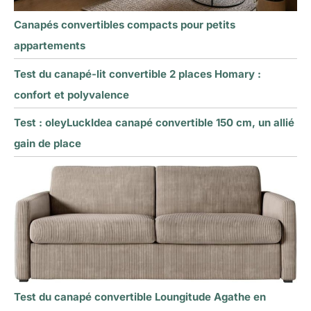
Canapés convertibles compacts pour petits
appartements
Test du canapé-lit convertible 2 places Homary :
confort et polyvalence
Test : oleyLuckIdea canapé convertible 150 cm, un allié
gain de place
Test du canapé convertible Loungitude Agathe en