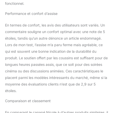
fonctionnel.
Performance et confort d’assise
En termes de confort, les avis des utilisateurs sont variés. Un
commentaire souligne un confort optimal avec une note de 5
étoiles, tandis qu’un autre dénonce un article endommagé.
Lors de mon test, l’assise m’a paru ferme mais agréable, ce
qui est souvent une bonne indication de la durabilité du
produit. Le soutien offert par les coussins est suffisant pour de
longues heures passées assis, que ce soit pour des soirées
cinéma ou des discussions animées. Ces caractéristiques le
placent parmi les modèles intéressants du marché, même si la
moyenne des évaluations clients n’est que de 2,9 sur 5
étoiles.
Comparaison et classement
En comparant le canapé Nicole à d’autres produits similaires, il