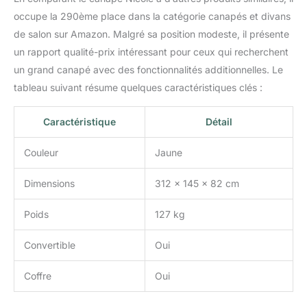
occupe la 290ème place dans la catégorie canapés et divans
de salon sur Amazon. Malgré sa position modeste, il présente
un rapport qualité-prix intéressant pour ceux qui recherchent
un grand canapé avec des fonctionnalités additionnelles. Le
tableau suivant résume quelques caractéristiques clés :
Caractéristique
Détail
Couleur
Jaune
Dimensions
312 x 145 x 82 cm
Poids
127 kg
Convertible
Oui
Coffre
Oui