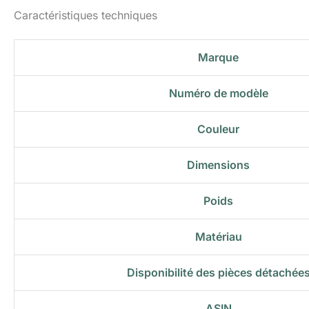
Caractéristiques techniques
Marque
Numéro de modèle
Couleur
Dimensions
Poids
Matériau
Disponibilité des pièces détachée
ASIN