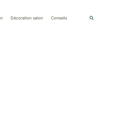
Rechercher
Recherche
en
Décoration salon
Conseils