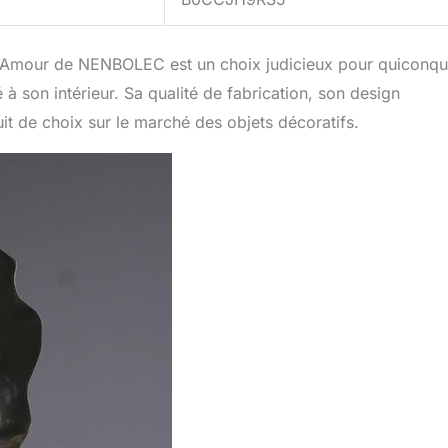
ne Amour de NENBOLEC est un choix judicieux pour quiconq
à son intérieur. Sa qualité de fabrication, son design
it de choix sur le marché des objets décoratifs.