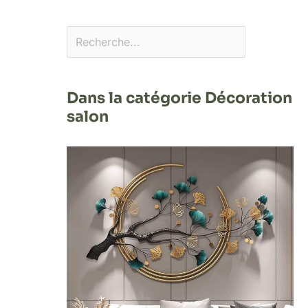
Dans la catégorie Décoration
salon