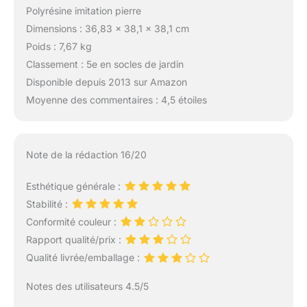
Polyrésine imitation pierre
Dimensions : 36,83 x 38,1 x 38,1 cm
Poids : 7,67 kg
Classement : 5e en socles de jardin
Disponible depuis 2013 sur Amazon
Moyenne des commentaires : 4,5 étoiles
Note de la rédaction 16/20
Esthétique générale :
Stabilité :
Conformité couleur :
Rapport qualité/prix :
Qualité livrée/emballage :
Notes des utilisateurs 4.5/5