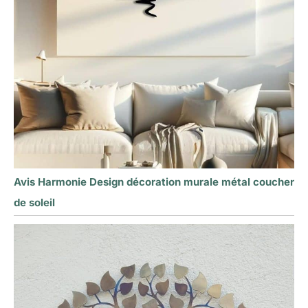
Avis Harmonie Design décoration murale métal coucher
de soleil