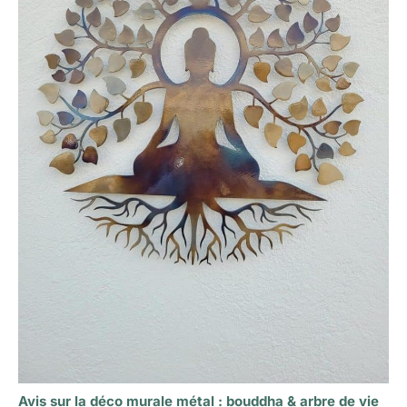
Avis sur la déco murale métal : bouddha & arbre de vie