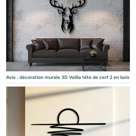
Avis : décoration murale 3D Vailla tête de cerf 2 en bois