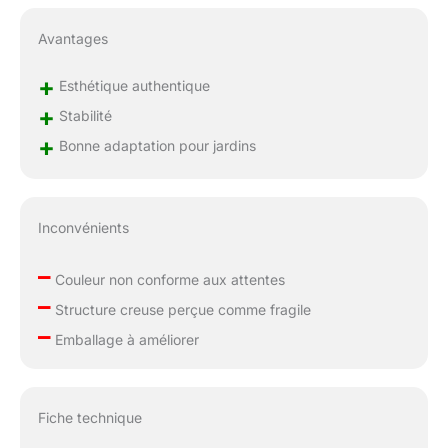
Avantages
+
Esthétique authentique
+
Stabilité
+
Bonne adaptation pour jardins
Inconvénients
–
Couleur non conforme aux attentes
–
Structure creuse perçue comme fragile
–
Emballage à améliorer
Fiche technique