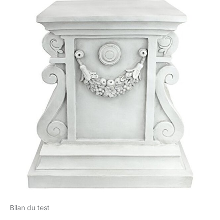
Bilan du test