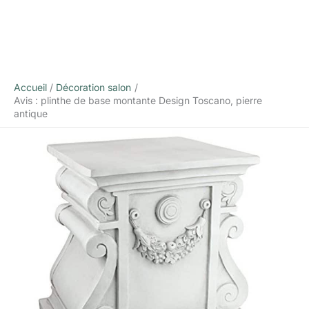
Accueil
Décoration salon
Avis : plinthe de base montante Design Toscano, pierre
antique