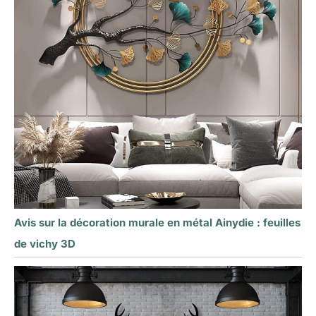
Avis sur la décoration murale en métal Ainydie : feuilles
de vichy 3D