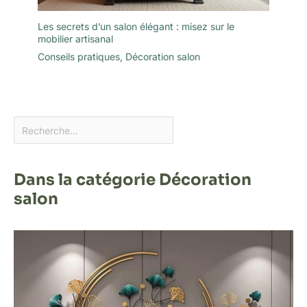
Les secrets d’un salon élégant : misez sur le
mobilier artisanal
Conseils pratiques
,
Décoration salon
Dans la catégorie Décoration
salon