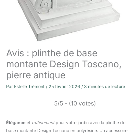
Avis : plinthe de base
montante Design Toscano,
pierre antique
Par
Estelle Trémont
/
25 février 2026
/
3 minutes de lecture
5/5 - (10 votes)
Élégance
et
raffinement
pour votre jardin avec la plinthe de
base montante Design Toscano en polyrésine. Un accessoire