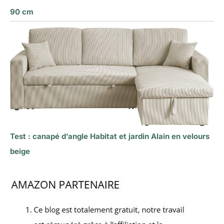
90 cm
Test : canapé d’angle Habitat et jardin Alain en velours
beige