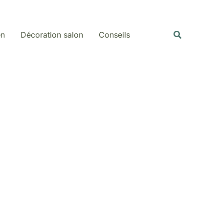
Rechercher
Recherche
en
Décoration salon
Conseils