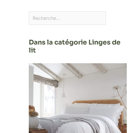
Dans la catégorie Linges de
lit