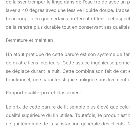
de laisser tremper le linge dans de l’eau froide avec un
laver à 40 degrés avec une lessive liquide douce. L’ab
beaucoup, bien que certains préfèrent obtenir cet aspec
de la rendre plus durable tout en conservant ses qualité
Fermeture et maintien
Un atout pratique de cette parure est son système de fe
de quatre liens intérieurs. Cette astuce ingénieuse permet
se déplace durant la nuit. Cette combinaison fait de cet
fonctionnel, une caractéristique soulignée positivement
Rapport qualité-prix et classement
Le prix de cette parure de lit semble plus élevé que celu
qualité supérieure du lin utilisé. Toutefois, le produit 
ce qui témoigne de la satisfaction générale des clients. 