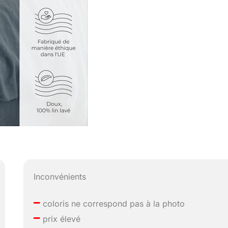
Inconvénients
–
coloris ne correspond pas à la photo
–
prix élevé