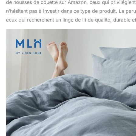
de housses de couette sur Amazon, ceux qui privilégient
n’hésitent pas à investir dans ce type de produit. La
ceux qui recherchent un linge de lit de qualité, durable e