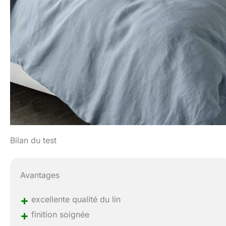
Bilan du test
Avantages
+
excellente qualité du lin
+
finition soignée