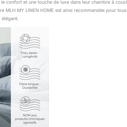
 le confort et une touche de luxe dans leur chambre à couc
 parure MLH MY LINEN HOME est ainsi recommandée pour tous
t élégant.