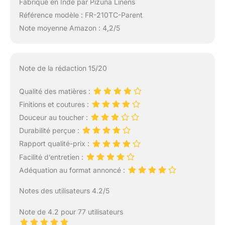
Fabriqué en Inde par Pizuna Linens
Référence modèle : FR-210TC-Parent
Note moyenne Amazon : 4,2/5
Note de la rédaction 15/20
Qualité des matières :
Finitions et coutures :
Douceur au toucher :
Durabilité perçue :
Rapport qualité-prix :
Facilité d’entretien :
Adéquation au format annoncé :
Notes des utilisateurs 4.2/5
Note de 4.2 pour 77 utilisateurs