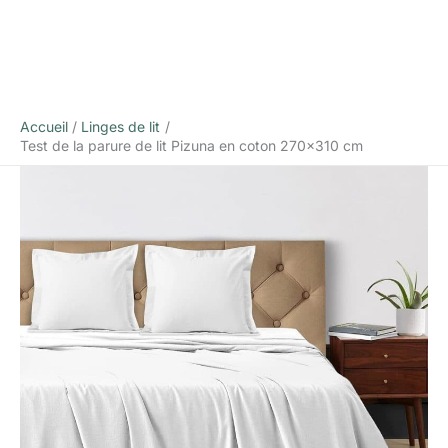
Accueil
Linges de lit
Test de la parure de lit Pizuna en coton 270×310 cm