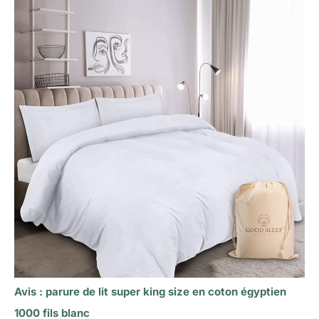
Avis : parure de lit super king size en coton égyptien
1000 fils blanc