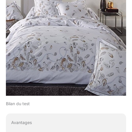
Bilan du test
Avantages