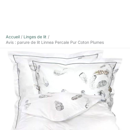
Accueil
Linges de lit
Avis : parure de lit Linnea Percale Pur Coton Plumes