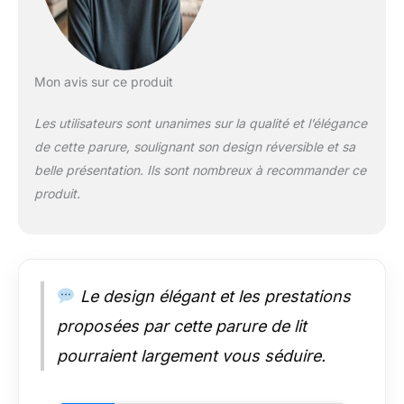
Mon avis sur ce produit
Les utilisateurs sont unanimes sur la qualité et l’élégance
de cette parure, soulignant son design réversible et sa
belle présentation. Ils sont nombreux à recommander ce
produit.
Le design élégant et les prestations
proposées par cette parure de lit
pourraient largement vous séduire.