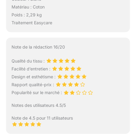
Matériau : Coton
Poids : 2,29 kg
Traitement Easycare
Note de la rédaction 16/20
Qualité du tissu :
Facilité d’entretien :
Design et esthétisme :
Rapport qualité-prix :
Popularité sur le marché :
Notes des utilisateurs 4.5/5
Note de 4.5 pour 11 utilisateurs