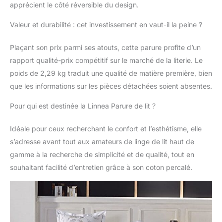
apprécient le côté réversible du design.
Valeur et durabilité : cet investissement en vaut-il la peine ?
Plaçant son prix parmi ses atouts, cette parure profite d’un
rapport qualité-prix compétitif sur le marché de la literie. Le
poids de 2,29 kg traduit une qualité de matière première, bien
que les informations sur les pièces détachées soient absentes.
Pour qui est destinée la Linnea Parure de lit ?
Idéale pour ceux recherchant le confort et l’esthétisme, elle
s’adresse avant tout aux amateurs de linge de lit haut de
gamme à la recherche de simplicité et de qualité, tout en
souhaitant facilité d’entretien grâce à son coton percalé.