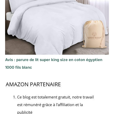
Avis : parure de lit super king size en coton égyptien
1000 fils blanc