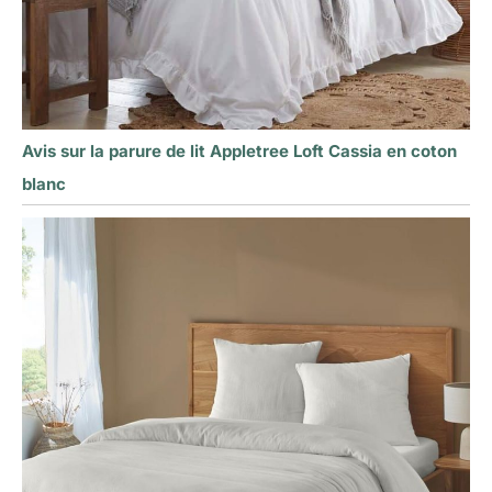
Avis sur la parure de lit Appletree Loft Cassia en coton
blanc