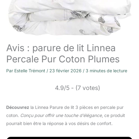
Avis : parure de lit Linnea
Percale Pur Coton Plumes
Par
Estelle Trémont
/
23 février 2026
/
3 minutes de lecture
4.9/5 - (7 votes)
Découvrez
la Linnea Parure de lit 3 pièces en percale pur
coton.
Conçu pour offrir une touche d’élégance
, ce produit
pourrait bien être la réponse à vos désirs de confort.