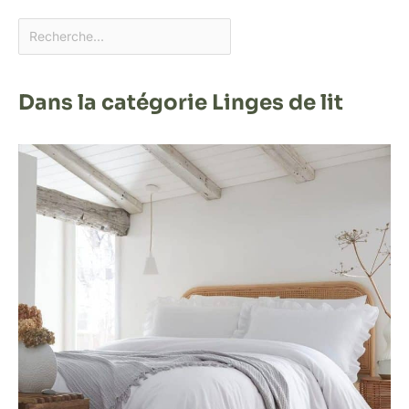
Dans la catégorie Linges de lit