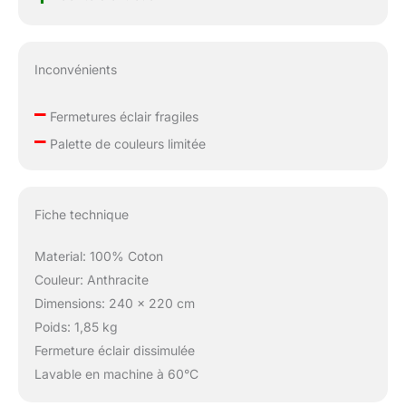
Inconvénients
–
Fermetures éclair fragiles
–
Palette de couleurs limitée
Fiche technique
Material: 100% Coton
Couleur: Anthracite
Dimensions: 240 x 220 cm
Poids: 1,85 kg
Fermeture éclair dissimulée
Lavable en machine à 60°C