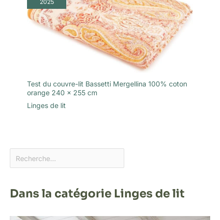
2025
Test du couvre-lit Bassetti Mergellina 100% coton
orange 240 x 255 cm
Linges de lit
Dans la catégorie Linges de lit