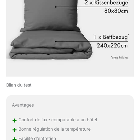
Bilan du test
Avantages
+
Confort de luxe comparable à un hôtel
+
Bonne régulation de la température
+
Facilité d’entretien