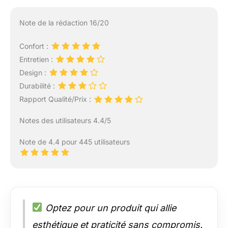
Note de la rédaction 16/20
Confort :
Entretien :
Design :
Durabilité :
Rapport Qualité/Prix :
Notes des utilisateurs 4.4/5
Note de 4.4 pour 445 utilisateurs
Optez pour un produit qui allie
esthétique et praticité sans compromis.