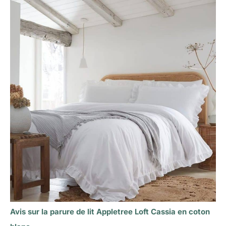
Avis sur la parure de lit Appletree Loft Cassia en coton