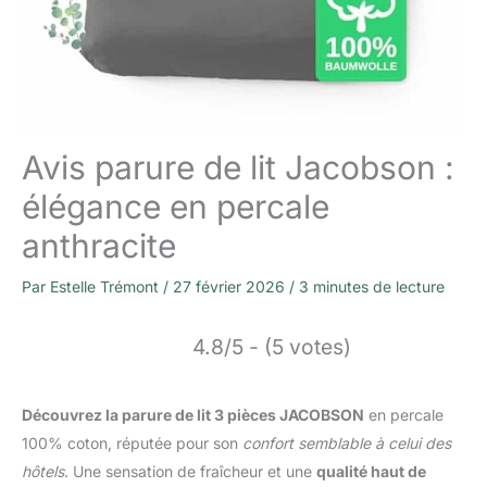
Avis parure de lit Jacobson :
élégance en percale
anthracite
Par
Estelle Trémont
/
27 février 2026
/
3 minutes de lecture
4.8/5 - (5 votes)
Découvrez la parure de lit 3 pièces JACOBSON
en percale
100% coton, réputée pour son
confort semblable à celui des
hôtels
. Une sensation de fraîcheur et une
qualité haut de