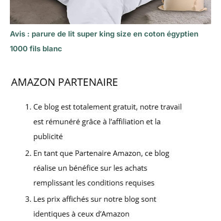
Avis : parure de lit super king size en coton égyptien
1000 fils blanc