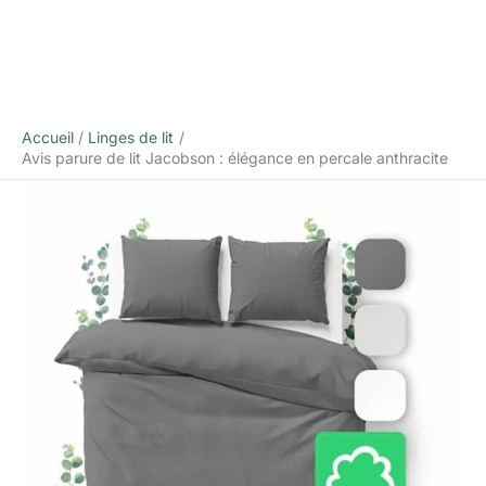
Accueil
Linges de lit
Avis parure de lit Jacobson : élégance en percale anthracite