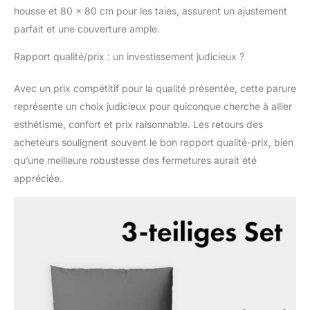
housse et 80 x 80 cm pour les taies, assurent un ajustement
parfait et une couverture ample.
Rapport qualité/prix : un investissement judicieux ?
Avec un prix compétitif pour la qualité présentée, cette parure
représente un choix judicieux pour quiconque cherche à allier
esthétisme, confort et prix raisonnable. Les retours des
acheteurs soulignent souvent le bon rapport qualité-prix, bien
qu’une meilleure robustesse des fermetures aurait été
appréciée.