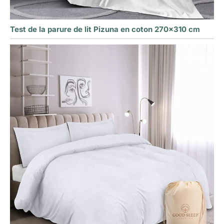
Test de la parure de lit Pizuna en coton 270×310 cm