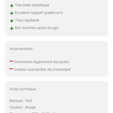
+
Très belle esthétique
+
Excellent rapport qualité-prix
+
Tissu agréable
+
Bon maintien après lavage
Inconvénients
–
Dimensions légèrement inexactes
–
Couleur susceptible de s’estomper
Fiche technique
Marque : Stof
Couleur : Rouge