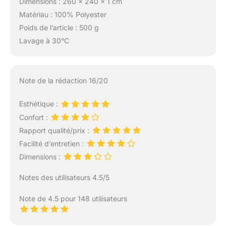
Dimensions : 260 x 240 x 1 cm
Matériau : 100% Polyester
Poids de l’article : 500 g
Lavage à 30°C
Note de la rédaction 16/20
Esthétique :
Confort :
Rapport qualité/prix :
Facilité d’entretien :
Dimensions :
Notes des utilisateurs 4.5/5
Note de 4.5 pour 148 utilisateurs