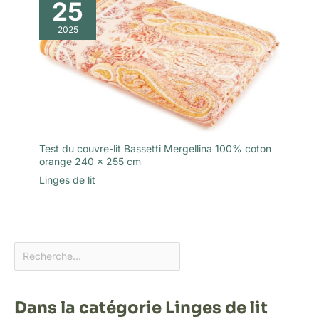
25
2025
Test du couvre-lit Bassetti Mergellina 100% coton
orange 240 x 255 cm
Linges de lit
Dans la catégorie Linges de lit