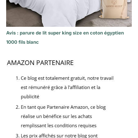
Avis : parure de lit super king size en coton égyptien
1000 fils blanc