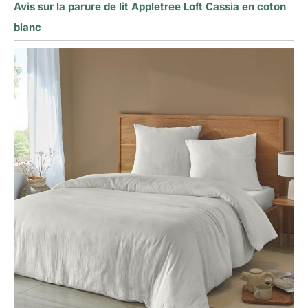
Avis sur la parure de lit Appletree Loft Cassia en coton
blanc