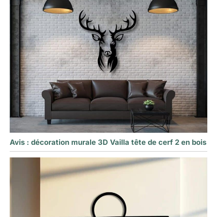
Avis : décoration murale 3D Vailla tête de cerf 2 en bois