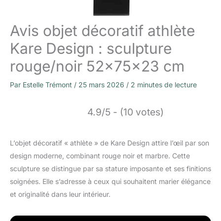
Avis objet décoratif athlète
Kare Design : sculpture
rouge/noir 52x75x23 cm
Par
Estelle Trémont
/
25 mars 2026
/
2 minutes de lecture
4.9/5 - (10 votes)
L’objet décoratif « athlète » de Kare Design attire l’œil par son
design moderne, combinant rouge noir et marbre. Cette
sculpture se distingue par sa stature imposante et ses finitions
soignées. Elle s’adresse à ceux qui souhaitent marier élégance
et originalité dans leur intérieur.