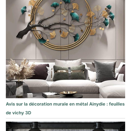
Avis sur la décoration murale en métal Ainydie : feuilles
de vichy 3D