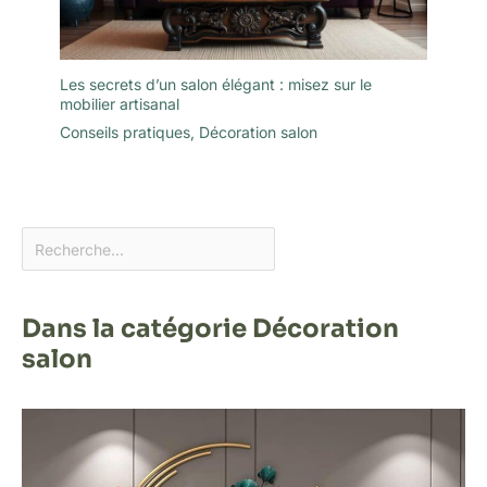
Les secrets d’un salon élégant : misez sur le
mobilier artisanal
Conseils pratiques
,
Décoration salon
Dans la catégorie Décoration
salon