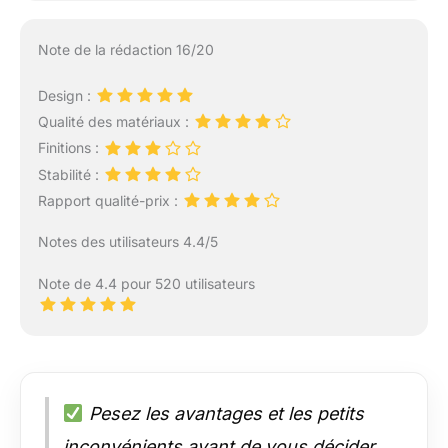
Note de la rédaction 16/20
Design :
Qualité des matériaux :
Finitions :
Stabilité :
Rapport qualité-prix :
Notes des utilisateurs 4.4/5
Note de 4.4 pour 520 utilisateurs
Pesez les avantages et les petits
inconvénients avant de vous décider.