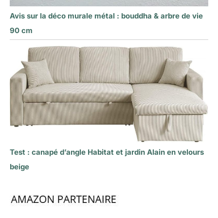
Avis sur la déco murale métal : bouddha & arbre de vie
90 cm
Test : canapé d’angle Habitat et jardin Alain en velours
beige