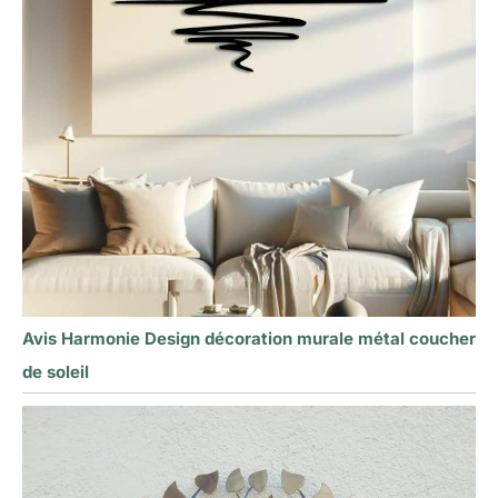
Avis Harmonie Design décoration murale métal coucher
de soleil