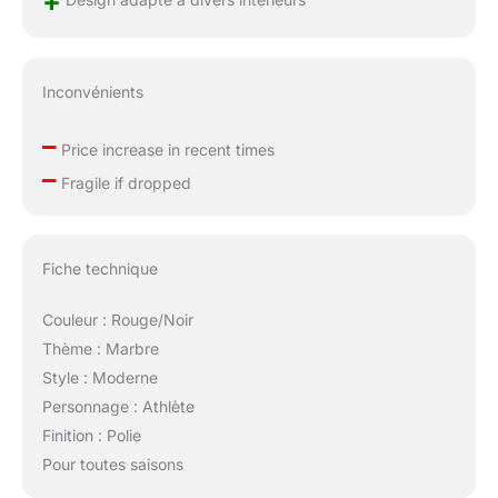
+
Inconvénients
–
Price increase in recent times
–
Fragile if dropped
Fiche technique
Couleur : Rouge/Noir
Thème : Marbre
Style : Moderne
Personnage : Athlète
Finition : Polie
Pour toutes saisons