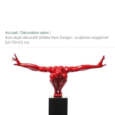
Accueil
Décoration salon
Avis objet décoratif athlète Kare Design : sculpture rouge/noir
52x75x23 cm