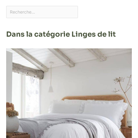
Dans la catégorie Linges de lit