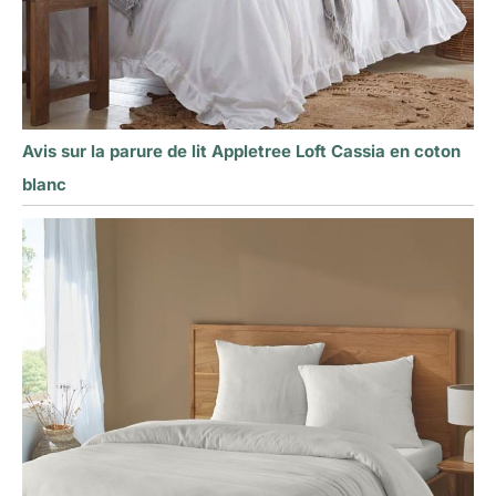
Avis sur la parure de lit Appletree Loft Cassia en coton
blanc