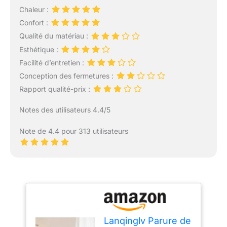
Chaleur :
Confort :
Qualité du matériau :
Esthétique :
Facilité d’entretien :
Conception des fermetures :
Rapport qualité-prix :
Notes des utilisateurs 4.4/5
Note de 4.4 pour 313 utilisateurs
Lanqinglv Parure de