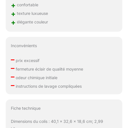
+
confortable
+
texture luxueuse
+
élégante couleur
Inconvénients
–
prix excessif
–
fermeture éclair de qualité moyenne
–
odeur chimique initiale
–
instructions de lavage compliquées
Fiche technique
Dimensions du colis : 40,1 x 32,6 x 18,6 cm; 2,99