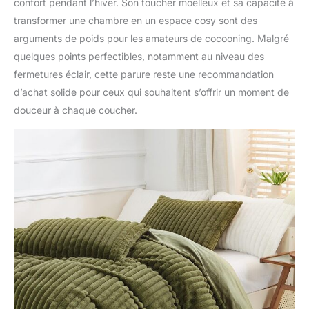
confort pendant l’hiver. Son toucher moelleux et sa capacité à
transformer une chambre en un espace cosy sont des
arguments de poids pour les amateurs de cocooning. Malgré
quelques points perfectibles, notamment au niveau des
fermetures éclair, cette parure reste une recommandation
d’achat solide pour ceux qui souhaitent s’offrir un moment de
douceur à chaque coucher.