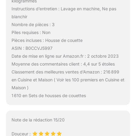
kilogrammes
Instructions d’entretien : Lavage en machine, Ne pas
blanchir
Nombre de pièces : 3
Piles requises : Non
Pièces incluses : Housse de couette
ASIN : B0CCVJ5997
Date de mise en ligne sur Amazon.fr : 2 octobre 2023
Moyenne des commentaires client : 4,4 sur 5 étoiles
Classement des meilleures ventes d’Amazon : 216 899
en Cuisine et Maison ( Voir les 100 premiers en Cuisine et
Maison )
1 610 en Sets de housses de couettes
Note de la rédaction 15/20
Douceur :