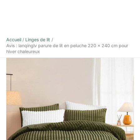
Accueil
Linges de lit
Avis : lanqinglv parure de lit en peluche 220 x 240 cm pour
hiver chaleureux