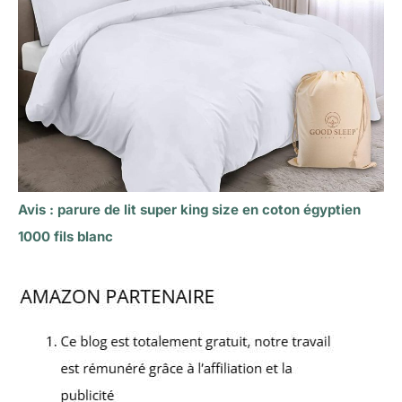
Avis : parure de lit super king size en coton égyptien
1000 fils blanc