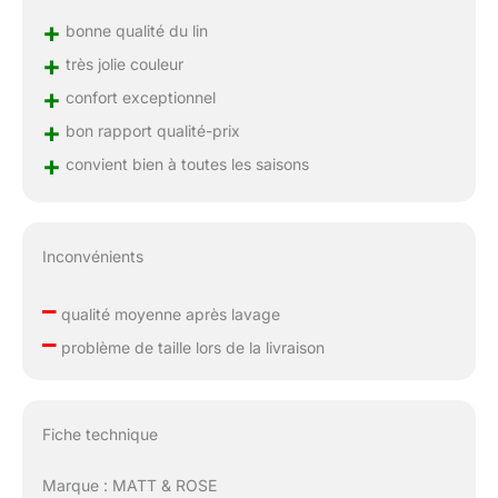
+
bonne qualité du lin
+
très jolie couleur
+
confort exceptionnel
+
bon rapport qualité-prix
+
convient bien à toutes les saisons
Inconvénients
–
qualité moyenne après lavage
–
problème de taille lors de la livraison
Fiche technique
Marque : MATT & ROSE