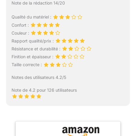
Note de la rédaction 14/20
Qualité du matériel :
Confort :
Couleur :
Rapport qualité/prix :
Résistance et durabilité :
Finition et épaisseur :
Taille correcte :
Notes des utilisateurs 4.2/5
Note de 4.2 pour 126 utilisateurs