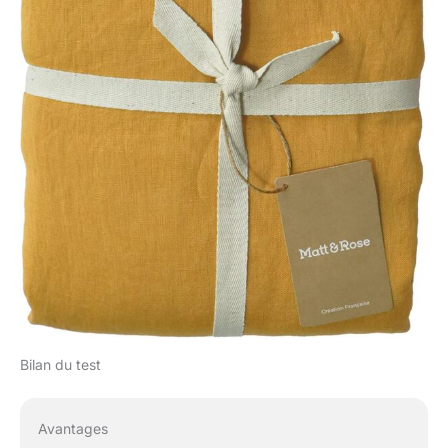
Bilan du test
Avantages