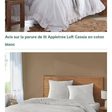
Avis sur la parure de lit Appletree Loft Cassia en coton
blanc