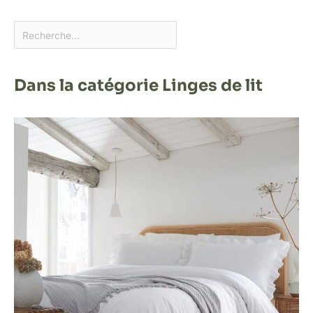
Dans la catégorie Linges de lit