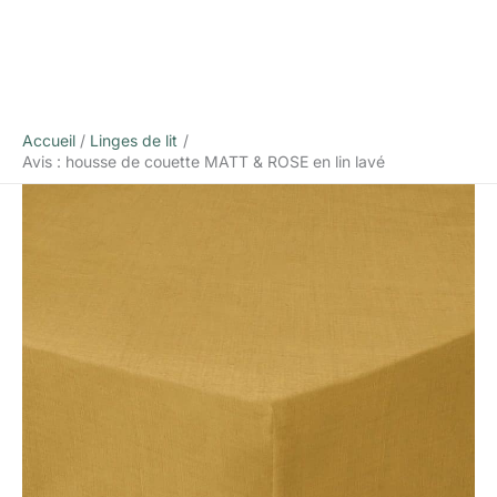
Accueil
Linges de lit
Avis : housse de couette MATT & ROSE en lin lavé