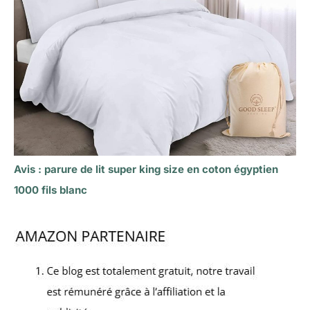
Avis : parure de lit super king size en coton égyptien
1000 fils blanc