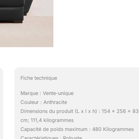
Fiche technique
Marque : Vente-unique
Couleur : Anthracite
Dimensions du produit (L x l x h) : 154 x 256 x 83
cm; 111,4 kilogrammes
Capacité de poids maximum : 480 Kilogrammes
Caractéristiques : Robuste