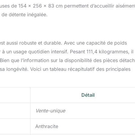
uses de 154 x 256 x 83 cm permettent d’accueillir aisémen
 de détente inégalée.
est aussi robuste et durable. Avec une capacité de poids
 un usage quotidien intensif. Pesant 111,4 kilogrammes, il
 Bien que l’information sur la disponibilité des pièces détac
a longévité. Voici un tableau récapitulatif des principales
Détail
Vente-unique
Anthracite