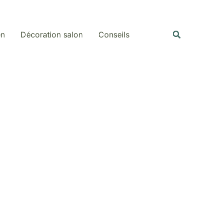
Rechercher
Recherche
en
Décoration salon
Conseils