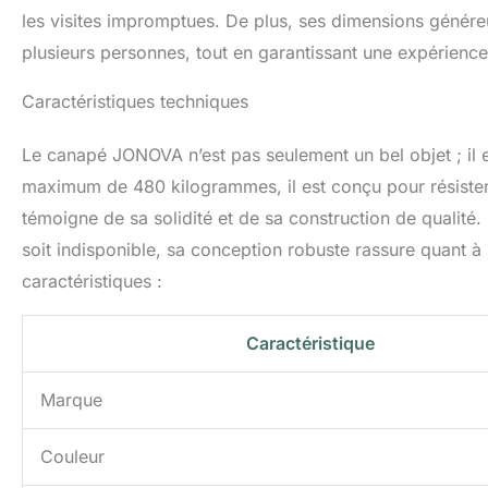
les visites impromptues. De plus, ses dimensions génére
plusieurs personnes, tout en garantissant une expérience
Caractéristiques techniques
Le canapé JONOVA n’est pas seulement un bel objet ; il 
maximum de 480 kilogrammes, il est conçu pour résister à
témoigne de sa solidité et de sa construction de qualité.
soit indisponible, sa conception robuste rassure quant à s
caractéristiques :
Caractéristique
Marque
Couleur