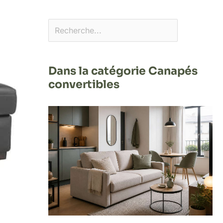
Dans la catégorie Canapés
convertibles