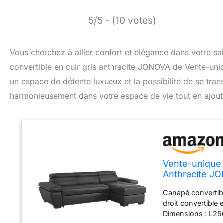
5/5 - (10 votes)
Vous cherchez à allier confort et élégance dans votre sal
convertible en cuir gris anthracite JONOVA de Vente-uniq
un espace de détente luxueux et la possibilité de se tra
harmonieusement dans votre espace de vie tout en ajout
Vente-unique 
Anthracite J
Canapé convertibl
droit convertible 
Dimensions : L25