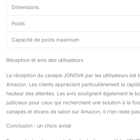
Dimensions
Poids
Capacité de poids maximum
Réception et avis des utilisateurs
La réception du canapé JONOVA par les utilisateurs est t
Amazon. Les clients apprécient particulièrement la rapidit
hauteur des attentes. Les avis soulignent également le 
judicieux pour ceux qui recherchent une solution à la fois
canapés et divans de salon sur Amazon, il n’en reste pas 
Conclusion : un choix avisé