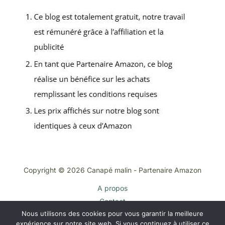
Copyright © 2026 Canapé malin - Partenaire Amazon
A propos
Contact
Nous utilisons des cookies pour vous garantir la meilleure
Plan du site
expérience sur notre site web. Si vous continuez à utiliser ce