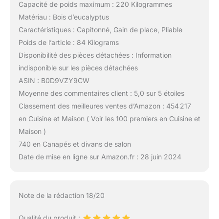
Capacité de poids maximum : 220 Kilogrammes
Matériau : Bois d’eucalyptus
Caractéristiques : Capitonné, Gain de place, Pliable
Poids de l’article : 84 Kilograms
Disponibilité des pièces détachées : Information
indisponible sur les pièces détachées
ASIN : B0D9VZY9CW
Moyenne des commentaires client : 5,0 sur 5 étoiles
Classement des meilleures ventes d’Amazon : 454 217
en Cuisine et Maison ( Voir les 100 premiers en Cuisine et
Maison )
740 en Canapés et divans de salon
Date de mise en ligne sur Amazon.fr : 28 juin 2024
Note de la rédaction 18/20
Qualité du produit :