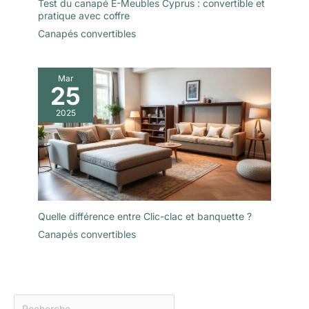
Test du canapé E-Meubles Cyprus : convertible et
pratique avec coffre
Canapés convertibles
Mar
25
2025
Quelle différence entre Clic-clac et banquette ?
Canapés convertibles