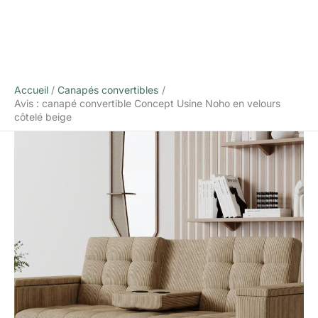
Accueil
Canapés convertibles
Avis : canapé convertible Concept Usine Noho en velours
côtelé beige