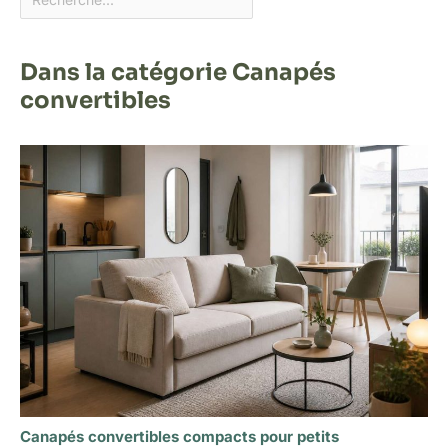
Dans la catégorie Canapés
convertibles
Canapés convertibles compacts pour petits