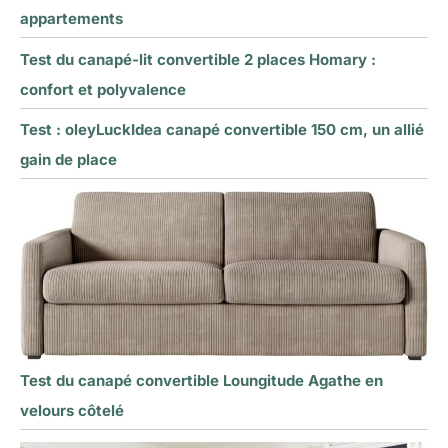
appartements
Test du canapé-lit convertible 2 places Homary :
confort et polyvalence
Test : oleyLuckIdea canapé convertible 150 cm, un allié
gain de place
Test du canapé convertible Loungitude Agathe en
velours côtelé