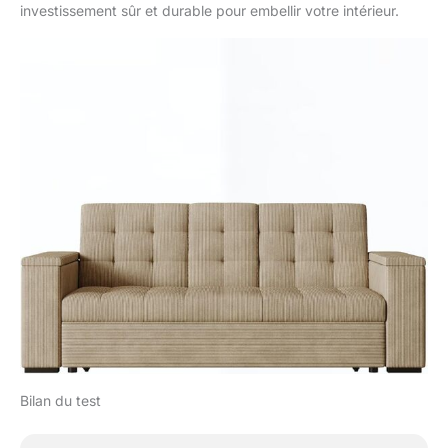
investissement sûr et durable pour embellir votre intérieur.
Bilan du test