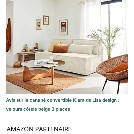
Avis sur le canapé convertible Kiara de Lisa design :
velours côtelé beige 3 places