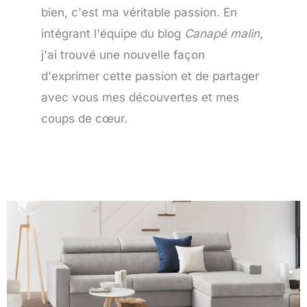
bien, c'est ma véritable passion. En
intégrant l'équipe du blog
Canapé malin
,
j'ai trouvé une nouvelle façon
d'exprimer cette passion et de partager
avec vous mes découvertes et mes
coups de cœur.
Page
Page
Page
Page
Page