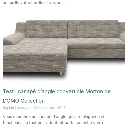
accueillir votre famille et vos amis
Test : canapé d’angle convertible Morton de
DOMO Collection
Sophie Lavergne
24 septembre 2025
Vous cherchez un canapé d’angle qui allie élégance et
fonctionnalité tout en s’adaptant parfaitement à votre