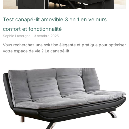
Test canapé-lit amovible 3 en 1 en velours :
confort et fonctionnalité
Sophie Lavergne
3 octobre 2025
Vous recherchez une solution élégante et pratique pour optimiser
votre espace de vie ? Le canapé-lit