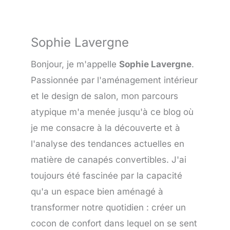
Sophie Lavergne
Bonjour, je m'appelle
Sophie Lavergne
.
Passionnée par l'aménagement intérieur
et le design de salon, mon parcours
atypique m'a menée jusqu'à ce blog où
je me consacre à la découverte et à
l'analyse des tendances actuelles en
matière de canapés convertibles. J'ai
toujours été fascinée par la capacité
qu'a un espace bien aménagé à
transformer notre quotidien : créer un
cocon de confort dans lequel on se sent