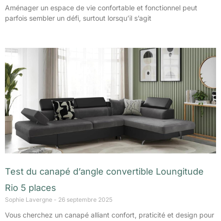
Aménager un espace de vie confortable et fonctionnel peut
parfois sembler un défi, surtout lorsqu’il s’agit
Test du canapé d’angle convertible Loungitude
Rio 5 places
Sophie Lavergne
26 septembre 2025
Vous cherchez un canapé alliant confort, praticité et design pour