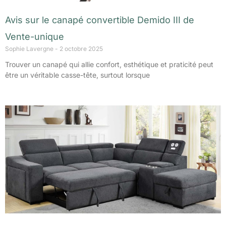
Avis sur le canapé convertible Demido III de
Vente-unique
Sophie Lavergne
2 octobre 2025
Trouver un canapé qui allie confort, esthétique et praticité peut
être un véritable casse-tête, surtout lorsque