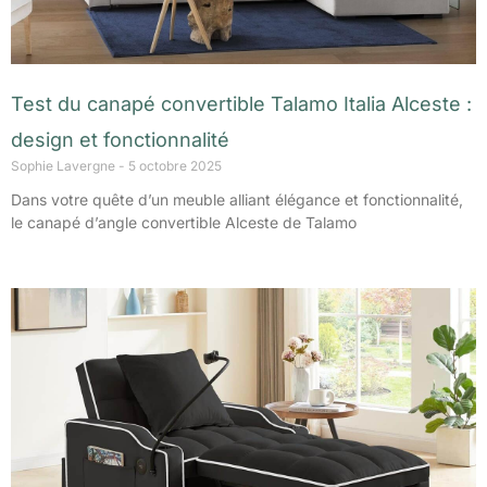
Test du canapé convertible Talamo Italia Alceste :
design et fonctionnalité
Sophie Lavergne
5 octobre 2025
Dans votre quête d’un meuble alliant élégance et fonctionnalité,
le canapé d’angle convertible Alceste de Talamo