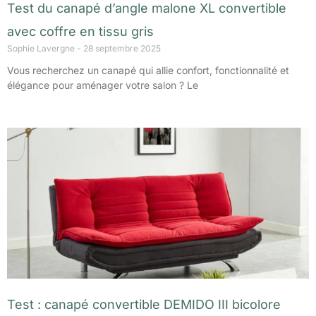
Test du canapé d’angle malone XL convertible
avec coffre en tissu gris
Sophie Lavergne
28 septembre 2025
Vous recherchez un canapé qui allie confort, fonctionnalité et
élégance pour aménager votre salon ? Le
Test : canapé convertible DEMIDO III bicolore