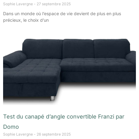
Sophie Lavergne
27 septembre 2025
Dans un monde où l’espace de vie devient de plus en plus
précieux, le choix d’un
Test du canapé d’angle convertible Franzi par
Domo
Sophie Lavergne
26 septembre 2025