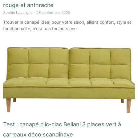
rouge et anthracite
Sophie Lavergne
28 septembre 2025
Trouver le canapé idéal pour votre salon, alliant confort, style et
fonctionnalité, n’est pas toujours une
Test : canapé clic-clac Beliani 3 places vert à
carreaux déco scandinave