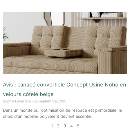
Avis : canapé convertible Concept Usine Noho en
velours côtelé beige
Sophie Lavergne
22 septembre 2025
Dans un monde où l’optimisation de l’espace est primordiale, le
choix d’un mobilier polyvalent devient essentiel.
1
2
3
4
5