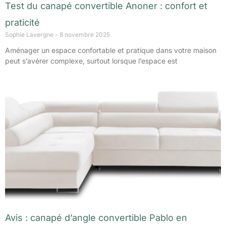
Test du canapé convertible Anoner : confort et
praticité
Sophie Lavergne
8 novembre 2025
Aménager un espace confortable et pratique dans votre maison
peut s’avérer complexe, surtout lorsque l’espace est
Avis : canapé d’angle convertible Pablo en