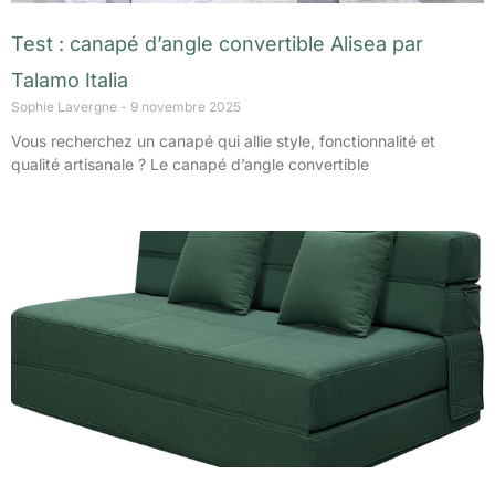
Test : canapé d’angle convertible Alisea par
Talamo Italia
Sophie Lavergne
9 novembre 2025
Vous recherchez un canapé qui allie style, fonctionnalité et
qualité artisanale ? Le canapé d’angle convertible