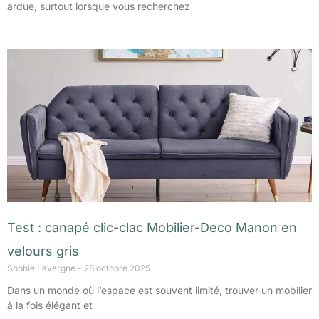
ardue, surtout lorsque vous recherchez
Test : canapé clic-clac Mobilier-Deco Manon en
velours gris
Sophie Lavergne
28 octobre 2025
Dans un monde où l’espace est souvent limité, trouver un mobilier
à la fois élégant et