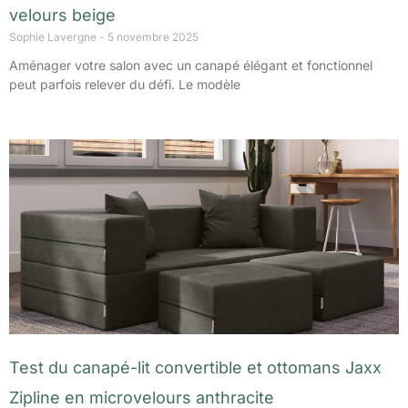
velours beige
Sophie Lavergne
5 novembre 2025
Aménager votre salon avec un canapé élégant et fonctionnel
peut parfois relever du défi. Le modèle
Test du canapé-lit convertible et ottomans Jaxx
Zipline en microvelours anthracite