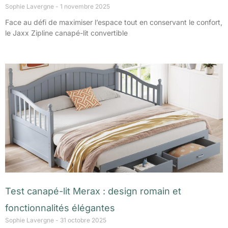
Sophie Lavergne
1 novembre 2025
Face au défi de maximiser l’espace tout en conservant le confort,
le Jaxx Zipline canapé-lit convertible
Test canapé-lit Merax : design romain et
fonctionnalités élégantes
Sophie Lavergne
31 octobre 2025