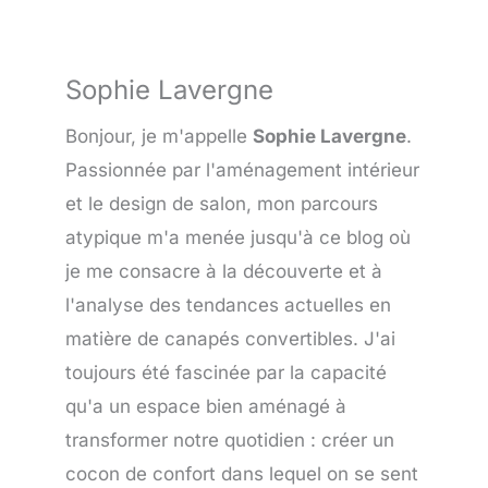
Sophie Lavergne
Bonjour, je m'appelle
Sophie Lavergne
.
Passionnée par l'aménagement intérieur
et le design de salon, mon parcours
atypique m'a menée jusqu'à ce blog où
je me consacre à la découverte et à
l'analyse des tendances actuelles en
matière de canapés convertibles. J'ai
toujours été fascinée par la capacité
qu'a un espace bien aménagé à
transformer notre quotidien : créer un
cocon de confort dans lequel on se sent