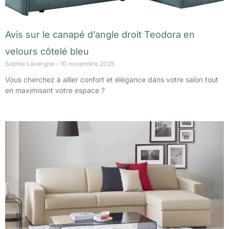
Avis sur le canapé d’angle droit Teodora en
velours côtelé bleu
Sophie Lavergne
10 novembre 2025
Vous cherchez à allier confort et élégance dans votre salon tout
en maximisant votre espace ?