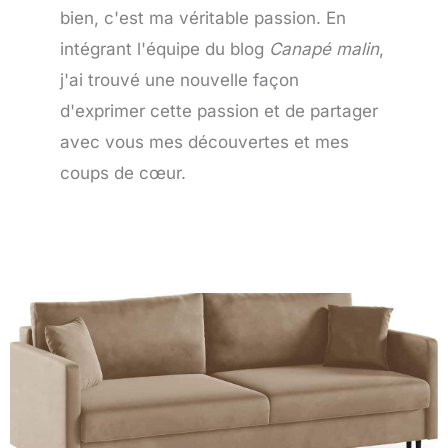
bien, c'est ma véritable passion. En
intégrant l'équipe du blog
Canapé malin
,
j'ai trouvé une nouvelle façon
d'exprimer cette passion et de partager
avec vous mes découvertes et mes
coups de cœur.
Page
Page
Page
Page
Page