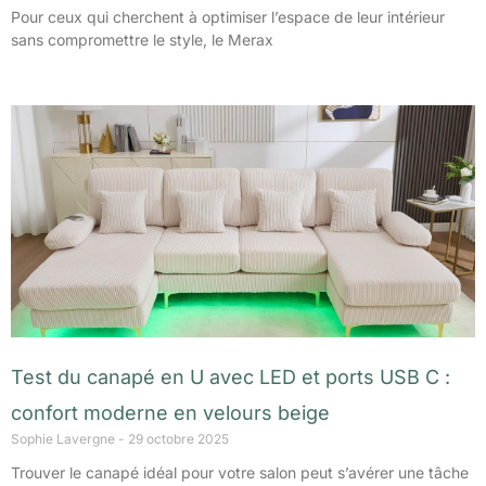
Pour ceux qui cherchent à optimiser l’espace de leur intérieur
sans compromettre le style, le Merax
Test du canapé en U avec LED et ports USB C :
confort moderne en velours beige
Sophie Lavergne
29 octobre 2025
Trouver le canapé idéal pour votre salon peut s’avérer une tâche