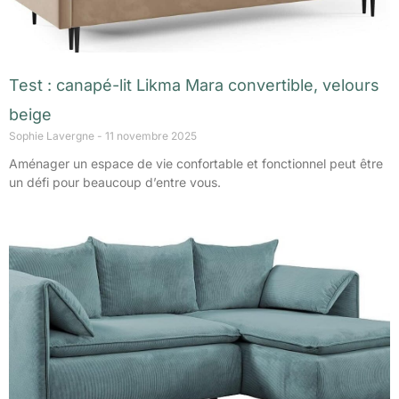
Test : canapé-lit Likma Mara convertible, velours
beige
Sophie Lavergne
11 novembre 2025
Aménager un espace de vie confortable et fonctionnel peut être
un défi pour beaucoup d’entre vous.