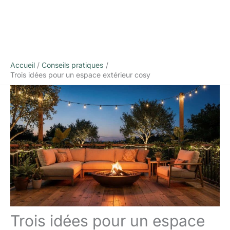
Accueil
Conseils pratiques
Trois idées pour un espace extérieur cosy
Trois idées pour un espace