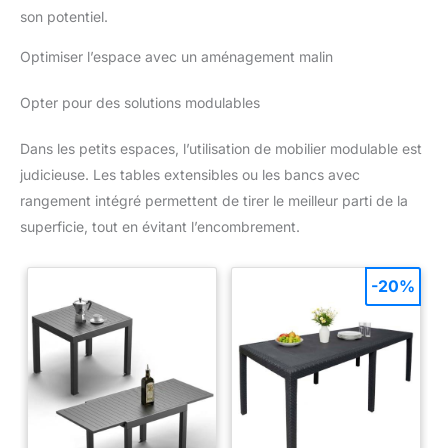
son potentiel.
Optimiser l’espace avec un aménagement malin
Opter pour des solutions modulables
Dans les petits espaces, l’utilisation de mobilier modulable est
judicieuse. Les tables extensibles ou les bancs avec
rangement intégré permettent de tirer le meilleur parti de la
superficie, tout en évitant l’encombrement.
-20%