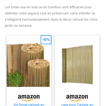
nouvelle ambiance dans
n'importe quelle pièce
Les brise-vue en bois ou en bambou sont efficaces pour
délimiter votre espace tout en préservant votre intimité. Ils
s’intègrent harmonieusement dans le décor naturel de votre
jardin ou terrasse.
-5%
Sol Royal canisse en
casa pura Canisse en