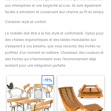
aux intempéries et une longévité accrue. Ils sont également
faciles à entretenir et conservent leur charme au fil du temps.
Combiner style et confort
Le mobilier doit être à la fois stylé et confortable. Optez pour
des chaises ergonomiques et des tables modulables qui
s’adaptent à vos besoins, que vous receviez des invités ou
profitiez d’un moment en solitaire. Choisissez des couleurs et
des formes qui s’harmonisent avec l’environnement déjà
existant pour une intégration parfaite.
-11%