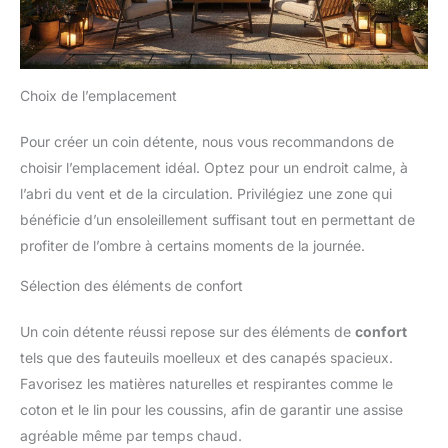
Choix de l’emplacement
Pour créer un coin détente, nous vous recommandons de
choisir l’emplacement idéal. Optez pour un endroit calme, à
l’abri du vent et de la circulation. Privilégiez une zone qui
bénéficie d’un ensoleillement suffisant tout en permettant de
profiter de l’ombre à certains moments de la journée.
Sélection des éléments de confort
Un coin détente réussi repose sur des éléments de
confort
tels que des fauteuils moelleux et des canapés spacieux.
Favorisez les matières naturelles et respirantes comme le
coton et le lin pour les coussins, afin de garantir une assise
agréable même par temps chaud.