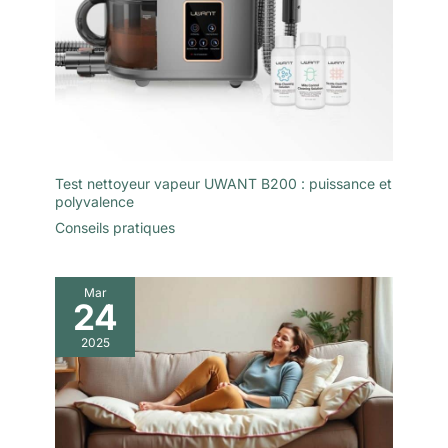
Test nettoyeur vapeur UWANT B200 : puissance et
polyvalence
Conseils pratiques
Mar
24
2025