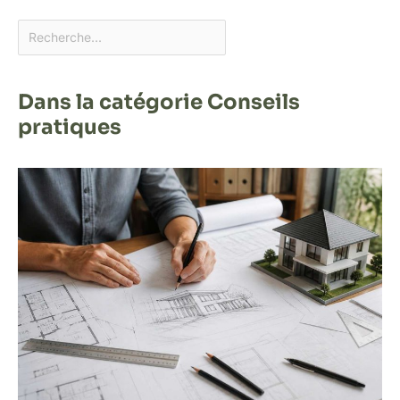
Dans la catégorie Conseils
pratiques