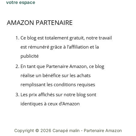
votre espace
Copyright © 2026 Canapé malin - Partenaire Amazon