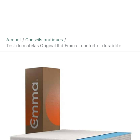
Accueil
Conseils pratiques
Test du matelas Original II d’Emma : confort et durabilité