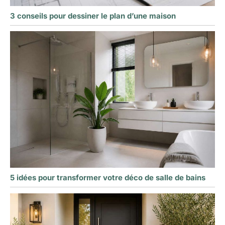
3 conseils pour dessiner le plan d’une maison
5 idées pour transformer votre déco de salle de bains