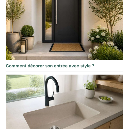
Comment décorer son entrée avec style ?