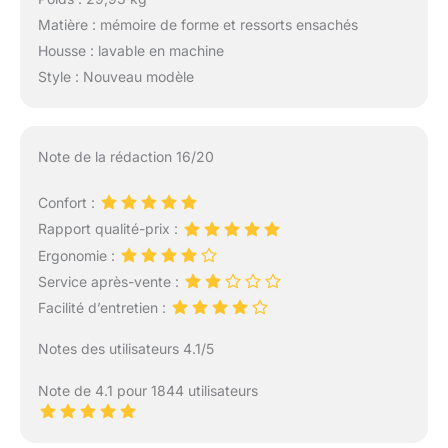
Matière : mémoire de forme et ressorts ensachés
Housse : lavable en machine
Style : Nouveau modèle
Note de la rédaction 16/20
Confort :
Rapport qualité-prix :
Ergonomie :
Service après-vente :
Facilité d’entretien :
Notes des utilisateurs 4.1/5
Note de 4.1 pour 1844 utilisateurs