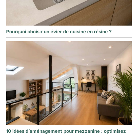
Pourquoi choisir un évier de cuisine en résine ?
10 idées d’aménagement pour mezzanine : optimisez