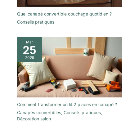
Quel canapé convertible couchage quotidien ?
Conseils pratiques
Mar
25
2025
Comment transformer un lit 2 places en canapé ?
Canapés convertibles
,
Conseils pratiques
,
Décoration salon