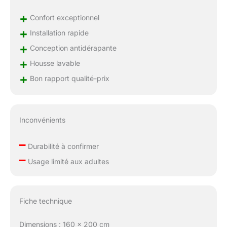
+
Confort exceptionnel
+
Installation rapide
+
Conception antidérapante
+
Housse lavable
+
Bon rapport qualité-prix
Inconvénients
–
Durabilité à confirmer
–
Usage limité aux adultes
Fiche technique
Dimensions : 160 x 200 cm