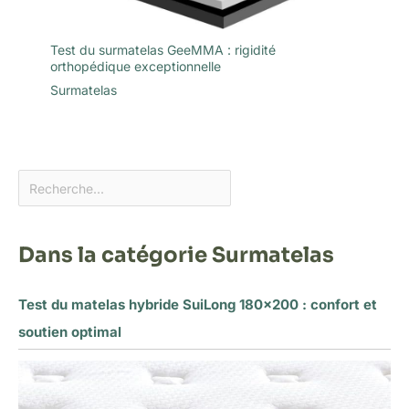
Test du surmatelas GeeMMA : rigidité
orthopédique exceptionnelle
Surmatelas
Dans la catégorie Surmatelas
Test du matelas hybride SuiLong 180×200 : confort et
soutien optimal