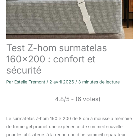
Test Z-hom surmatelas
160×200 : confort et
sécurité
Par
Estelle Trémont
/
2 avril 2026
/
3 minutes de lecture
4.8/5 - (6 votes)
Le surmatelas Z-hom 160 x 200 de 8 cm à mousse à mémoire
de forme gel promet une expérience de sommeil nouvelle
pour les utilisateurs à la recherche d’un sommeil réparateur.