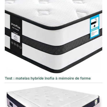
Test : matelas hybride Inofia à mémoire de forme