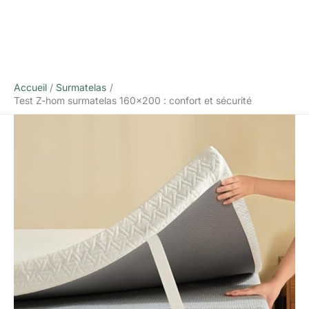
Accueil
Surmatelas
Test Z-hom surmatelas 160×200 : confort et sécurité