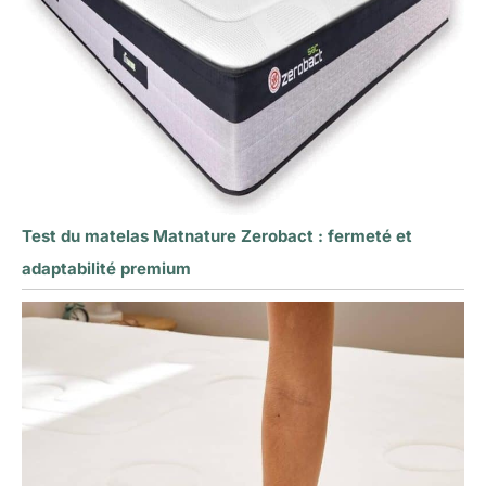
Test du matelas Matnature Zerobact : fermeté et
adaptabilité premium