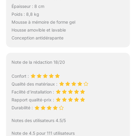
Épaisseur : 8 cm
Poids : 8,8 kg
Mousse à mémoire de forme gel
Housse amovible et lavable
Conception antidérapante
Note de la rédaction 18/20
Confort :
Qualité des matériaux :
Facilité d’installation :
Rapport qualité-prix :
Durabilité :
Notes des utilisateurs 4.5/5
Note de 4.5 pour 111 utilisateurs