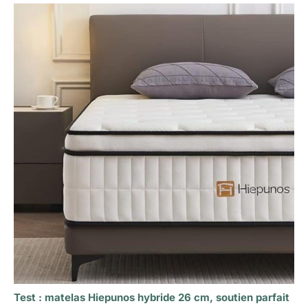
Test : matelas Hiepunos hybride 26 cm, soutien parfait