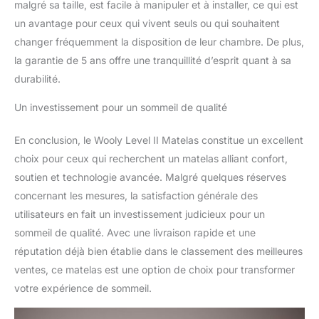
malgré sa taille, est facile à manipuler et à installer, ce qui est
achat en toute
un avantage pour ceux qui vivent seuls ou qui souhaitent
confiance.
changer fréquemment la disposition de leur chambre. De plus,
la garantie de 5 ans offre une tranquillité d’esprit quant à sa
durabilité.
Un investissement pour un sommeil de qualité
En conclusion, le Wooly Level II Matelas constitue un excellent
choix pour ceux qui recherchent un matelas alliant confort,
soutien et technologie avancée. Malgré quelques réserves
concernant les mesures, la satisfaction générale des
utilisateurs en fait un investissement judicieux pour un
sommeil de qualité. Avec une livraison rapide et une
réputation déjà bien établie dans le classement des meilleures
ventes, ce matelas est une option de choix pour transformer
votre expérience de sommeil.