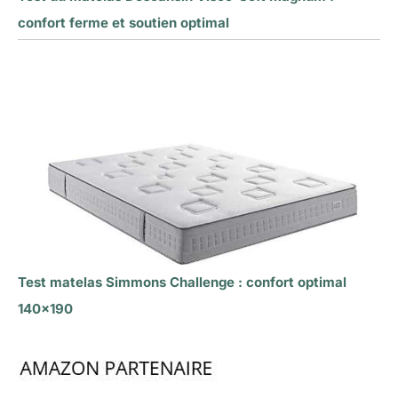
confort ferme et soutien optimal
Test matelas Simmons Challenge : confort optimal
140×190