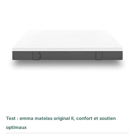
Test : emma matelas original II, confort et soutien
optimaux