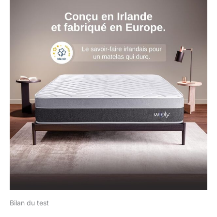
Bilan du test