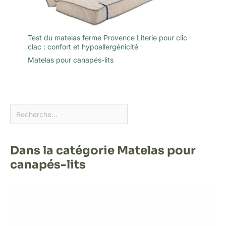
Test du matelas ferme Provence Literie pour clic
clac : confort et hypoallergénicité
Matelas pour canapés-lits
Dans la catégorie Matelas pour
canapés-lits