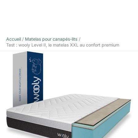
Accueil
Matelas pour canapés-lits
Test : wooly Level II, le matelas XXL au confort premium