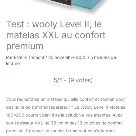
Test : wooly Level II, le
matelas XXL au confort
premium
Par
Estelle Trémont
/
25 novembre 2025
/
5 minutes de
lecture
5/5 - (9 votes)
Vous recherchez un matelas qui allie confort et soutien pour
des nuits de sommeil réparateur ? Le Wooly Level II Matelas
180×200 pourrait bien être la solution à vos attentes. Avec
son épaisseur XXL de 32 cm et ses 13 couches de confort
premium, il promet un soutien ferme tout en s’adaptant