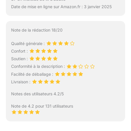
Date de mise en ligne sur Amazon.fr : 3 janvier 2025
Note de la rédaction 18/20
Qualité générale :
Confort :
Soutien :
Conformité à la description :
Facilité de déballage :
Livraison :
Notes des utilisateurs 4.2/5
Note de 4.2 pour 131 utilisateurs