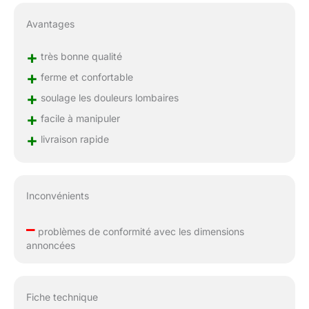
Avantages
+
très bonne qualité
+
ferme et confortable
+
soulage les douleurs lombaires
+
facile à manipuler
+
livraison rapide
Inconvénients
–
problèmes de conformité avec les dimensions
annoncées
Fiche technique