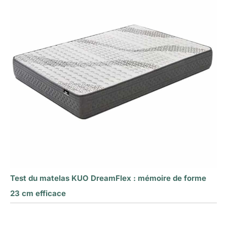
Test du matelas KUO DreamFlex : mémoire de forme
23 cm efficace