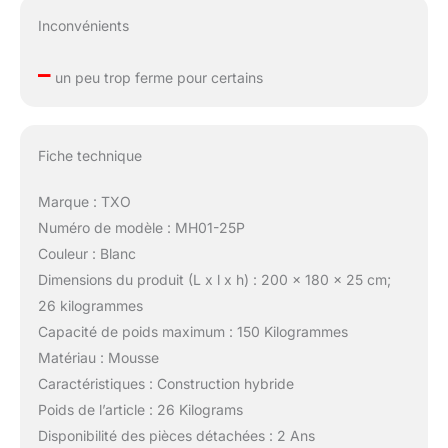
Inconvénients
–
un peu trop ferme pour certains
Fiche technique
Marque : TXO
Numéro de modèle : MH01-25P
Couleur : Blanc
Dimensions du produit (L x l x h) : 200 x 180 x 25 cm;
26 kilogrammes
Capacité de poids maximum : 150 Kilogrammes
Matériau : Mousse
Caractéristiques : Construction hybride
Poids de l’article : 26 Kilograms
Disponibilité des pièces détachées : 2 Ans