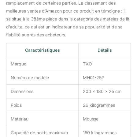
remplacement de certaines parties. Le classement des
meilleures ventes d’Amazon pour ce produit en témoigne : il
se situe à la 38ème place dans la catégorie des matelas de lit
d’adulte, ce qui est un indicateur de sa popularité et de sa
fiabilité auprès des acheteurs.
Caractéristiques
Détails
Marque
TXO
Numéro de modèle
MH01-25P
Dimensions
200 x 180 x 25 cm
Poids
26 kilogrammes
Matériau
Mousse
Capacité de poids maximum
150 kilogrammes