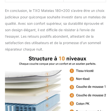
En conclusion, le TXO Matelas 180×200 s’avère être un choix
judicieux pour quiconque souhaite investir dans un matelas de
qualité. Avec son confort supérieur, sa durabilité éprouvée et
son design élégant, il est difficile de résister à l’envie de
l’essayer. Les retours positifs abondent, attestant de la
satisfaction des utilisateurs et de la promesse d’un sommeil
réparateur chaque nuit.