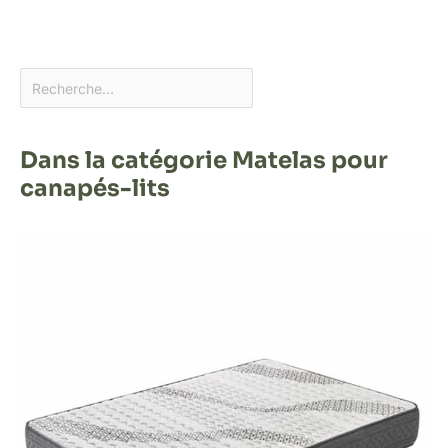
Dans la catégorie Matelas pour
canapés-lits