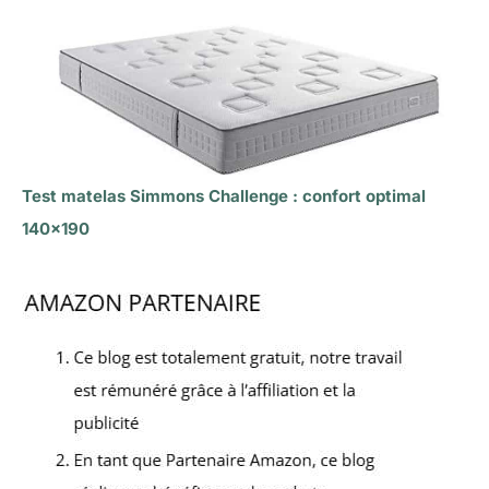
Test matelas Simmons Challenge : confort optimal
140×190