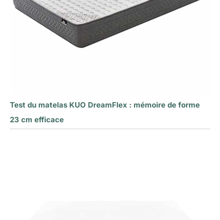
Test du matelas KUO DreamFlex : mémoire de forme
23 cm efficace