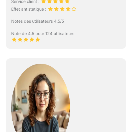
Service client :
Effet antistatique :
Notes des utilisateurs 4.5/5
Note de 4.5 pour 124 utilisateurs