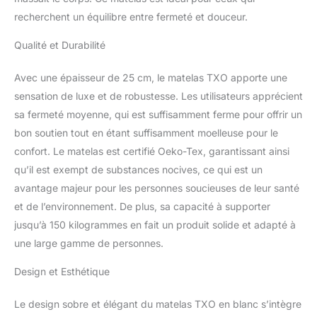
recherchent un équilibre entre fermeté et douceur.
Qualité et Durabilité
Avec une épaisseur de 25 cm, le matelas TXO apporte une
sensation de luxe et de robustesse. Les utilisateurs apprécient
sa fermeté moyenne, qui est suffisamment ferme pour offrir un
bon soutien tout en étant suffisamment moelleuse pour le
confort. Le matelas est certifié Oeko-Tex, garantissant ainsi
qu’il est exempt de substances nocives, ce qui est un
avantage majeur pour les personnes soucieuses de leur santé
et de l’environnement. De plus, sa capacité à supporter
jusqu’à 150 kilogrammes en fait un produit solide et adapté à
une large gamme de personnes.
Design et Esthétique
Le design sobre et élégant du matelas TXO en blanc s’intègre