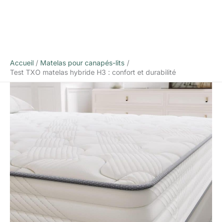
Accueil
Matelas pour canapés-lits
Test TXO matelas hybride H3 : confort et durabilité