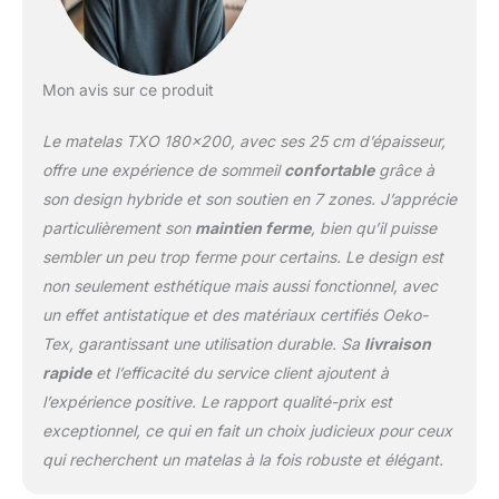
Mon avis sur ce produit
Le matelas TXO 180×200, avec ses 25 cm d’épaisseur,
offre une expérience de sommeil
confortable
grâce à
son design hybride et son soutien en 7 zones. J’apprécie
particulièrement son
maintien ferme
, bien qu’il puisse
sembler un peu trop ferme pour certains. Le design est
non seulement esthétique mais aussi fonctionnel, avec
un effet antistatique et des matériaux certifiés Oeko-
Tex, garantissant une utilisation durable. Sa
livraison
rapide
et l’efficacité du service client ajoutent à
l’expérience positive. Le rapport qualité-prix est
exceptionnel, ce qui en fait un choix judicieux pour ceux
qui recherchent un matelas à la fois robuste et élégant.