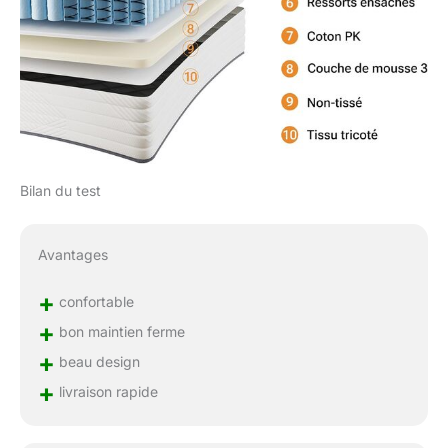
Bilan du test
Avantages
+
confortable
+
bon maintien ferme
+
beau design
+
livraison rapide