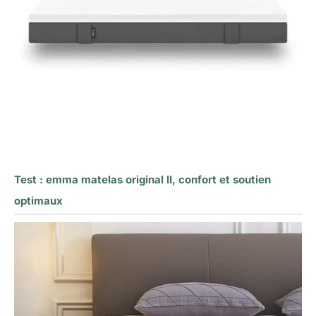
Test : emma matelas original II, confort et soutien
optimaux