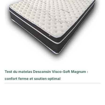
Test du matelas Descansin Visco-Soft Magnum :
confort ferme et soutien optimal