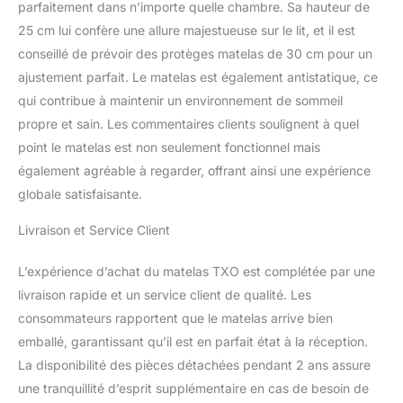
parfaitement dans n’importe quelle chambre. Sa hauteur de
25 cm lui confère une allure majestueuse sur le lit, et il est
conseillé de prévoir des protèges matelas de 30 cm pour un
ajustement parfait. Le matelas est également antistatique, ce
qui contribue à maintenir un environnement de sommeil
propre et sain. Les commentaires clients soulignent à quel
point le matelas est non seulement fonctionnel mais
également agréable à regarder, offrant ainsi une expérience
globale satisfaisante.
Livraison et Service Client
L’expérience d’achat du matelas TXO est complétée par une
livraison rapide et un service client de qualité. Les
consommateurs rapportent que le matelas arrive bien
emballé, garantissant qu’il est en parfait état à la réception.
La disponibilité des pièces détachées pendant 2 ans assure
une tranquillité d’esprit supplémentaire en cas de besoin de