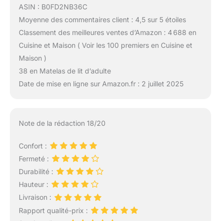
ASIN : B0FD2NB36C
Moyenne des commentaires client : 4,5 sur 5 étoiles
Classement des meilleures ventes d’Amazon : 4 688 en
Cuisine et Maison ( Voir les 100 premiers en Cuisine et
Maison )
38 en Matelas de lit d’adulte
Date de mise en ligne sur Amazon.fr : 2 juillet 2025
Note de la rédaction 18/20
Confort :
Fermeté :
Durabilité :
Hauteur :
Livraison :
Rapport qualité-prix :