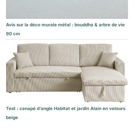
Avis sur la déco murale métal : bouddha & arbre de vie
90 cm
Test : canapé d’angle Habitat et jardin Alain en velours
beige