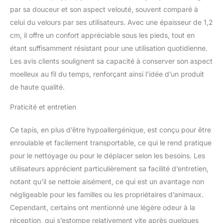
par sa douceur et son aspect velouté, souvent comparé à
celui du velours par ses utilisateurs. Avec une épaisseur de 1,2
cm, il offre un confort appréciable sous les pieds, tout en
étant suffisamment résistant pour une utilisation quotidienne.
Les avis clients soulignent sa capacité à conserver son aspect
moelleux au fil du temps, renforçant ainsi l’idée d’un produit
de haute qualité.
Praticité et entretien
Ce tapis, en plus d’être hypoallergénique, est conçu pour être
enroulable et facilement transportable, ce qui le rend pratique
pour le nettoyage ou pour le déplacer selon les besoins. Les
utilisateurs apprécient particulièrement sa facilité d’entretien,
notant qu’il se nettoie aisément, ce qui est un avantage non
négligeable pour les familles ou les propriétaires d’animaux.
Cependant, certains ont mentionné une légère odeur à la
réception, qui s’estompe relativement vite après quelques