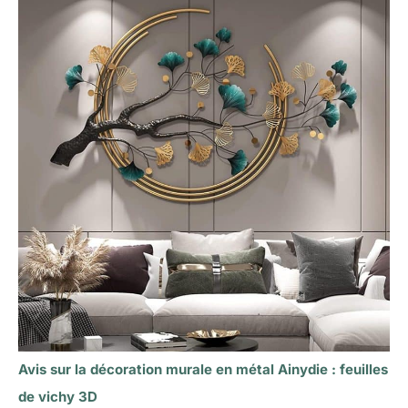
Avis sur la décoration murale en métal Ainydie : feuilles
de vichy 3D