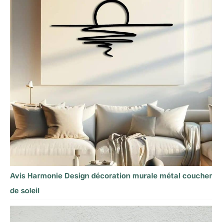
Avis Harmonie Design décoration murale métal coucher
de soleil