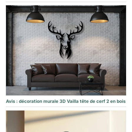
Avis : décoration murale 3D Vailla tête de cerf 2 en bois