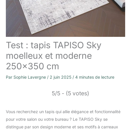
Test : tapis TAPISO Sky
moelleux et moderne
250×350 cm
Par
Sophie Lavergne
/
2 juin 2025
/
4 minutes de lecture
5/5 - (5 votes)
Vous recherchez un tapis qui allie élégance et fonctionnalité
pour votre salon ou votre bureau ? Le TAPISO Sky se
distingue par son design moderne et ses motifs à carreaux