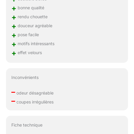
+
bonne qualité
+
rendu chouette
+
douceur agréable
+
pose facile
+
motifs intéressants
+
effet velours
Inconvénients
–
odeur désagréable
–
coupes irrégulières
Fiche technique