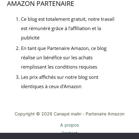
Copyright © 2026 Canapé malin - Partenaire Amazon
A propos
Contact