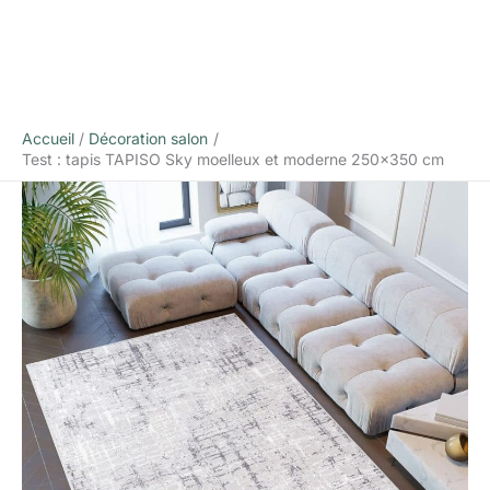
Accueil
Décoration salon
Test : tapis TAPISO Sky moelleux et moderne 250×350 cm