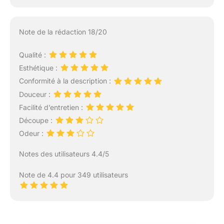
Note de la rédaction 18/20
Qualité :
Esthétique :
Conformité à la description :
Douceur :
Facilité d’entretien :
Découpe :
Odeur :
Notes des utilisateurs 4.4/5
Note de 4.4 pour 349 utilisateurs