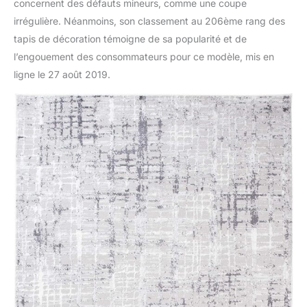
concernent des défauts mineurs, comme une coupe
irrégulière. Néanmoins, son classement au 206ème rang des
tapis de décoration témoigne de sa popularité et de
l’engouement des consommateurs pour ce modèle, mis en
ligne le 27 août 2019.