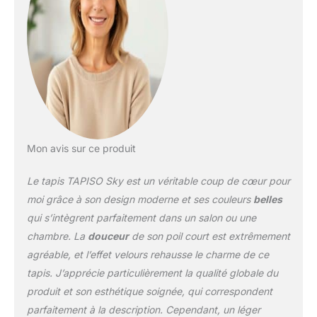
Mon avis sur ce produit
Le tapis TAPISO Sky est un véritable coup de cœur pour
moi grâce à son design moderne et ses couleurs
belles
qui s’intègrent parfaitement dans un salon ou une
chambre. La
douceur
de son poil court est extrêmement
agréable, et l’effet velours rehausse le charme de ce
tapis. J’apprécie particulièrement la qualité globale du
produit et son esthétique soignée, qui correspondent
parfaitement à la description. Cependant, un léger