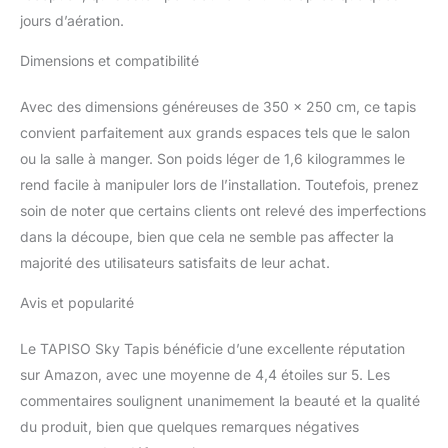
jours d’aération.
Dimensions et compatibilité
Avec des dimensions généreuses de 350 x 250 cm, ce tapis
convient parfaitement aux grands espaces tels que le salon
ou la salle à manger. Son poids léger de 1,6 kilogrammes le
rend facile à manipuler lors de l’installation. Toutefois, prenez
soin de noter que certains clients ont relevé des imperfections
dans la découpe, bien que cela ne semble pas affecter la
majorité des utilisateurs satisfaits de leur achat.
Avis et popularité
Le TAPISO Sky Tapis bénéficie d’une excellente réputation
sur Amazon, avec une moyenne de 4,4 étoiles sur 5. Les
commentaires soulignent unanimement la beauté et la qualité
du produit, bien que quelques remarques négatives