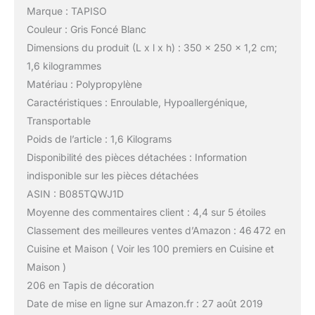
Marque : TAPISO
Couleur : Gris Foncé Blanc
Dimensions du produit (L x l x h) : 350 x 250 x 1,2 cm;
1,6 kilogrammes
Matériau : Polypropylène
Caractéristiques : Enroulable, Hypoallergénique,
Transportable
Poids de l’article : 1,6 Kilograms
Disponibilité des pièces détachées : Information
indisponible sur les pièces détachées
ASIN : B085TQWJ1D
Moyenne des commentaires client : 4,4 sur 5 étoiles
Classement des meilleures ventes d’Amazon : 46 472 en
Cuisine et Maison ( Voir les 100 premiers en Cuisine et
Maison )
206 en Tapis de décoration
Date de mise en ligne sur Amazon.fr : 27 août 2019