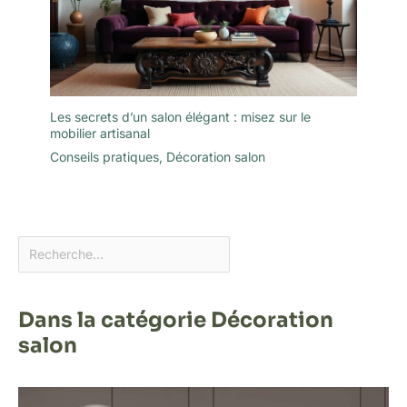
Les secrets d’un salon élégant : misez sur le
mobilier artisanal
Conseils pratiques
,
Décoration salon
Dans la catégorie Décoration
salon