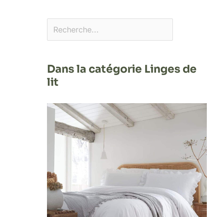
Dans la catégorie Linges de
lit