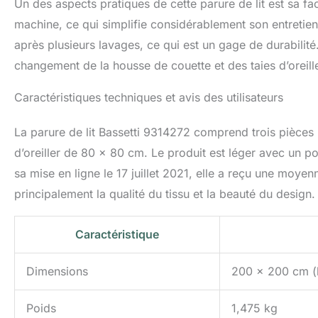
Un des aspects pratiques de cette parure de lit est sa fa
machine, ce qui simplifie considérablement son entretie
après plusieurs lavages, ce qui est un gage de durabilité.
changement de la housse de couette et des taies d’oreiller
Caractéristiques techniques et avis des utilisateurs
La parure de lit Bassetti 9314272 comprend trois pièces
d’oreiller de 80 x 80 cm. Le produit est léger avec un po
sa mise en ligne le 17 juillet 2021, elle a reçu une moyen
principalement la qualité du tissu et la beauté du design. 
Caractéristique
Dimensions
200 x 200 cm (h
Poids
1,475 kg