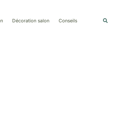
Rechercher
Recherche
en
Décoration salon
Conseils