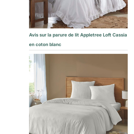
Avis sur la parure de lit Appletree Loft Cassia
en coton blanc