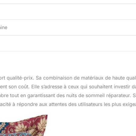
ine
ort qualité-prix. Sa combinaison de matériaux de haute qual
ment son coût. Elle s’adresse à ceux qui souhaitent investir 
mbre tout en garantissant des nuits de sommeil réparateur. 
acité à répondre aux attentes des utilisateurs les plus exige