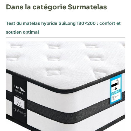
Dans la catégorie Surmatelas
Test du matelas hybride SuiLong 180×200 : confort et
soutien optimal