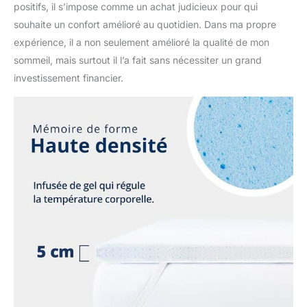
positifs, il s’impose comme un achat judicieux pour qui
souhaite un confort amélioré au quotidien. Dans ma propre
expérience, il a non seulement amélioré la qualité de mon
sommeil, mais surtout il l’a fait sans nécessiter un grand
investissement financier.