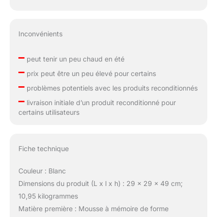
Inconvénients
–
peut tenir un peu chaud en été
–
prix peut être un peu élevé pour certains
–
problèmes potentiels avec les produits reconditionnés
–
livraison initiale d’un produit reconditionné pour
certains utilisateurs
Fiche technique
Couleur : Blanc
Dimensions du produit (L x l x h) : 29 x 29 x 49 cm;
10,95 kilogrammes
Matière première : Mousse à mémoire de forme