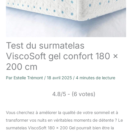
Test du surmatelas
ViscoSoft gel confort 180 x
200 cm
Par
Estelle Trémont
/
18 avril 2025
/
4 minutes de lecture
4.8/5 - (6 votes)
Vous cherchez à améliorer la qualité de votre sommeil et à
transformer vos nuits en véritables moments de détente ? Le
surmatelas ViscoSoft 180 x 200 Gel pourrait bien être la