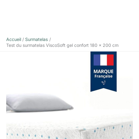
Accueil
Surmatelas
Test du surmatelas ViscoSoft gel confort 180 x 200 cm