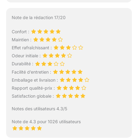
Note de la rédaction 17/20
Confort :
Maintien :
Effet rafraîchissant :
Odeur initiale :
Durabilité :
Facilité d’entretien :
Emballage et livraison :
Rapport qualité-prix :
Satisfaction globale :
Notes des utilisateurs 4.3/5
Note de 4.3 pour 1026 utilisateurs