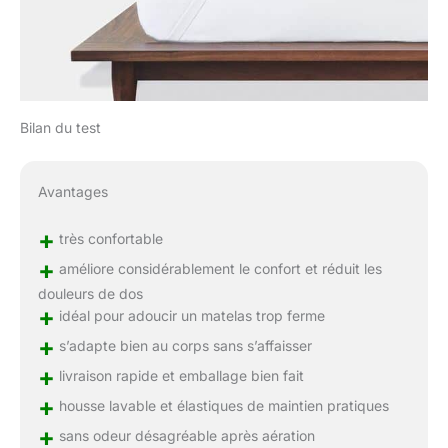
Bilan du test
Avantages
+
très confortable
+
améliore considérablement le confort et réduit les
douleurs de dos
+
idéal pour adoucir un matelas trop ferme
+
s’adapte bien au corps sans s’affaisser
+
livraison rapide et emballage bien fait
+
housse lavable et élastiques de maintien pratiques
+
sans odeur désagréable après aération