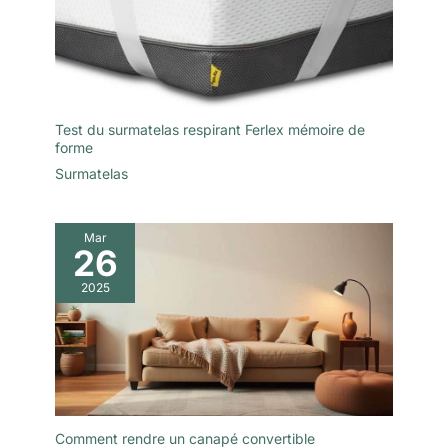
Test du surmatelas respirant Ferlex mémoire de
forme
Surmatelas
Mar
26
2025
Comment rendre un canapé convertible