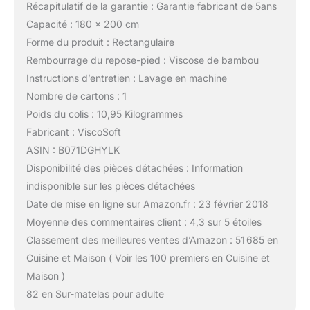
Récapitulatif de la garantie : Garantie fabricant de 5ans
Capacité : 180 x 200 cm
Forme du produit : Rectangulaire
Rembourrage du repose-pied : Viscose de bambou
Instructions d’entretien : Lavage en machine
Nombre de cartons : 1
Poids du colis : 10,95 Kilogrammes
Fabricant : ViscoSoft
ASIN : B071DGHYLK
Disponibilité des pièces détachées : Information
indisponible sur les pièces détachées
Date de mise en ligne sur Amazon.fr : 23 février 2018
Moyenne des commentaires client : 4,3 sur 5 étoiles
Classement des meilleures ventes d’Amazon : 51 685 en
Cuisine et Maison ( Voir les 100 premiers en Cuisine et
Maison )
82 en Sur-matelas pour adulte