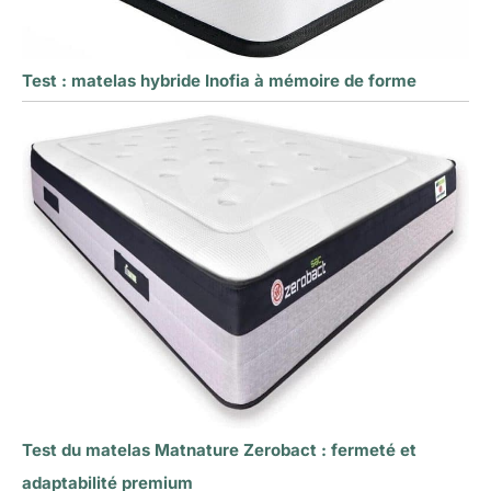
Test : matelas hybride Inofia à mémoire de forme
Test du matelas Matnature Zerobact : fermeté et
adaptabilité premium