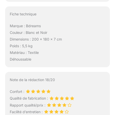
Fiche technique
Marque : Bdreams
Couleur : Blanc et Noir
Dimensions : 200 x 180 x 7 cm
Poids : 5,5 kg
Matériau : Textile
Déhoussable
Note de la rédaction 18/20
Confort :
Qualité de fabrication :
Rapport qualité/prix :
Facilité d’entretien :