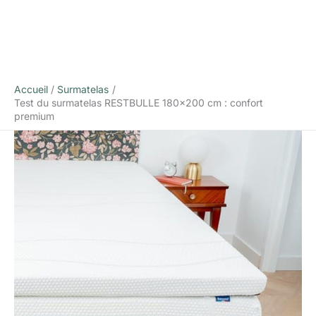
Accueil
Surmatelas
Test du surmatelas RESTBULLE 180×200 cm : confort
premium