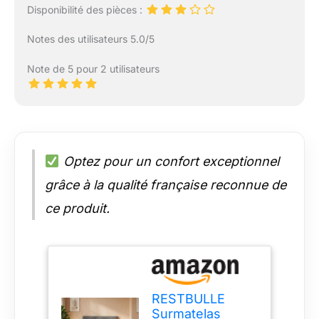
Disponibilité des pièces :
Notes des utilisateurs 5.0/5
Note de 5 pour 2 utilisateurs
Optez pour un confort exceptionnel
grâce à la qualité française reconnue de
ce produit.
RESTBULLE
Surmatelas