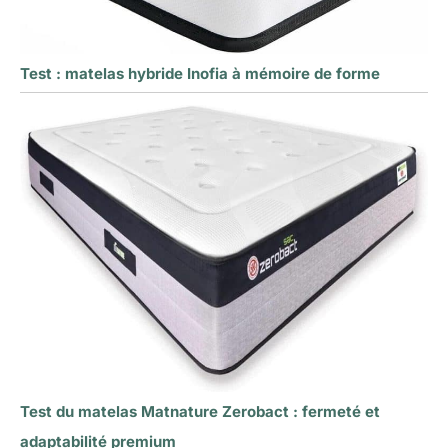
expérience optimale.
Test : matelas hybride Inofia à mémoire de forme
Test du matelas Matnature Zerobact : fermeté et
adaptabilité premium