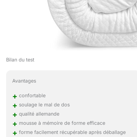
Bilan du test
Avantages
+
confortable
+
soulage le mal de dos
+
qualité allemande
+
mousse à mémoire de forme efficace
+
forme facilement récupérable après déballage