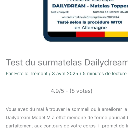
Test du surmatelas Dailydrea
Par
Estelle Trémont
/
3 avril 2025
/
5 minutes de lecture
4.9/5 - (8 votes)
Vous avez du mal à trouver le sommeil ou à améliorer la 
Dailydream Model M à effet mémoire de forme pourrait b
parfaitement aux contours de votre corps, il promet de tr