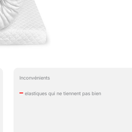
Inconvénients
–
elastiques qui ne tiennent pas bien