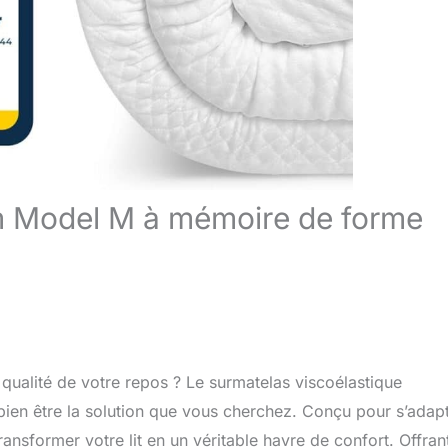
m Model M à mémoire de forme
qualité de votre repos ? Le surmatelas viscoélastique
ien être la solution que vous cherchez. Conçu pour s’adap
ansformer votre lit en un véritable havre de confort. Offran