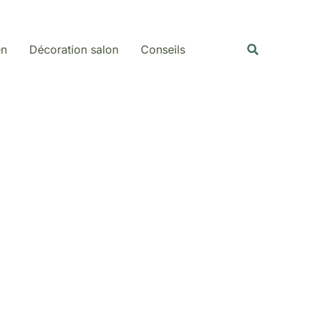
Rechercher
Recherche
en
Décoration salon
Conseils