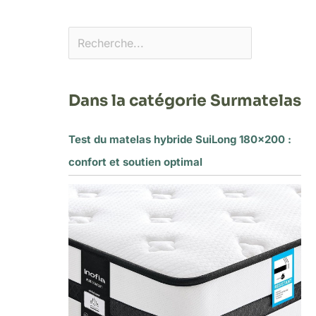
Dans la catégorie Surmatelas
Test du matelas hybride SuiLong 180×200 :
confort et soutien optimal