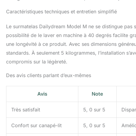
Caractéristiques techniques et entretien simplifié
Le surmatelas Dailydream Model M ne se distingue pas se
possibilité de le laver en machine à 40 degrés facilite 
une longévité à ce produit. Avec ses dimensions généreus
standards. À seulement 5 kilogrammes, l’installation s’a
compromis sur la légèreté.
Des avis clients parlant d’eux-mêmes
Avis
Note
Très satisfait
5, 0 sur 5
Dispar
Confort sur canapé-lit
5, 0 sur 5
Amélio